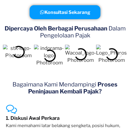
Konsultasi Sekarang
Dipercaya Oleh Berbagai Perusahaan
Dalam
Pengelolaan Pajak
Bagaimana Kami Mendampingi
Proses
Peninjauan Kembali Pajak?
1. Diskusi Awal Perkara
Kami memahami latar belakang sengketa, posisi hukum,