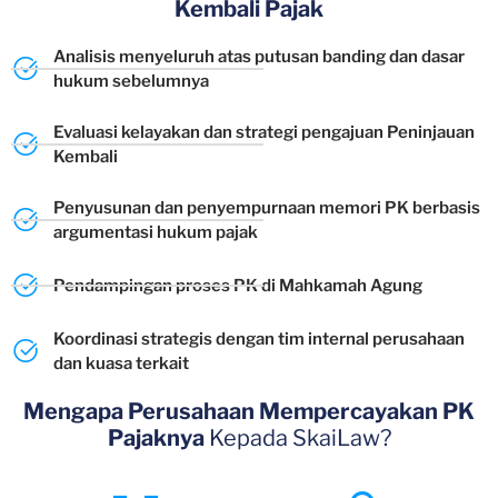
Kembali Pajak
Analisis menyeluruh atas putusan banding dan dasar
hukum sebelumnya
Evaluasi kelayakan dan strategi pengajuan Peninjauan
Kembali
Penyusunan dan penyempurnaan memori PK berbasis
argumentasi hukum pajak
Pendampingan proses PK di Mahkamah Agung
Koordinasi strategis dengan tim internal perusahaan
dan kuasa terkait
Mengapa Perusahaan Mempercayakan PK
Pajaknya
Kepada SkaiLaw?