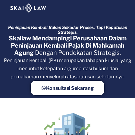
Peninjauan Kembali Bukan Sekadar Proses, Tapi Keputusan
Strategis.
Skailaw Mendampingi Perusahaan Dalam
Peninjauan Kembali Pajak Di Mahkamah
Agung
Dengan Pendekatan Strategis.
Peninjauan Kembali (PK) merupakan tahapan krusial yang
menuntut ketepatan argumentasi hukum dan
pemahaman menyeluruh atas putusan sebelumnya.
Konsultasi Sekarang