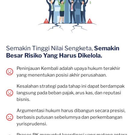
Semakin Tinggi Nilai Sengketa,
Semakin
Besar Risiko Yang Harus Dikelola.
Peninjauan Kembali adalah upaya hukum terakhir
yang menentukan posisi akhir perusahaan.
Kesalahan strategi pada tahap ini dapat berdampak
langsung pada beban pajak, arus kas, dan reputasi
bisnis.
Argumentasi hukum harus dibangun secara presisi,
berbasis putusan sebelumnya dan perkembangan
yurisprudensi.