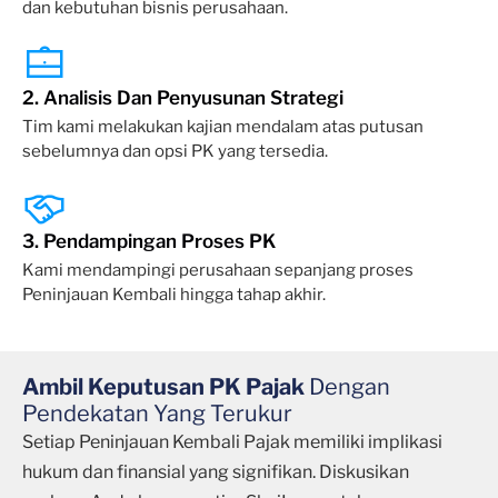
dan kebutuhan bisnis perusahaan.
2. Analisis Dan Penyusunan Strategi
Tim kami melakukan kajian mendalam atas putusan
sebelumnya dan opsi PK yang tersedia.
3. Pendampingan Proses PK
Kami mendampingi perusahaan sepanjang proses
Peninjauan Kembali hingga tahap akhir.
Ambil Keputusan PK Pajak
Dengan
Pendekatan Yang Terukur
Setiap Peninjauan Kembali Pajak memiliki implikasi
hukum dan finansial yang signifikan. Diskusikan