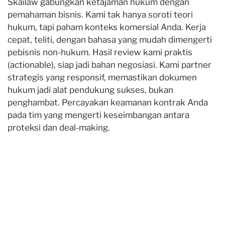
Skailaw gabungkan ketajaman hukum dengan
pemahaman bisnis. Kami tak hanya soroti teori
hukum, tapi paham konteks komersial Anda. Kerja
cepat, teliti, dengan bahasa yang mudah dimengerti
pebisnis non-hukum. Hasil review kami praktis
(actionable), siap jadi bahan negosiasi. Kami partner
strategis yang responsif, memastikan dokumen
hukum jadi alat pendukung sukses, bukan
penghambat. Percayakan keamanan kontrak Anda
pada tim yang mengerti keseimbangan antara
proteksi dan deal-making.