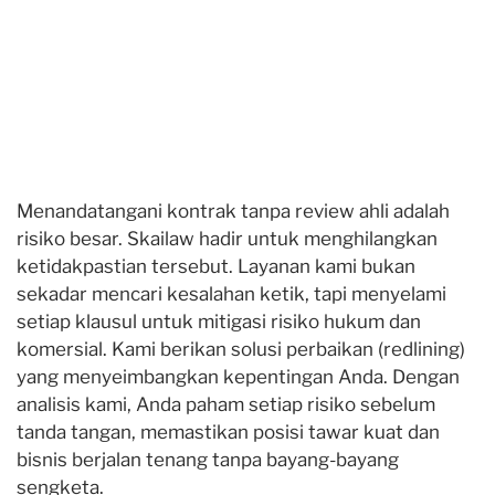
Menandatangani kontrak tanpa review ahli adalah
risiko besar. Skailaw hadir untuk menghilangkan
ketidakpastian tersebut. Layanan kami bukan
sekadar mencari kesalahan ketik, tapi menyelami
setiap klausul untuk mitigasi risiko hukum dan
komersial. Kami berikan solusi perbaikan (redlining)
yang menyeimbangkan kepentingan Anda. Dengan
analisis kami, Anda paham setiap risiko sebelum
tanda tangan, memastikan posisi tawar kuat dan
bisnis berjalan tenang tanpa bayang-bayang
sengketa.