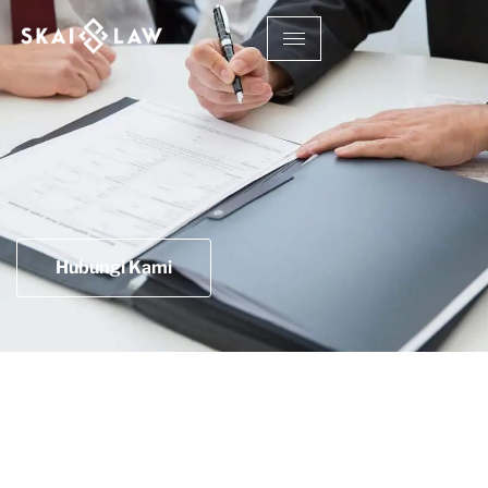
Hubungi Kami