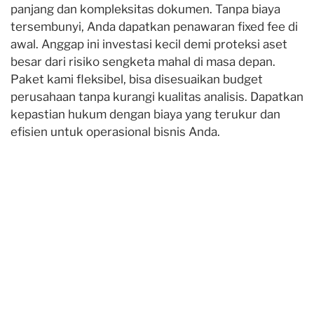
panjang dan kompleksitas dokumen. Tanpa biaya
tersembunyi, Anda dapatkan penawaran fixed fee di
awal. Anggap ini investasi kecil demi proteksi aset
besar dari risiko sengketa mahal di masa depan.
Paket kami fleksibel, bisa disesuaikan budget
perusahaan tanpa kurangi kualitas analisis. Dapatkan
kepastian hukum dengan biaya yang terukur dan
efisien untuk operasional bisnis Anda.