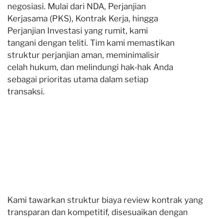
negosiasi. Mulai dari NDA, Perjanjian
Kerjasama (PKS), Kontrak Kerja, hingga
Perjanjian Investasi yang rumit, kami
tangani dengan teliti. Tim kami memastikan
struktur perjanjian aman, meminimalisir
celah hukum, dan melindungi hak-hak Anda
sebagai prioritas utama dalam setiap
transaksi.
Kami tawarkan struktur biaya review kontrak yang
transparan dan kompetitif, disesuaikan dengan