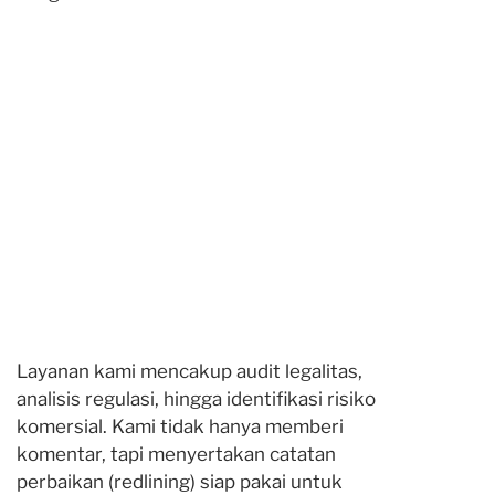
Layanan kami mencakup audit legalitas,
analisis regulasi, hingga identifikasi risiko
komersial. Kami tidak hanya memberi
komentar, tapi menyertakan catatan
perbaikan (redlining) siap pakai untuk