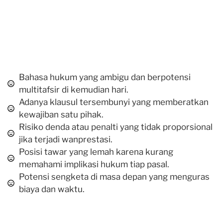
Bahasa hukum yang ambigu dan berpotensi
multitafsir di kemudian hari.
Adanya klausul tersembunyi yang memberatkan
kewajiban satu pihak.
Risiko denda atau penalti yang tidak proporsional
jika terjadi wanprestasi.
Posisi tawar yang lemah karena kurang
memahami implikasi hukum tiap pasal.
Potensi sengketa di masa depan yang menguras
biaya dan waktu.