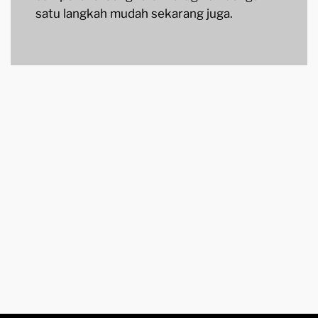
satu langkah mudah sekarang juga.