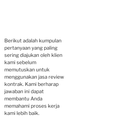
Berikut adalah kumpulan
pertanyaan yang paling
sering diajukan oleh klien
kami sebelum
memutuskan untuk
menggunakan jasa review
kontrak. Kami berharap
jawaban ini dapat
membantu Anda
memahami proses kerja
kami lebih baik.