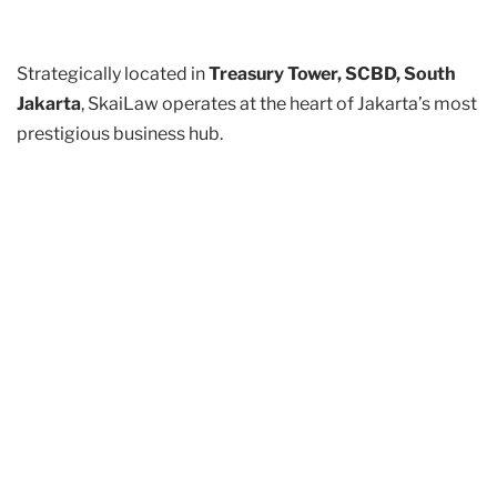
Strategically located in
Treasury Tower, SCBD, South
Jakarta
, SkaiLaw operates at the heart of Jakarta’s most
prestigious business hub.