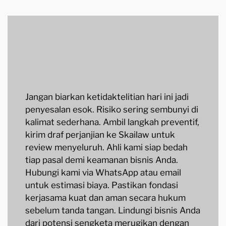
Jangan biarkan ketidaktelitian hari ini jadi
penyesalan esok. Risiko sering sembunyi di
kalimat sederhana. Ambil langkah preventif,
kirim draf perjanjian ke Skailaw untuk
review menyeluruh. Ahli kami siap bedah
tiap pasal demi keamanan bisnis Anda.
Hubungi kami via WhatsApp atau email
untuk estimasi biaya. Pastikan fondasi
kerjasama kuat dan aman secara hukum
sebelum tanda tangan. Lindungi bisnis Anda
dari potensi sengketa merugikan dengan