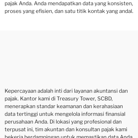
pajak Anda. Anda mendapatkan data yang konsisten,
proses yang efisien, dan satu titik kontak yang andal.
Kepercayaan adalah inti dari layanan akuntansi dan
pajak. Kantor kami di Treasury Tower, SCBD,
menerapkan standar keamanan dan kerahasiaan
data tertinggi untuk mengelola informasi finansial
perusahaan Anda. Di lokasi yang profesional dan
terpusat ini, tim akuntan dan konsultan pajak kami
bekerja berdampingan untuk memastikan data Anda