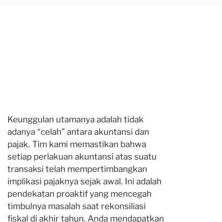
Keunggulan utamanya adalah tidak
adanya “celah” antara akuntansi dan
pajak. Tim kami memastikan bahwa
setiap perlakuan akuntansi atas suatu
transaksi telah mempertimbangkan
implikasi pajaknya sejak awal. Ini adalah
pendekatan proaktif yang mencegah
timbulnya masalah saat rekonsiliasi
fiskal di akhir tahun. Anda mendapatkan