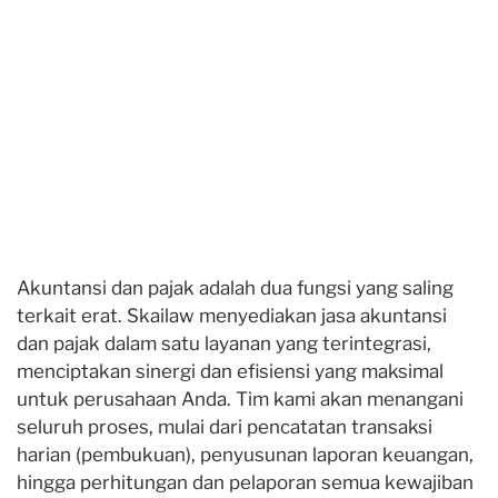
Akuntansi dan pajak adalah dua fungsi yang saling
terkait erat. Skailaw menyediakan jasa akuntansi
dan pajak dalam satu layanan yang terintegrasi,
menciptakan sinergi dan efisiensi yang maksimal
untuk perusahaan Anda. Tim kami akan menangani
seluruh proses, mulai dari pencatatan transaksi
harian (pembukuan), penyusunan laporan keuangan,
hingga perhitungan dan pelaporan semua kewajiban