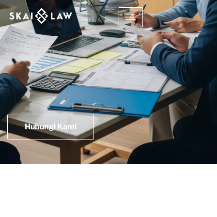
Hubungi Kami