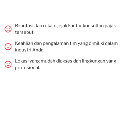
Reputasi dan rekam jejak kantor konsultan pajak
tersebut.
Keahlian dan pengalaman tim yang dimiliki dalam
industri Anda.
Lokasi yang mudah diakses dan lingkungan yang
profesional.