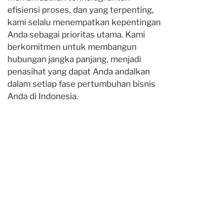
efisiensi proses, dan yang terpenting,
kami selalu menempatkan kepentingan
Anda sebagai prioritas utama. Kami
berkomitmen untuk membangun
hubungan jangka panjang, menjadi
penasihat yang dapat Anda andalkan
dalam setiap fase pertumbuhan bisnis
Anda di Indonesia.