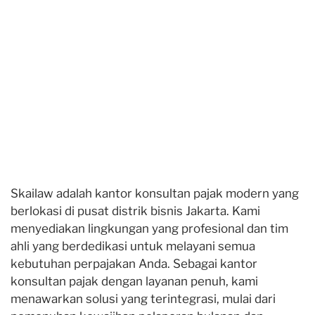
Skailaw adalah kantor konsultan pajak modern yang
berlokasi di pusat distrik bisnis Jakarta. Kami
menyediakan lingkungan yang profesional dan tim
ahli yang berdedikasi untuk melayani semua
kebutuhan perpajakan Anda. Sebagai kantor
konsultan pajak dengan layanan penuh, kami
menawarkan solusi yang terintegrasi, mulai dari