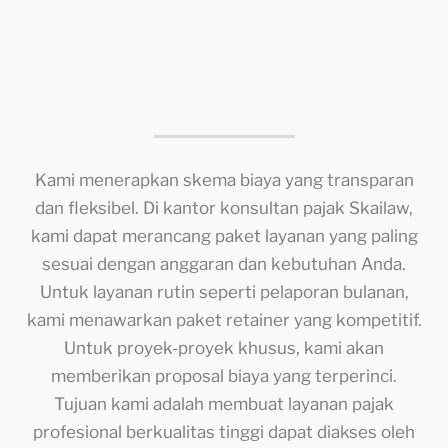
Kami menerapkan skema biaya yang transparan
dan fleksibel. Di kantor konsultan pajak Skailaw,
kami dapat merancang paket layanan yang paling
sesuai dengan anggaran dan kebutuhan Anda.
Untuk layanan rutin seperti pelaporan bulanan,
kami menawarkan paket retainer yang kompetitif.
Untuk proyek-proyek khusus, kami akan
memberikan proposal biaya yang terperinci.
Tujuan kami adalah membuat layanan pajak
profesional berkualitas tinggi dapat diakses oleh