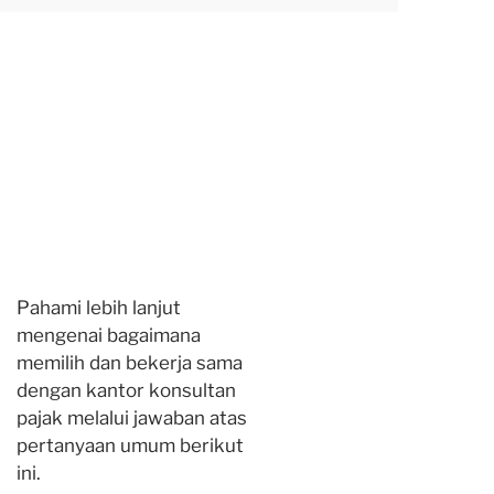
Pahami lebih lanjut
mengenai bagaimana
memilih dan bekerja sama
dengan kantor konsultan
pajak melalui jawaban atas
pertanyaan umum berikut
ini.