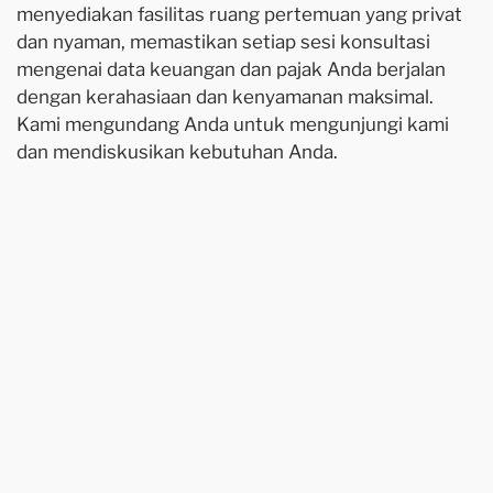
menyediakan fasilitas ruang pertemuan yang privat
dan nyaman, memastikan setiap sesi konsultasi
mengenai data keuangan dan pajak Anda berjalan
dengan kerahasiaan dan kenyamanan maksimal.
Kami mengundang Anda untuk mengunjungi kami
dan mendiskusikan kebutuhan Anda.