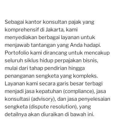
Sebagai kantor konsultan pajak yang
komprehensif di Jakarta, kami
menyediakan berbagai layanan untuk
menjawab tantangan yang Anda hadapi.
Portofolio kami dirancang untuk mencakup
seluruh siklus hidup perpajakan bisnis,
mulai dari tahap pendirian hingga
penanganan sengketa yang kompleks.
Layanan kami secara garis besar terbagi
menjadi jasa kepatuhan (compliance), jasa
konsultasi (advisory), dan jasa penyelesaian
sengketa (dispute resolution), yang
detailnya akan diuraikan di bawah ini.