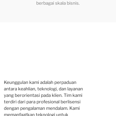
berbagai skala bisnis.
Keunggulan kami adalah perpaduan
antara keahlian, teknologi, dan layanan
yang berorientasi pada klien. Tim kami
terdiri dari para profesional berlisensi
dengan pengalaman mendalam. Kami
memanfaatkan teknologi untuk