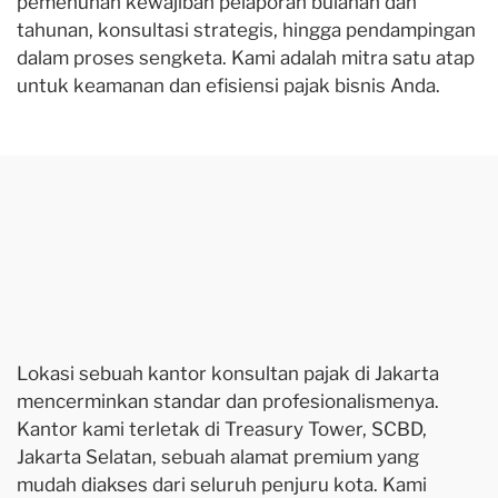
pemenuhan kewajiban pelaporan bulanan dan
tahunan, konsultasi strategis, hingga pendampingan
dalam proses sengketa. Kami adalah mitra satu atap
untuk keamanan dan efisiensi pajak bisnis Anda.
Lokasi sebuah kantor konsultan pajak di Jakarta
mencerminkan standar dan profesionalismenya.
Kantor kami terletak di Treasury Tower, SCBD,
Jakarta Selatan, sebuah alamat premium yang
mudah diakses dari seluruh penjuru kota. Kami