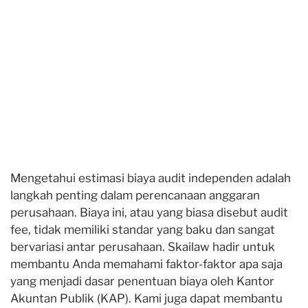
Mengetahui estimasi biaya audit independen adalah
langkah penting dalam perencanaan anggaran
perusahaan. Biaya ini, atau yang biasa disebut audit
fee, tidak memiliki standar yang baku dan sangat
bervariasi antar perusahaan. Skailaw hadir untuk
membantu Anda memahami faktor-faktor apa saja
yang menjadi dasar penentuan biaya oleh Kantor
Akuntan Publik (KAP). Kami juga dapat membantu