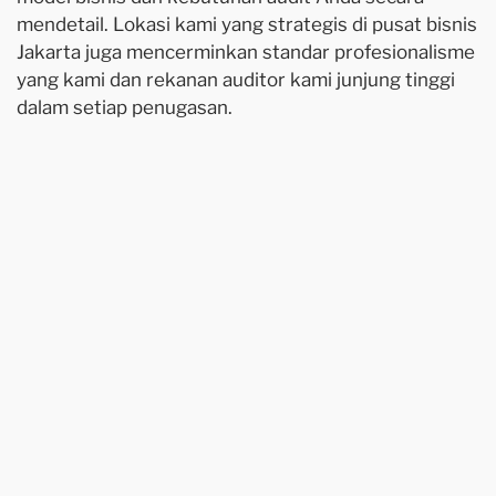
mendetail. Lokasi kami yang strategis di pusat bisnis
Jakarta juga mencerminkan standar profesionalisme
yang kami dan rekanan auditor kami junjung tinggi
dalam setiap penugasan.