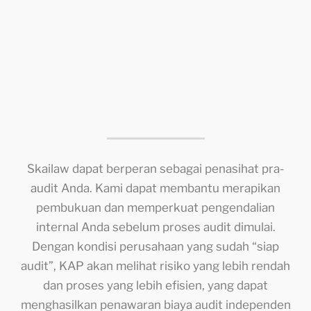
Skailaw dapat berperan sebagai penasihat pra-
audit Anda. Kami dapat membantu merapikan
pembukuan dan memperkuat pengendalian
internal Anda sebelum proses audit dimulai.
Dengan kondisi perusahaan yang sudah “siap
audit”, KAP akan melihat risiko yang lebih rendah
dan proses yang lebih efisien, yang dapat
menghasilkan penawaran biaya audit independen