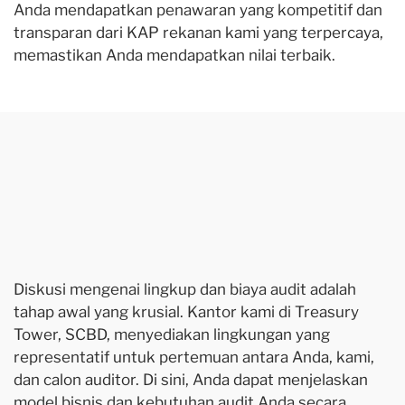
Anda mendapatkan penawaran yang kompetitif dan
transparan dari KAP rekanan kami yang terpercaya,
memastikan Anda mendapatkan nilai terbaik.
Diskusi mengenai lingkup dan biaya audit adalah
tahap awal yang krusial. Kantor kami di Treasury
Tower, SCBD, menyediakan lingkungan yang
representatif untuk pertemuan antara Anda, kami,
dan calon auditor. Di sini, Anda dapat menjelaskan
model bisnis dan kebutuhan audit Anda secara