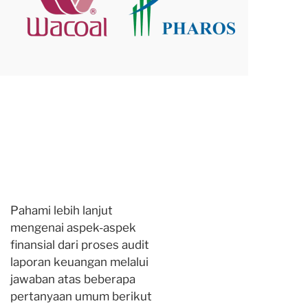
Pahami lebih lanjut
mengenai aspek-aspek
finansial dari proses audit
laporan keuangan melalui
jawaban atas beberapa
pertanyaan umum berikut