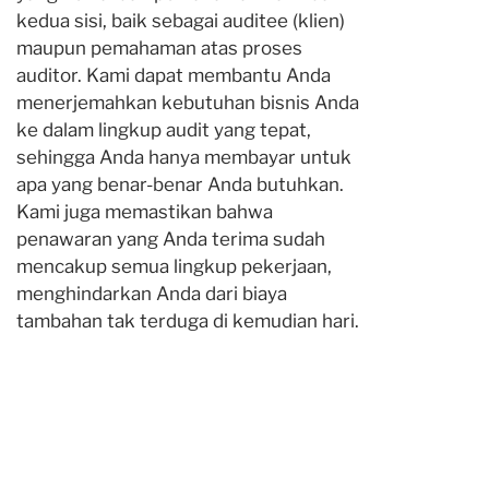
kedua sisi, baik sebagai auditee (klien)
maupun pemahaman atas proses
auditor. Kami dapat membantu Anda
menerjemahkan kebutuhan bisnis Anda
ke dalam lingkup audit yang tepat,
sehingga Anda hanya membayar untuk
apa yang benar-benar Anda butuhkan.
Kami juga memastikan bahwa
penawaran yang Anda terima sudah
mencakup semua lingkup pekerjaan,
menghindarkan Anda dari biaya
tambahan tak terduga di kemudian hari.