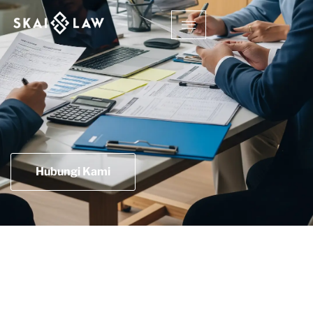
Hubungi Kami