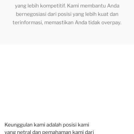
yang lebih kompetitif. Kami membantu Anda
bernegosiasi dari posisi yang lebih kuat dan
terinformasi, memastikan Anda tidak overpay.
Keunggulan kami adalah posisi kami
yang netral dan pemahaman kami dari