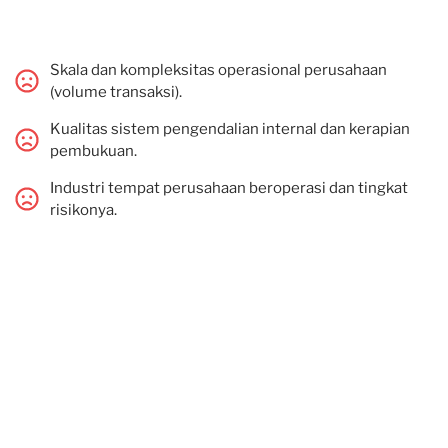
Skala dan kompleksitas operasional perusahaan
(volume transaksi).
Kualitas sistem pengendalian internal dan kerapian
pembukuan.
Industri tempat perusahaan beroperasi dan tingkat
risikonya.