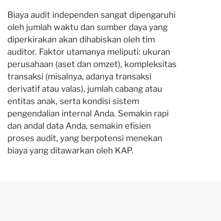
Biaya audit independen sangat dipengaruhi
oleh jumlah waktu dan sumber daya yang
diperkirakan akan dihabiskan oleh tim
auditor. Faktor utamanya meliputi: ukuran
perusahaan (aset dan omzet), kompleksitas
transaksi (misalnya, adanya transaksi
derivatif atau valas), jumlah cabang atau
entitas anak, serta kondisi sistem
pengendalian internal Anda. Semakin rapi
dan andal data Anda, semakin efisien
proses audit, yang berpotensi menekan
biaya yang ditawarkan oleh KAP.