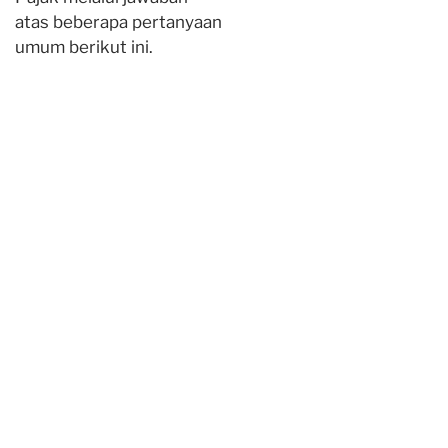
atas beberapa pertanyaan
umum berikut ini.