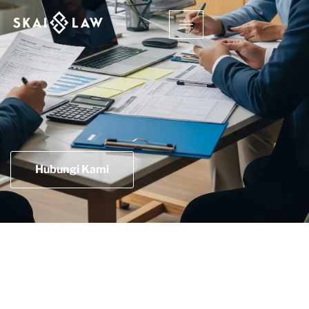
Hubungi Kami