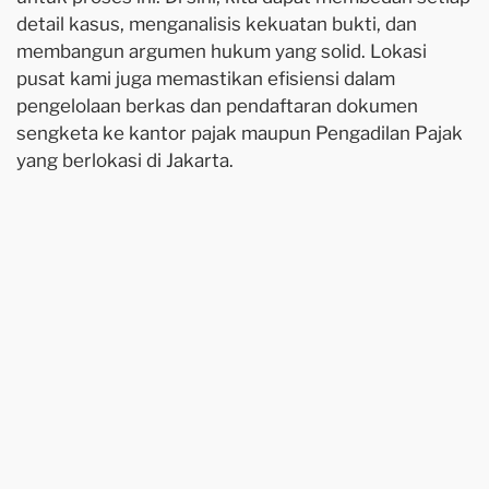
detail kasus, menganalisis kekuatan bukti, dan
membangun argumen hukum yang solid. Lokasi
pusat kami juga memastikan efisiensi dalam
pengelolaan berkas dan pendaftaran dokumen
sengketa ke kantor pajak maupun Pengadilan Pajak
yang berlokasi di Jakarta.