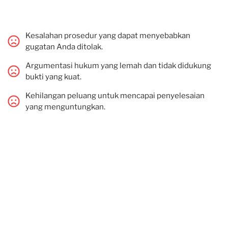
Kesalahan prosedur yang dapat menyebabkan
gugatan Anda ditolak.
Argumentasi hukum yang lemah dan tidak didukung
bukti yang kuat.
Kehilangan peluang untuk mencapai penyelesaian
yang menguntungkan.