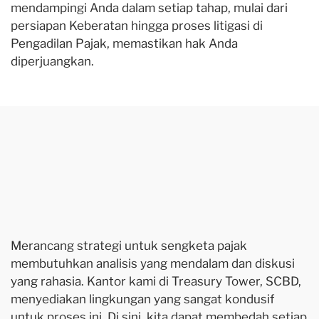
mendampingi Anda dalam setiap tahap, mulai dari
persiapan Keberatan hingga proses litigasi di
Pengadilan Pajak, memastikan hak Anda
diperjuangkan.
Merancang strategi untuk sengketa pajak
membutuhkan analisis yang mendalam dan diskusi
yang rahasia. Kantor kami di Treasury Tower, SCBD,
menyediakan lingkungan yang sangat kondusif
untuk proses ini. Di sini, kita dapat membedah setiap