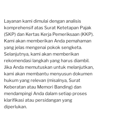
Layanan kami dimulai dengan analisis
komprehensif atas Surat Ketetapan Pajak
(SKP) dan Kertas Kerja Pemeriksaan (KKP).
Kami akan memberikan Anda pemahaman
yang jelas mengenai pokok sengketa.
Selanjutnya, kami akan memberikan
rekomendasi langkah yang harus diambil.
Jika Anda memutuskan untuk melanjutkan,
kami akan membantu menyusun dokumen
hukum yang relevan (misalnya, Surat
Keberatan atau Memori Banding) dan
mendampingi Anda dalam setiap proses
klarifikasi atau persidangan yang
diperlukan.