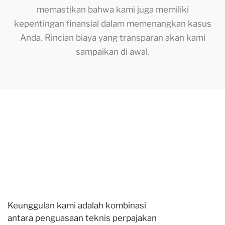
memastikan bahwa kami juga memiliki
kepentingan finansial dalam memenangkan kasus
Anda. Rincian biaya yang transparan akan kami
sampaikan di awal.
Keunggulan kami adalah kombinasi
antara penguasaan teknis perpajakan