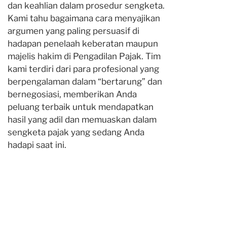
dan keahlian dalam prosedur sengketa.
Kami tahu bagaimana cara menyajikan
argumen yang paling persuasif di
hadapan penelaah keberatan maupun
majelis hakim di Pengadilan Pajak. Tim
kami terdiri dari para profesional yang
berpengalaman dalam “bertarung” dan
bernegosiasi, memberikan Anda
peluang terbaik untuk mendapatkan
hasil yang adil dan memuaskan dalam
sengketa pajak yang sedang Anda
hadapi saat ini.