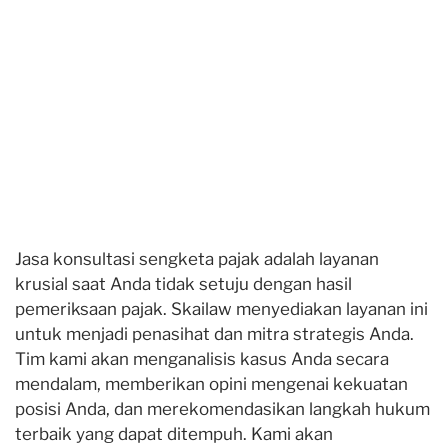
Jasa konsultasi sengketa pajak adalah layanan
krusial saat Anda tidak setuju dengan hasil
pemeriksaan pajak. Skailaw menyediakan layanan ini
untuk menjadi penasihat dan mitra strategis Anda.
Tim kami akan menganalisis kasus Anda secara
mendalam, memberikan opini mengenai kekuatan
posisi Anda, dan merekomendasikan langkah hukum
terbaik yang dapat ditempuh. Kami akan