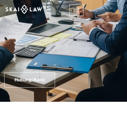
Hubungi Kami