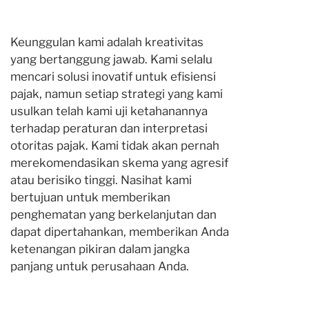
Keunggulan kami adalah kreativitas
yang bertanggung jawab. Kami selalu
mencari solusi inovatif untuk efisiensi
pajak, namun setiap strategi yang kami
usulkan telah kami uji ketahanannya
terhadap peraturan dan interpretasi
otoritas pajak. Kami tidak akan pernah
merekomendasikan skema yang agresif
atau berisiko tinggi. Nasihat kami
bertujuan untuk memberikan
penghematan yang berkelanjutan dan
dapat dipertahankan, memberikan Anda
ketenangan pikiran dalam jangka
panjang untuk perusahaan Anda.