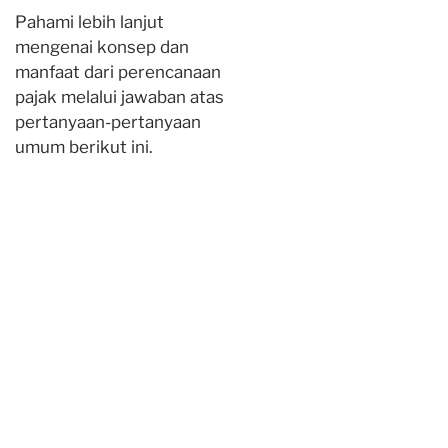
Pahami lebih lanjut
mengenai konsep dan
manfaat dari perencanaan
pajak melalui jawaban atas
pertanyaan-pertanyaan
umum berikut ini.