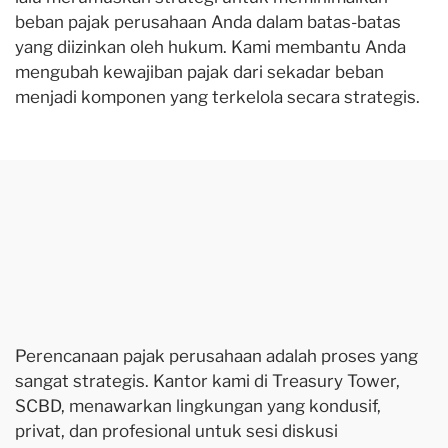
beban pajak perusahaan Anda dalam batas-batas
yang diizinkan oleh hukum. Kami membantu Anda
mengubah kewajiban pajak dari sekadar beban
menjadi komponen yang terkelola secara strategis.
Perencanaan pajak perusahaan adalah proses yang
sangat strategis. Kantor kami di Treasury Tower,
SCBD, menawarkan lingkungan yang kondusif,
privat, dan profesional untuk sesi diskusi