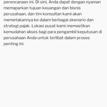
perencanaan ini. Di sini, Anda dapat dengan nyaman
memaparkan tujuan keuangan dan bisnis
perusahaan, dan tim konsultan kami akan
memetakannya ke dalam berbagai skenario dan
strategi pajak. Lokasi pusat kami memastikan
kemudahan akses bagi para pengambil keputusan di
perusahaan Anda untuk terlibat dalam proses
penting ini.