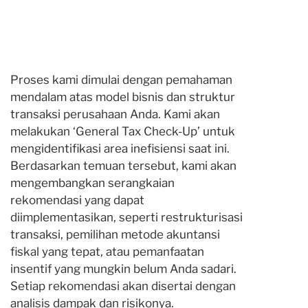
Proses kami dimulai dengan pemahaman
mendalam atas model bisnis dan struktur
transaksi perusahaan Anda. Kami akan
melakukan ‘General Tax Check-Up’ untuk
mengidentifikasi area inefisiensi saat ini.
Berdasarkan temuan tersebut, kami akan
mengembangkan serangkaian
rekomendasi yang dapat
diimplementasikan, seperti restrukturisasi
transaksi, pemilihan metode akuntansi
fiskal yang tepat, atau pemanfaatan
insentif yang mungkin belum Anda sadari.
Setiap rekomendasi akan disertai dengan
analisis dampak dan risikonya.