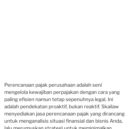
Perencanaan pajak perusahaan adalah seni
mengelola kewajiban perpajakan dengan cara yang
paling efisien namun tetap sepenuhnya legal. Ini
adalah pendekatan proaktif, bukan reaktif. Skailaw
menyediakan jasa perencanaan pajak yang dirancang
untuk menganalisis situasi finansial dan bisnis Anda,
lalu merumuskan strategi untuk meminimalkan