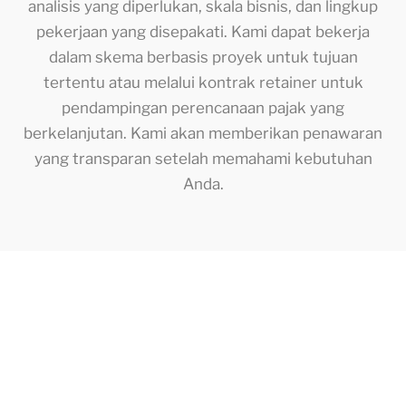
analisis yang diperlukan, skala bisnis, dan lingkup
pekerjaan yang disepakati. Kami dapat bekerja
dalam skema berbasis proyek untuk tujuan
tertentu atau melalui kontrak retainer untuk
pendampingan perencanaan pajak yang
berkelanjutan. Kami akan memberikan penawaran
yang transparan setelah memahami kebutuhan
Anda.