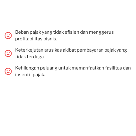
Beban pajak yang tidak efisien dan menggerus
profitabilitas bisnis.
Keterkejutan arus kas akibat pembayaran pajak yang
tidak terduga.
Kehilangan peluang untuk memanfaatkan fasilitas dan
insentif pajak.