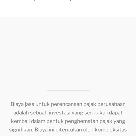
Biaya jasa untuk perencanaan pajak perusahaan
adalah sebuah investasi yang seringkali dapat
kembali dalam bentuk penghematan pajak yang
signifikan. Biaya ini ditentukan oleh kompleksitas