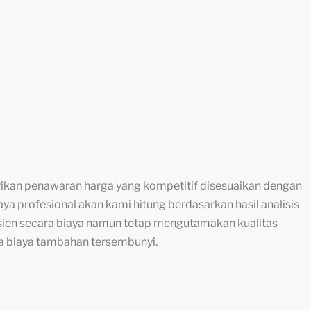
ikan penawaran harga yang kompetitif disesuaikan dengan
ya profesional akan kami hitung berdasarkan hasil analisis
fisien secara biaya namun tetap mengutamakan kualitas
a biaya tambahan tersembunyi.