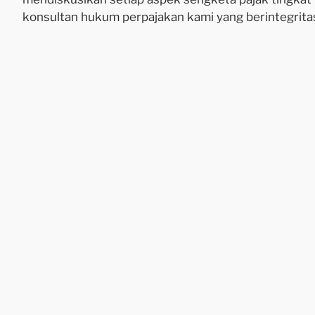
konsultan hukum perpajakan kami yang berintegrita