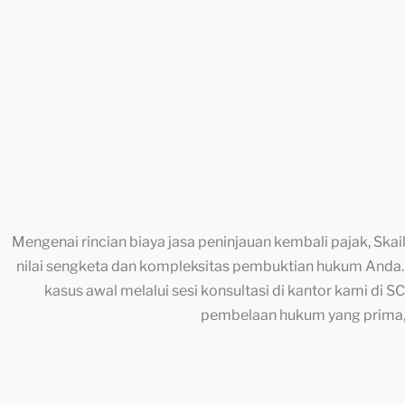
Mengenai rincian biaya jasa peninjauan kembali pajak, 
nilai sengketa dan kompleksitas pembuktian hukum Anda. Ka
kasus awal melalui sesi konsultasi di kantor kami di
pembelaan hukum yang prima, 