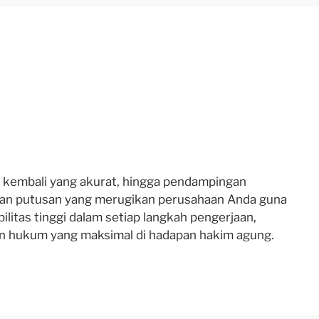
n kembali yang akurat, hingga pendampingan
talan putusan yang merugikan perusahaan Anda guna
litas tinggi dalam setiap langkah pengerjaan,
n hukum yang maksimal di hadapan hakim agung.