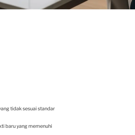
ang tidak sesuai standar
kti baru yang memenuhi