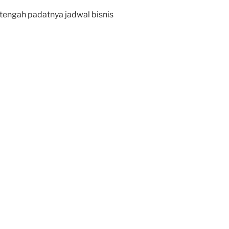
tengah padatnya jadwal bisnis