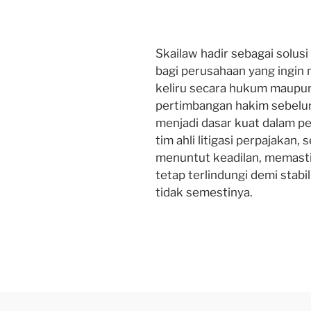
Skailaw hadir sebagai solusi
bagi perusahaan yang ingin
keliru secara hukum maupu
pertimbangan hakim sebelu
menjadi dasar kuat dalam 
tim ahli litigasi perpajakan
menuntut keadilan, memasti
tetap terlindungi demi stabil
tidak semestinya.