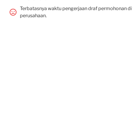
Terbatasnya waktu pengerjaan draf permohonan di 
perusahaan.