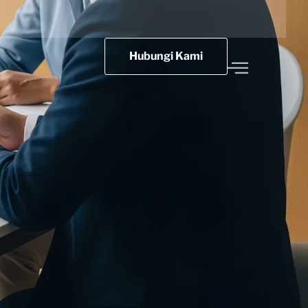
Hubungi Kami