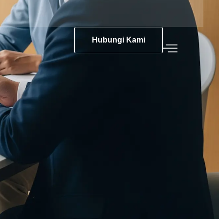
Hubungi Kami