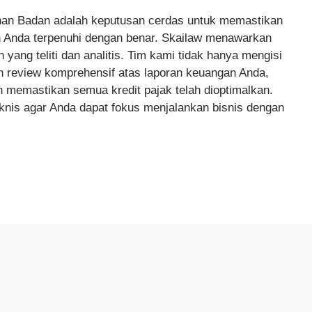
an Badan adalah keputusan cerdas untuk memastikan
 Anda terpenuhi dengan benar. Skailaw menawarkan
 yang teliti dan analitis. Tim kami tidak hanya mengisi
an review komprehensif atas laporan keuangan Anda,
n memastikan semua kredit pajak telah dioptimalkan.
nis agar Anda dapat fokus menjalankan bisnis dengan