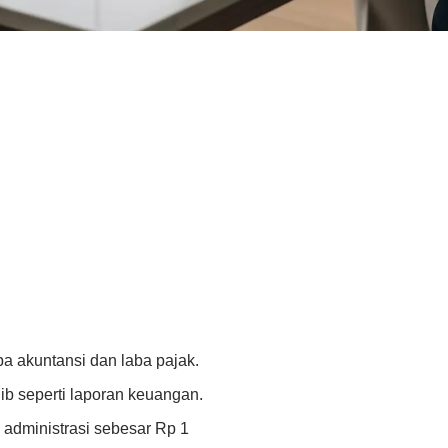
ba akuntansi dan laba pajak.
b seperti laporan keuangan.
administrasi sebesar Rp 1