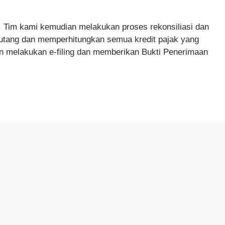
. Tim kami kemudian melakukan proses rekonsiliasi dan
rutang dan memperhitungkan semua kredit pajak yang
an melakukan e-filing dan memberikan Bukti Penerimaan