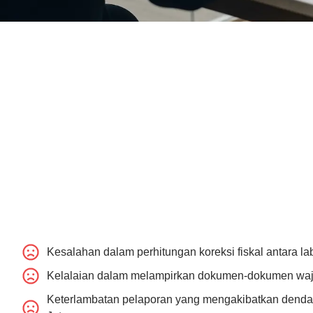
Kesalahan dalam perhitungan koreksi fiskal antara la
Kelalaian dalam melampirkan dokumen-dokumen waji
Keterlambatan pelaporan yang mengakibatkan denda 