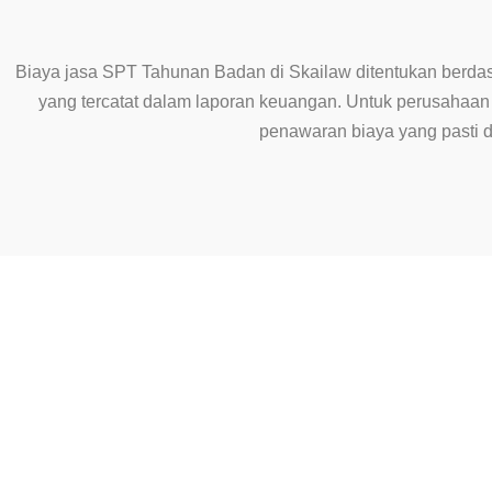
Biaya jasa SPT Tahunan Badan di Skailaw ditentukan berdas
yang tercatat dalam laporan keuangan. Untuk perusahaa
penawaran biaya yang pasti