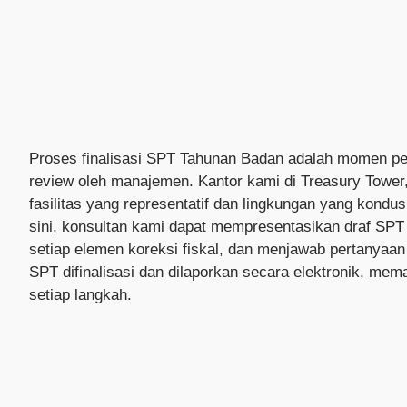
Proses finalisasi SPT Tahunan Badan adalah momen p
review oleh manajemen. Kantor kami di Treasury Towe
fasilitas yang representatif dan lingkungan yang kondus
sini, konsultan kami dapat mempresentasikan draf SPT 
setiap elemen koreksi fiskal, dan menjawab pertanyaan
SPT difinalisasi dan dilaporkan secara elektronik, mem
setiap langkah.