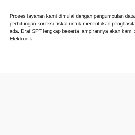
Proses layanan kami dimulai dengan pengumpulan data 
perhitungan koreksi fiskal untuk menentukan penghasi
ada. Draf SPT lengkap beserta lampirannya akan kami s
Elektronik.