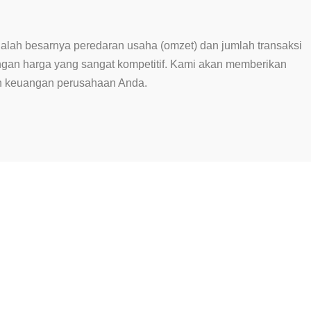
alah besarnya peredaran usaha (omzet) dan jumlah transaksi
gan harga yang sangat kompetitif. Kami akan memberikan
n keuangan perusahaan Anda.