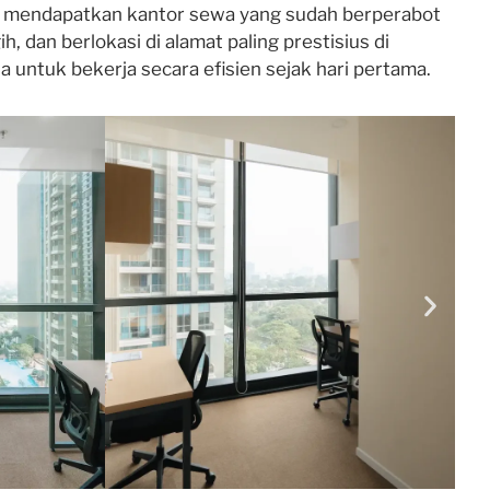
a mendapatkan kantor sewa yang sudah berperabot
h, dan berlokasi di alamat paling prestisius di
untuk bekerja secara efisien sejak hari pertama.