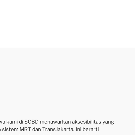
sewa kami di SCBD menawarkan aksesibilitas yang
 sistem MRT dan TransJakarta. Ini berarti