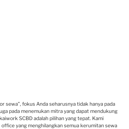
or sewa”, fokus Anda seharusnya tidak hanya pada
 juga pada menemukan mitra yang dapat mendukung
kaiwork SCBD adalah pilihan yang tepat. Kami
d office yang menghilangkan semua kerumitan sewa