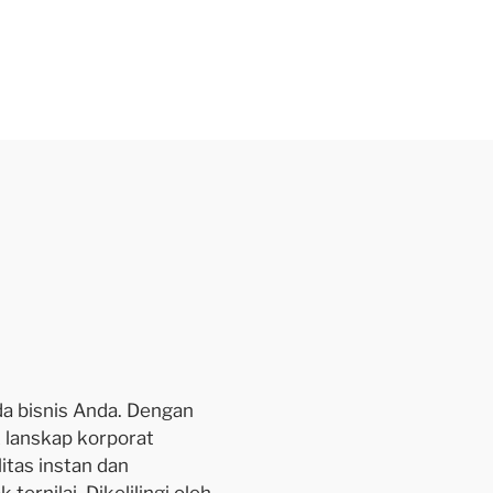
a bisnis Anda. Dengan
 lanskap korporat
itas instan dan