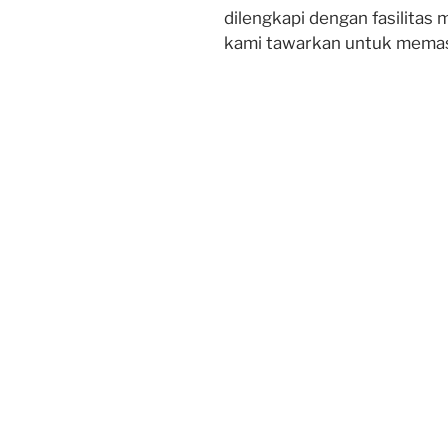
dilengkapi dengan fasilitas
kami tawarkan untuk memas