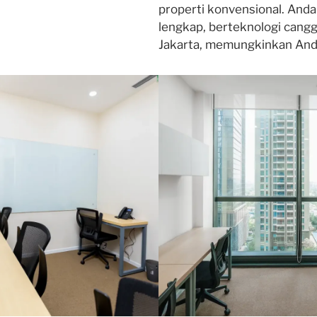
properti konvensional. And
lengkap, berteknologi canggi
Jakarta, memungkinkan Anda 