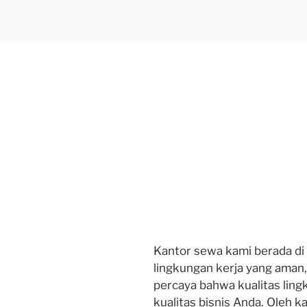
Kantor sewa kami berada di
lingkungan kerja yang aman, 
percaya bahwa kualitas lin
kualitas bisnis Anda. Oleh k