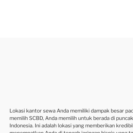
Lokasi kantor sewa Anda memiliki dampak besar pad
memilih SCBD, Anda memilih untuk berada di puncak
Indonesia. Ini adalah lokasi yang memberikan kredibil