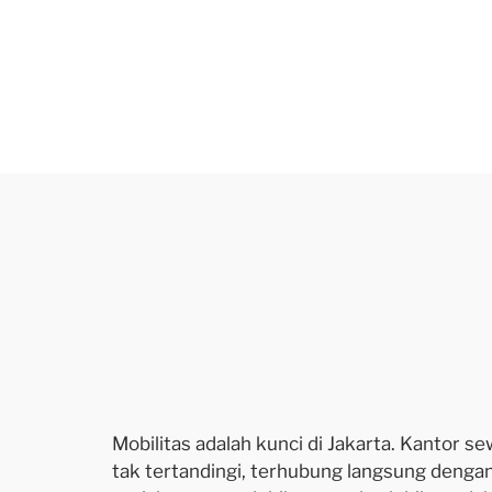
Mobilitas adalah kunci di Jakarta. Kantor 
tak tertandingi, terhubung langsung dengan