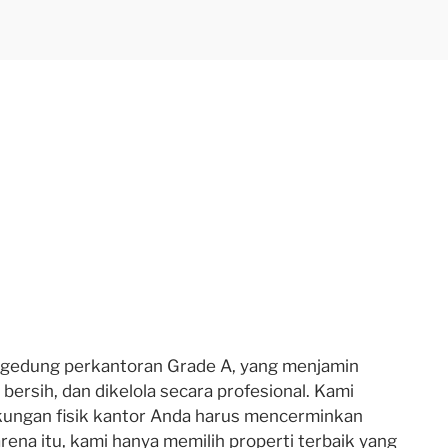
 gedung perkantoran Grade A, yang menjamin
bersih, dan dikelola secara profesional. Kami
gkungan fisik kantor Anda harus mencerminkan
arena itu, kami hanya memilih properti terbaik yang