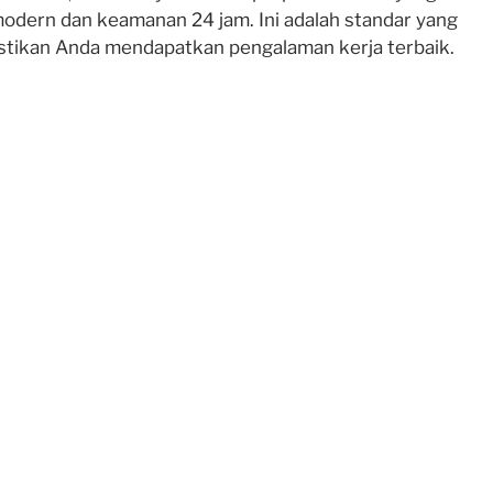
 modern dan keamanan 24 jam. Ini adalah standar yang
tikan Anda mendapatkan pengalaman kerja terbaik.