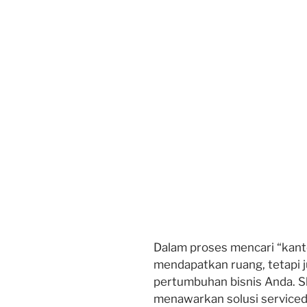
Dalam proses mencari “kant
mendapatkan ruang, tetapi
pertumbuhan bisnis Anda. S
menawarkan solusi service