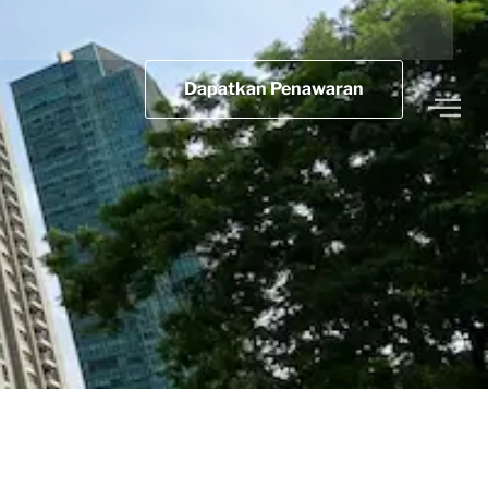
Dapatkan Penawaran