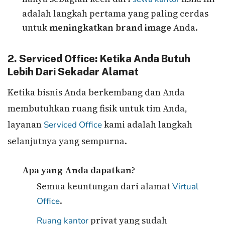
adalah langkah pertama yang paling cerdas
untuk
meningkatkan brand image
Anda.
2. Serviced Office: Ketika Anda Butuh
Lebih Dari Sekadar Alamat
Ketika bisnis Anda berkembang dan Anda
membutuhkan ruang fisik untuk tim Anda,
layanan
kami adalah langkah
Serviced Office
selanjutnya yang sempurna.
Apa yang Anda dapatkan?
Semua keuntungan dari alamat
Virtual
.
Office
privat yang sudah
Ruang kantor