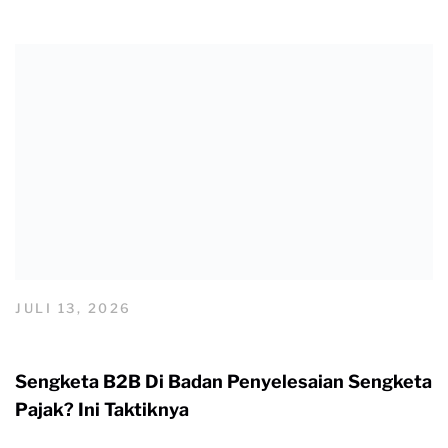
JULI 13, 2026
Sengketa B2B Di Badan Penyelesaian Sengketa
Pajak? Ini Taktiknya