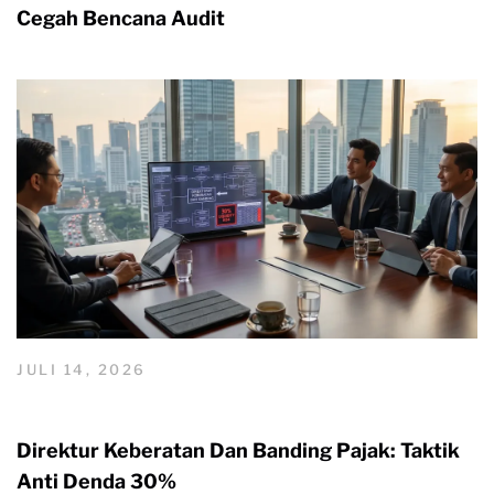
Cegah Bencana Audit
JULI 14, 2026
Direktur Keberatan Dan Banding Pajak: Taktik
Anti Denda 30%