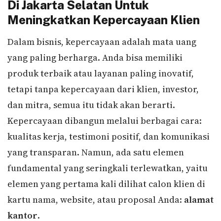
Di Jakarta Selatan Untuk
Meningkatkan Kepercayaan Klien
Dalam bisnis, kepercayaan adalah mata uang
yang paling berharga. Anda bisa memiliki
produk terbaik atau layanan paling inovatif,
tetapi tanpa kepercayaan dari klien, investor,
dan mitra, semua itu tidak akan berarti.
Kepercayaan dibangun melalui berbagai cara:
kualitas kerja, testimoni positif, dan komunikasi
yang transparan. Namun, ada satu elemen
fundamental yang seringkali terlewatkan, yaitu
elemen yang pertama kali dilihat calon klien di
kartu nama, website, atau proposal Anda:
alamat
kantor
.