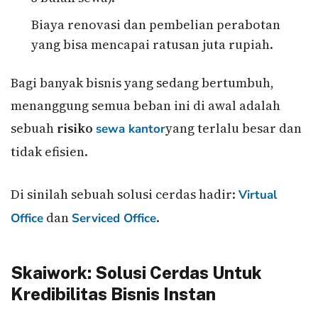
Biaya renovasi dan pembelian perabotan
yang bisa mencapai ratusan juta rupiah.
Bagi banyak bisnis yang sedang bertumbuh,
menanggung semua beban ini di awal adalah
sebuah
risiko
yang terlalu besar dan
sewa kantor
tidak efisien.
Di sinilah sebuah solusi cerdas hadir:
Virtual
dan
.
Office
Serviced Office
Skaiwork: Solusi Cerdas Untuk
Kredibilitas Bisnis Instan