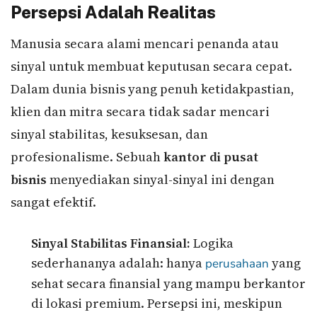
Persepsi Adalah Realitas
Manusia secara alami mencari penanda atau
sinyal untuk membuat keputusan secara cepat.
Dalam dunia bisnis yang penuh ketidakpastian,
klien dan mitra secara tidak sadar mencari
sinyal stabilitas, kesuksesan, dan
profesionalisme. Sebuah
kantor di pusat
bisnis
menyediakan sinyal-sinyal ini dengan
sangat efektif.
Sinyal Stabilitas Finansial:
Logika
sederhananya adalah: hanya
yang
perusahaan
sehat secara finansial yang mampu berkantor
di lokasi premium. Persepsi ini, meskipun