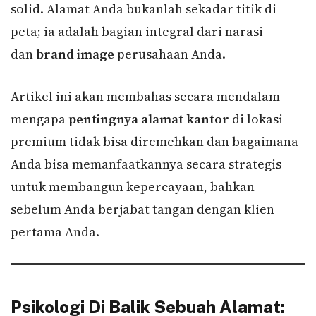
solid. Alamat Anda bukanlah sekadar titik di
peta; ia adalah bagian integral dari narasi
dan
brand image
perusahaan Anda.
Artikel ini akan membahas secara mendalam
mengapa
pentingnya alamat kantor
di lokasi
premium tidak bisa diremehkan dan bagaimana
Anda bisa memanfaatkannya secara strategis
untuk membangun kepercayaan, bahkan
sebelum Anda berjabat tangan dengan klien
pertama Anda.
Psikologi Di Balik Sebuah Alamat: