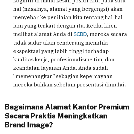
kognitif di mana kesan positif kita pada satu
hal (misalnya, alamat yang bergengsi) akan
menyebar ke penilaian kita tentang hal-hal
lain yang terkait dengan itu. Ketika klien
melihat alamat Anda di
, mereka secara
SCBD
tidak sadar akan cenderung memiliki
ekspektasi yang lebih tinggi terhadap
kualitas kerja, profesionalisme tim, dan
keandalan layanan Anda. Anda sudah
“memenangkan” sebagian kepercayaan
mereka bahkan sebelum presentasi dimulai.
Bagaimana Alamat Kantor Premium
Secara Praktis Meningkatkan
Brand Image?