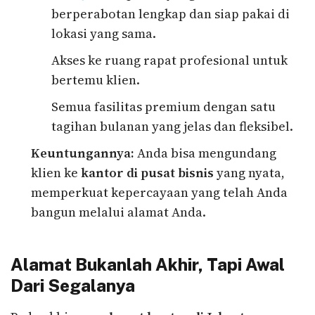
berperabotan lengkap dan siap pakai di
lokasi yang sama.
Akses ke ruang rapat profesional untuk
bertemu klien.
Semua fasilitas premium dengan satu
tagihan bulanan yang jelas dan fleksibel.
Keuntungannya:
Anda bisa mengundang
klien ke
kantor di pusat bisnis
yang nyata,
memperkuat kepercayaan yang telah Anda
bangun melalui alamat Anda.
Alamat Bukanlah Akhir, Tapi Awal
Dari Segalanya