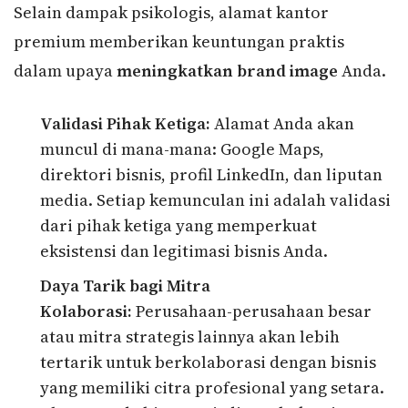
Selain dampak psikologis, alamat kantor
premium memberikan keuntungan praktis
dalam upaya
meningkatkan brand image
Anda.
Validasi Pihak Ketiga:
Alamat Anda akan
muncul di mana-mana: Google Maps,
direktori bisnis, profil LinkedIn, dan liputan
media. Setiap kemunculan ini adalah validasi
dari pihak ketiga yang memperkuat
eksistensi dan legitimasi bisnis Anda.
Daya Tarik bagi Mitra
Kolaborasi:
Perusahaan-perusahaan besar
atau mitra strategis lainnya akan lebih
tertarik untuk berkolaborasi dengan bisnis
yang memiliki citra profesional yang setara.