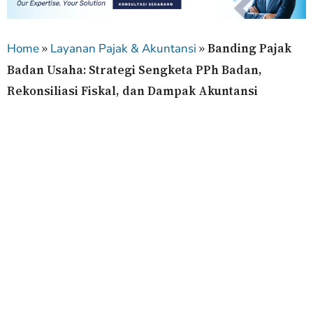
»
»
Banding Pajak
Home
Layanan Pajak & Akuntansi
Badan Usaha: Strategi Sengketa PPh Badan,
Rekonsiliasi Fiskal, dan Dampak Akuntansi