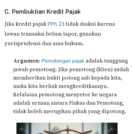
C. Pembuktian Kredit Pajak
Jika kredit pajak
tidak diakui karena
PPh 23
lawan transaksi belum lapor, gunakan
yurisprudensi dan asas hukum.
Argumen:
adalah tanggung
Pemotongan pajak
jawab pemotong. Jika pemotong (klien) sudah
memberikan bukti potong asli kepada kita,
maka kita berhak mengkreditkannya.
Kelalaian pemotong menyetor ke negara
adalah urusan antara Fiskus dan Pemotong,
tidak boleh merugikan pihak yang dipotong.