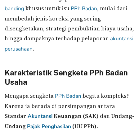
khusus untuk isu
, mulai dari
banding
PPh Badan
membedah jenis koreksi yang sering
disengketakan, strategi pembuktian biaya usaha,
hingga dampaknya terhadap pelaporan
akuntansi
.
perusahaan
Karakteristik Sengketa PPh Badan
Usaha
Mengapa sengketa
begitu kompleks?
PPh Badan
Karena ia berada di persimpangan antara
Standar
Keuangan (SAK)
dan
Undang-
Akuntansi
Undang
(UU PPh)
.
Pajak Penghasilan