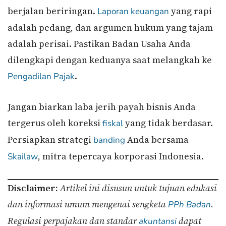
berjalan beriringan.
yang rapi
Laporan keuangan
adalah pedang, dan argumen hukum yang tajam
adalah perisai. Pastikan Badan Usaha Anda
dilengkapi dengan keduanya saat melangkah ke
.
Pengadilan Pajak
Jangan biarkan laba jerih payah bisnis Anda
tergerus oleh koreksi
yang tidak berdasar.
fiskal
Persiapkan strategi
Anda bersama
banding
, mitra tepercaya korporasi Indonesia.
Skailaw
Disclaimer:
Artikel ini disusun untuk tujuan edukasi
dan informasi umum mengenai sengketa
.
PPh Badan
Regulasi perpajakan dan standar
dapat
akuntansi