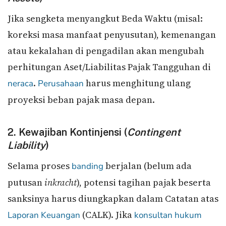
Jika sengketa menyangkut Beda Waktu (misal:
koreksi masa manfaat penyusutan), kemenangan
atau kekalahan di pengadilan akan mengubah
perhitungan Aset/Liabilitas Pajak Tangguhan di
.
harus menghitung ulang
neraca
Perusahaan
proyeksi beban pajak masa depan.
2. Kewajiban Kontinjensi (
Contingent
Liability
)
Selama proses
berjalan (belum ada
banding
putusan
inkracht
), potensi tagihan pajak beserta
sanksinya harus diungkapkan dalam Catatan atas
(CALK). Jika
Laporan Keuangan
konsultan hukum