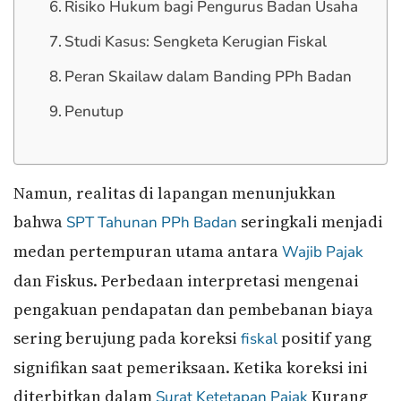
Risiko Hukum bagi Pengurus Badan Usaha
Studi Kasus: Sengketa Kerugian Fiskal
Peran Skailaw dalam Banding PPh Badan
Penutup
Namun, realitas di lapangan menunjukkan
bahwa
seringkali menjadi
SPT Tahunan
PPh Badan
medan pertempuran utama antara
Wajib Pajak
dan Fiskus. Perbedaan interpretasi mengenai
pengakuan pendapatan dan pembebanan biaya
sering berujung pada koreksi
positif yang
fiskal
signifikan saat pemeriksaan. Ketika koreksi ini
diterbitkan dalam
Kurang
Surat Ketetapan Pajak