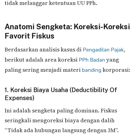
tidak melanggar ketentuan UU PPh.
Anatomi Sengketa: Koreksi-Koreksi
Favorit Fiskus
Berdasarkan analisis kasus di
,
Pengadilan Pajak
berikut adalah area koreksi
yang
PPh Badan
paling sering menjadi materi
korporasi:
banding
1. Koreksi Biaya Usaha (Deductibility Of
Expenses)
Ini adalah sengketa paling dominan. Fiskus
seringkali mengoreksi biaya dengan dalih
“Tidak ada hubungan langsung dengan 3M”.