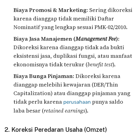
Biaya Promosi & Marketing:
Sering dikoreksi
karena dianggap tidak memiliki Daftar
Nominatif yang lengkap sesuai PMK-02/2010.
Biaya Jasa Manajemen (
Management Fee
):
Dikoreksi karena dianggap tidak ada bukti
eksistensi jasa, duplikasi fungsi, atau manfaat
ekonomisnya tidak terukur (
benefit test
).
Biaya Bunga Pinjaman:
Dikoreksi karena
dianggap melebihi kewajaran (DER/Thin
Capitalization) atau dianggap pinjaman yang
tidak perlu karena
punya saldo
perusahaan
laba besar (
retained earnings
).
2. Koreksi Peredaran Usaha (Omzet)