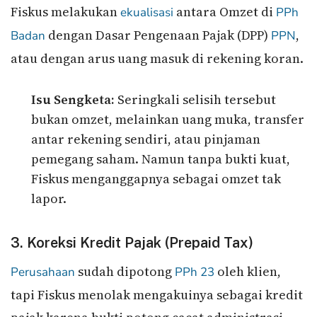
Fiskus melakukan
antara Omzet di
ekualisasi
PPh
dengan Dasar Pengenaan Pajak (DPP)
,
Badan
PPN
atau dengan arus uang masuk di rekening koran.
Isu Sengketa:
Seringkali selisih tersebut
bukan omzet, melainkan uang muka, transfer
antar rekening sendiri, atau pinjaman
pemegang saham. Namun tanpa bukti kuat,
Fiskus menganggapnya sebagai omzet tak
lapor.
3. Koreksi Kredit Pajak (Prepaid Tax)
sudah dipotong
oleh klien,
Perusahaan
PPh 23
tapi Fiskus menolak mengakuinya sebagai kredit