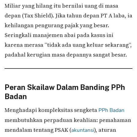
Miliar yang hilang itu bernilai uang di masa
depan (Tax Shield). Jika tahun depan PT A laba, ia
kehilangan pengurang pajak yang besar.
Seringkali manajemen abai pada kasus ini
karena merasa “tidak ada uang keluar sekarang”,
padahal kerugian masa depannya sangat besar.
Peran Skailaw Dalam Banding PPh
Badan
Menghadapi kompleksitas sengketa
PPh Badan
membutuhkan perpaduan keahlian: pemahaman
mendalam tentang PSAK (
), aturan
akuntansi