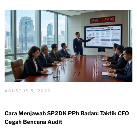
AGUSTUS 5, 2026
Cara Menjawab SP2DK PPh Badan: Taktik CFO
Cegah Bencana Audit