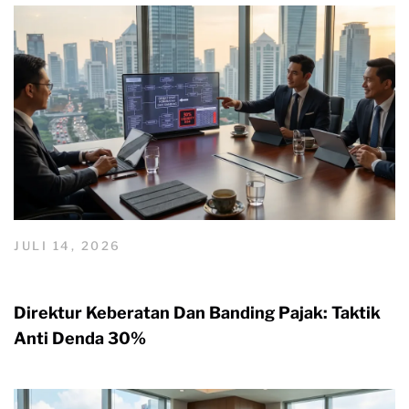
JULI 14, 2026
Direktur Keberatan Dan Banding Pajak: Taktik
Anti Denda 30%