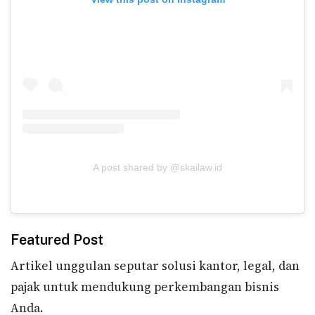
A post shared by @skailaw.id
Featured Post
Artikel unggulan seputar solusi kantor, legal, dan
pajak untuk mendukung perkembangan bisnis
Anda.