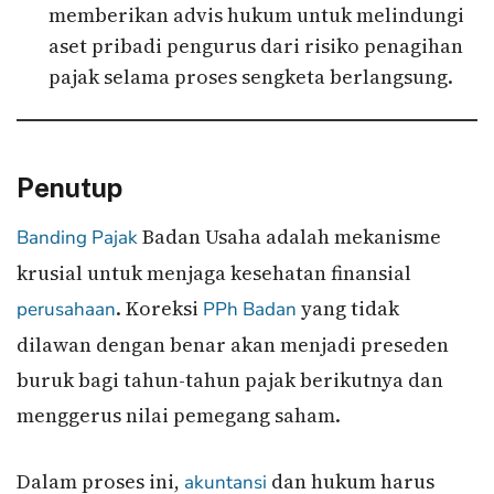
memberikan advis hukum untuk melindungi
aset pribadi pengurus dari risiko penagihan
pajak selama proses sengketa berlangsung.
Penutup
Badan Usaha adalah mekanisme
Banding Pajak
krusial untuk menjaga kesehatan finansial
. Koreksi
yang tidak
perusahaan
PPh Badan
dilawan dengan benar akan menjadi preseden
buruk bagi tahun-tahun pajak berikutnya dan
menggerus nilai pemegang saham.
Dalam proses ini,
dan hukum harus
akuntansi