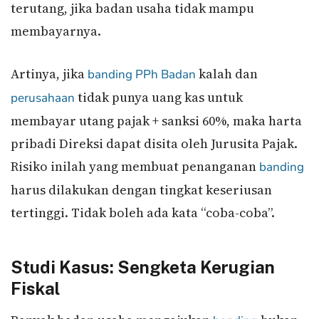
terutang, jika badan usaha tidak mampu
membayarnya.
Artinya, jika
kalah dan
banding
PPh Badan
tidak punya uang kas untuk
perusahaan
membayar utang pajak + sanksi 60%, maka harta
pribadi Direksi dapat disita oleh Jurusita Pajak.
Risiko inilah yang membuat penanganan
banding
harus dilakukan dengan tingkat keseriusan
tertinggi. Tidak boleh ada kata “coba-coba”.
Studi Kasus: Sengketa Kerugian
Fiskal