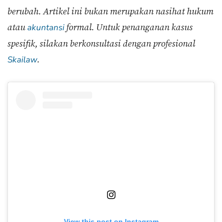
berubah. Artikel ini bukan merupakan nasihat hukum
atau
formal. Untuk penanganan kasus
akuntansi
spesifik, silakan berkonsultasi dengan profesional
.
Skailaw
View this post on Instagram