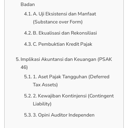
Badan
A. Uji Eksistensi dan Manfaat
(Substance over Form)
B. Ekualisasi dan Rekonsiliasi
C. Pembuktian Kredit Pajak
Implikasi Akuntansi dan Keuangan (PSAK
46)
1. Aset Pajak Tangguhan (Deferred
Tax Assets)
2. Kewajiban Kontinjensi (Contingent
Liability)
3. Opini Auditor Independen