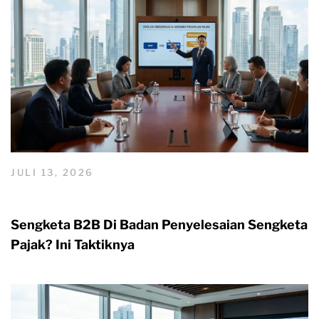
JULI 13, 2026
Sengketa B2B Di Badan Penyelesaian Sengketa
Pajak? Ini Taktiknya