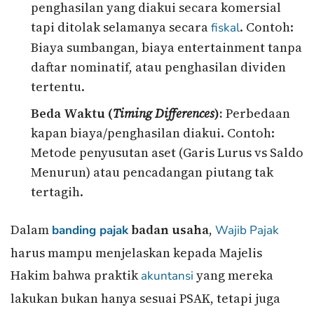
penghasilan yang diakui secara komersial
tapi ditolak selamanya secara
. Contoh:
fiskal
Biaya sumbangan, biaya entertainment tanpa
daftar nominatif, atau penghasilan dividen
tertentu.
Beda Waktu (
Timing Differences
):
Perbedaan
kapan biaya/penghasilan diakui. Contoh:
Metode penyusutan aset (Garis Lurus vs Saldo
Menurun) atau pencadangan piutang tak
tertagih.
Dalam
badan usaha
,
banding pajak
Wajib Pajak
harus mampu menjelaskan kepada Majelis
Hakim bahwa praktik
yang mereka
akuntansi
lakukan bukan hanya sesuai PSAK, tetapi juga