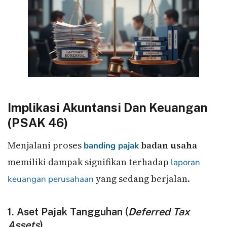
Implikasi Akuntansi Dan Keuangan
(PSAK 46)
Menjalani proses
badan usaha
banding pajak
memiliki dampak signifikan terhadap
laporan
yang sedang berjalan.
keuangan
perusahaan
1. Aset Pajak Tangguhan (
Deferred Tax
Assets
)