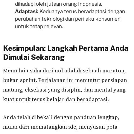
dihadapi oleh jutaan orang Indonesia.
Adaptasi:
Keduanya terus beradaptasi dengan
perubahan teknologi dan perilaku konsumen
untuk tetap relevan.
Kesimpulan: Langkah Pertama Anda
Dimulai Sekarang
Memulai usaha dari nol adalah sebuah maraton,
bukan sprint. Perjalanan ini menuntut persiapan
matang, eksekusi yang disiplin, dan mental yang
kuat untuk terus belajar dan beradaptasi.
Anda telah dibekali dengan panduan lengkap,
mulai dari mematangkan ide, menyusun peta