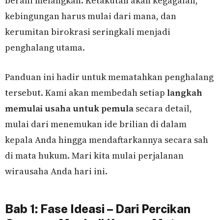
berani melangkah. Ketakutan akan kegagalan,
kebingungan harus mulai dari mana, dan
kerumitan birokrasi seringkali menjadi
penghalang utama.
Panduan ini hadir untuk mematahkan penghalang
tersebut. Kami akan membedah setiap
langkah
memulai usaha untuk pemula
secara detail,
mulai dari menemukan ide brilian di dalam
kepala Anda hingga mendaftarkannya secara sah
di mata hukum. Mari kita mulai perjalanan
wirausaha Anda hari ini.
Bab 1: Fase Ideasi – Dari Percikan