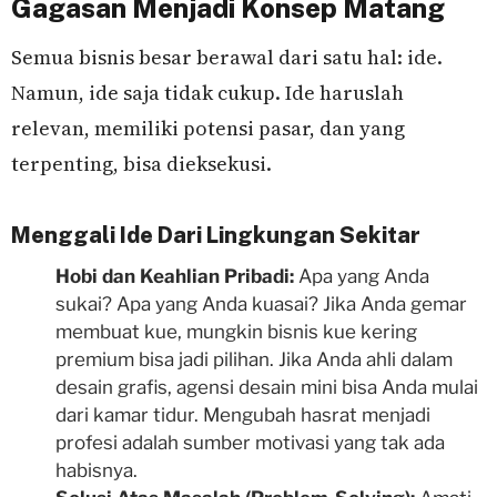
Gagasan Menjadi Konsep Matang
Semua bisnis besar berawal dari satu hal: ide.
Namun, ide saja tidak cukup. Ide haruslah
relevan, memiliki potensi pasar, dan yang
terpenting, bisa dieksekusi.
Menggali Ide Dari Lingkungan Sekitar
Hobi dan Keahlian Pribadi:
Apa yang Anda
sukai? Apa yang Anda kuasai? Jika Anda gemar
membuat kue, mungkin bisnis kue kering
premium bisa jadi pilihan. Jika Anda ahli dalam
desain grafis, agensi desain mini bisa Anda mulai
dari kamar tidur. Mengubah hasrat menjadi
profesi adalah sumber motivasi yang tak ada
habisnya.