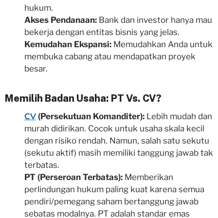
hukum.
Akses Pendanaan:
Bank dan investor hanya mau
bekerja dengan entitas bisnis yang jelas.
Kemudahan Ekspansi:
Memudahkan Anda untuk
membuka cabang atau mendapatkan proyek
besar.
Memilih Badan Usaha: PT Vs. CV?
CV
(Persekutuan Komanditer):
Lebih mudah dan
murah didirikan. Cocok untuk usaha skala kecil
dengan risiko rendah. Namun, salah satu sekutu
(sekutu aktif) masih memiliki tanggung jawab tak
terbatas.
PT (Perseroan Terbatas):
Memberikan
perlindungan hukum paling kuat karena semua
pendiri/pemegang saham bertanggung jawab
sebatas modalnya. PT adalah standar emas