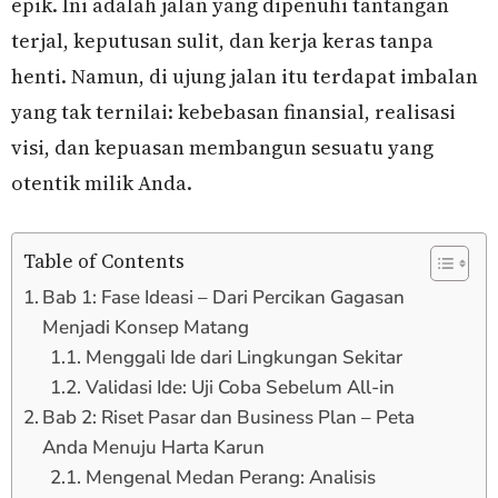
epik. Ini adalah jalan yang dipenuhi tantangan
terjal, keputusan sulit, dan kerja keras tanpa
henti. Namun, di ujung jalan itu terdapat imbalan
yang tak ternilai: kebebasan finansial, realisasi
visi, dan kepuasan membangun sesuatu yang
otentik milik Anda.
Table of Contents
Bab 1: Fase Ideasi – Dari Percikan Gagasan
Menjadi Konsep Matang
Menggali Ide dari Lingkungan Sekitar
Validasi Ide: Uji Coba Sebelum All-in
Bab 2: Riset Pasar dan Business Plan – Peta
Anda Menuju Harta Karun
Mengenal Medan Perang: Analisis