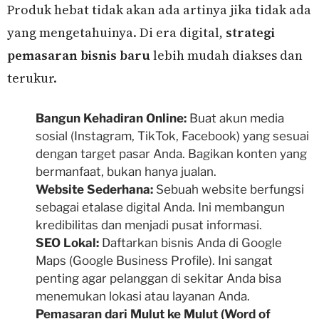
Produk hebat tidak akan ada artinya jika tidak ada
yang mengetahuinya. Di era digital,
strategi
pemasaran bisnis baru
lebih mudah diakses dan
terukur.
Bangun Kehadiran Online:
Buat akun media
sosial (Instagram, TikTok, Facebook) yang sesuai
dengan target pasar Anda. Bagikan konten yang
bermanfaat, bukan hanya jualan.
Website Sederhana:
Sebuah website berfungsi
sebagai etalase digital Anda. Ini membangun
kredibilitas dan menjadi pusat informasi.
SEO Lokal:
Daftarkan bisnis Anda di Google
Maps (Google Business Profile). Ini sangat
penting agar pelanggan di sekitar Anda bisa
menemukan lokasi atau layanan Anda.
Pemasaran dari Mulut ke Mulut (Word of