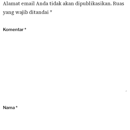
Alamat email Anda tidak akan dipublikasikan.
Ruas
yang wajib ditandai
*
Komentar
*
Nama
*