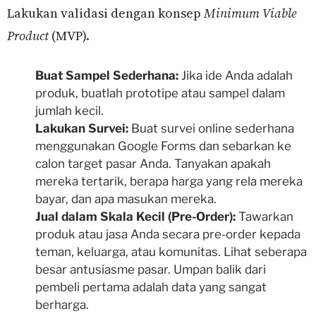
Lakukan validasi dengan konsep
Minimum Viable
Product
(MVP).
Buat Sampel Sederhana:
Jika ide Anda adalah
produk, buatlah prototipe atau sampel dalam
jumlah kecil.
Lakukan Survei:
Buat survei online sederhana
menggunakan Google Forms dan sebarkan ke
calon target pasar Anda. Tanyakan apakah
mereka tertarik, berapa harga yang rela mereka
bayar, dan apa masukan mereka.
Jual dalam Skala Kecil (Pre-Order):
Tawarkan
produk atau jasa Anda secara pre-order kepada
teman, keluarga, atau komunitas. Lihat seberapa
besar antusiasme pasar. Umpan balik dari
pembeli pertama adalah data yang sangat
berharga.