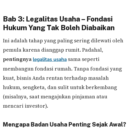
Bab 3: Legalitas Usaha – Fondasi
Hukum Yang Tak Boleh Diabaikan
Ini adalah tahap yang paling sering dilewati oleh
pemula karena dianggap rumit. Padahal,
pentingnya
sama seperti
legalitas usaha
membangun fondasi rumah. Tanpa fondasi yang
kuat, bisnis Anda rentan terhadap masalah
hukum, sengketa, dan sulit untuk berkembang
(misalnya, saat mengajukan pinjaman atau
mencari investor).
Mengapa Badan Usaha Penting Sejak Awal?