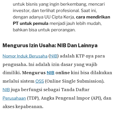
untuk bisnis yang ingin berkembang, mencari
investor, dan terlihat profesional. Saat ini,
dengan adanya UU Cipta Kerja,
cara mendirikan
PT untuk pemula
menjadi jauh lebih mudah,
bahkan bisa untuk perorangan.
Mengurus Izin Usaha: NIB Dan Lainnya
(
) adalah KTP-nya para
Nomor Induk Berusaha
NIB
pengusaha. Ini adalah izin dasar yang wajib
dimiliki.
Mengurus
online
kini bisa dilakukan
NIB
melalui sistem
(Online Single Submission).
OSS
juga berfungsi sebagai Tanda Daftar
NIB
(TDP), Angka Pengenal Impor (API), dan
Perusahaan
akses kepabeanan.