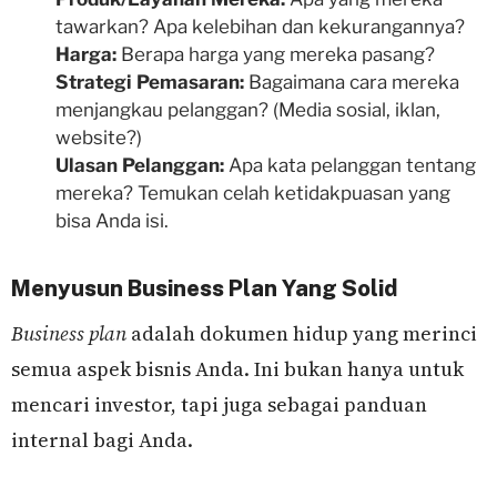
tawarkan? Apa kelebihan dan kekurangannya?
Harga:
Berapa harga yang mereka pasang?
Strategi Pemasaran:
Bagaimana cara mereka
menjangkau pelanggan? (Media sosial, iklan,
website?)
Ulasan Pelanggan:
Apa kata pelanggan tentang
mereka? Temukan celah ketidakpuasan yang
bisa Anda isi.
Menyusun Business Plan Yang Solid
Business plan
adalah dokumen hidup yang merinci
semua aspek bisnis Anda. Ini bukan hanya untuk
mencari investor, tapi juga sebagai panduan
internal bagi Anda.