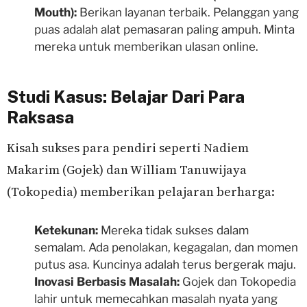
Mouth):
Berikan layanan terbaik. Pelanggan yang
puas adalah alat pemasaran paling ampuh. Minta
mereka untuk memberikan ulasan online.
Studi Kasus: Belajar Dari Para
Raksasa
Kisah sukses para pendiri seperti Nadiem
Makarim (Gojek) dan William Tanuwijaya
(Tokopedia) memberikan pelajaran berharga:
Ketekunan:
Mereka tidak sukses dalam
semalam. Ada penolakan, kegagalan, dan momen
putus asa. Kuncinya adalah terus bergerak maju.
Inovasi Berbasis Masalah:
Gojek dan Tokopedia
lahir untuk memecahkan masalah nyata yang