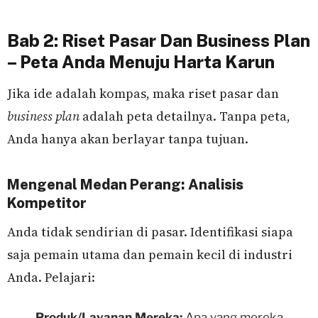
Bab 2: Riset Pasar Dan Business Plan
– Peta Anda Menuju Harta Karun
Jika ide adalah kompas, maka riset pasar dan
business plan
adalah peta detailnya. Tanpa peta,
Anda hanya akan berlayar tanpa tujuan.
Mengenal Medan Perang: Analisis
Kompetitor
Anda tidak sendirian di pasar. Identifikasi siapa
saja pemain utama dan pemain kecil di industri
Anda. Pelajari:
Produk/Layanan Mereka:
Apa yang mereka