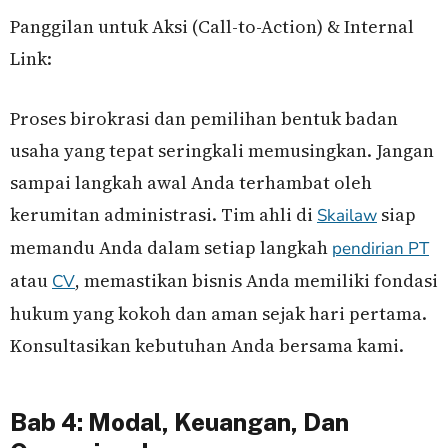
Panggilan untuk Aksi (Call-to-Action) & Internal
Link:
Proses birokrasi dan pemilihan bentuk badan
usaha yang tepat seringkali memusingkan. Jangan
sampai langkah awal Anda terhambat oleh
kerumitan administrasi. Tim ahli di
siap
Skailaw
memandu Anda dalam setiap langkah
pendirian PT
atau
, memastikan bisnis Anda memiliki fondasi
CV
hukum yang kokoh dan aman sejak hari pertama.
Konsultasikan kebutuhan Anda bersama kami.
Bab 4: Modal, Keuangan, Dan