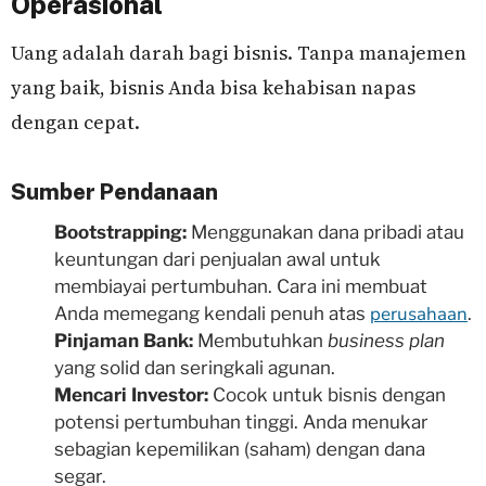
Operasional
Uang adalah darah bagi bisnis. Tanpa manajemen
yang baik, bisnis Anda bisa kehabisan napas
dengan cepat.
Sumber Pendanaan
Bootstrapping:
Menggunakan dana pribadi atau
keuntungan dari penjualan awal untuk
membiayai pertumbuhan. Cara ini membuat
perusahaan
Anda memegang kendali penuh atas
.
Pinjaman Bank:
Membutuhkan
business plan
yang solid dan seringkali agunan.
Mencari Investor:
Cocok untuk bisnis dengan
potensi pertumbuhan tinggi. Anda menukar
sebagian kepemilikan (saham) dengan dana
segar.