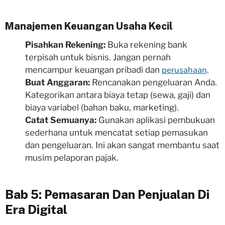
Manajemen Keuangan Usaha Kecil
Pisahkan Rekening:
Buka rekening bank
terpisah untuk bisnis. Jangan pernah
perusahaan
mencampur keuangan pribadi dan
.
Buat Anggaran:
Rencanakan pengeluaran Anda.
Kategorikan antara biaya tetap (sewa, gaji) dan
biaya variabel (bahan baku, marketing).
Catat Semuanya:
Gunakan aplikasi pembukuan
sederhana untuk mencatat setiap pemasukan
dan pengeluaran. Ini akan sangat membantu saat
musim pelaporan pajak.
Bab 5: Pemasaran Dan Penjualan Di
Era Digital