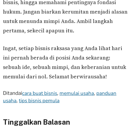
bisnis, hingga memahami pentingnya fondasi
hukum. Jangan biarkan kerumitan menjadi alasan
untuk menunda mimpi Anda. Ambil langkah
pertama, sekecil apapun itu.
Ingat, setiap bisnis raksasa yang Anda lihat hari
ini pernah berada di posisi Anda sekarang:
sebuah ide, sebuah mimpi, dan keberanian untuk
memulai dari nol. Selamat berwirausaha!
cara buat bisnis
memulai usaha
panduan
Ditandai
,
,
usaha
tips bisnis pemula
,
Tinggalkan Balasan