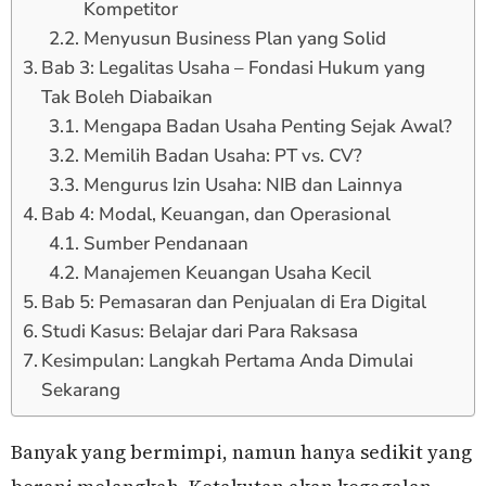
Kompetitor
Menyusun Business Plan yang Solid
Bab 3: Legalitas Usaha – Fondasi Hukum yang
Tak Boleh Diabaikan
Mengapa Badan Usaha Penting Sejak Awal?
Memilih Badan Usaha: PT vs. CV?
Mengurus Izin Usaha: NIB dan Lainnya
Bab 4: Modal, Keuangan, dan Operasional
Sumber Pendanaan
Manajemen Keuangan Usaha Kecil
Bab 5: Pemasaran dan Penjualan di Era Digital
Studi Kasus: Belajar dari Para Raksasa
Kesimpulan: Langkah Pertama Anda Dimulai
Sekarang
Banyak yang bermimpi, namun hanya sedikit yang