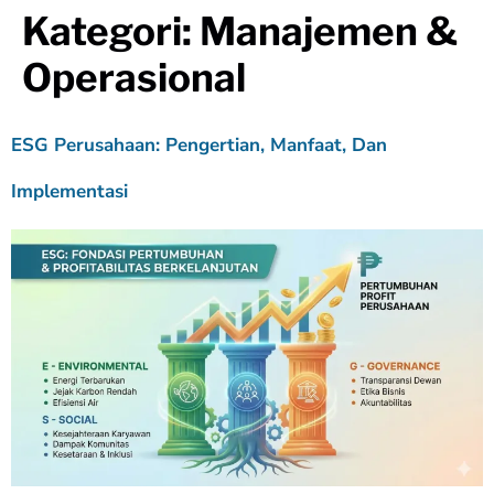
Kategori:
Manajemen &
Operasional
ESG Perusahaan: Pengertian, Manfaat, Dan
Implementasi