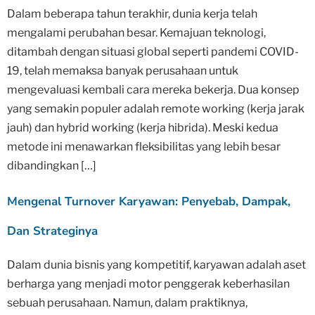
Dalam beberapa tahun terakhir, dunia kerja telah
mengalami perubahan besar. Kemajuan teknologi,
ditambah dengan situasi global seperti pandemi COVID-
19, telah memaksa banyak perusahaan untuk
mengevaluasi kembali cara mereka bekerja. Dua konsep
yang semakin populer adalah remote working (kerja jarak
jauh) dan hybrid working (kerja hibrida). Meski kedua
metode ini menawarkan fleksibilitas yang lebih besar
dibandingkan […]
Mengenal Turnover Karyawan: Penyebab, Dampak,
Dan Strateginya
Dalam dunia bisnis yang kompetitif, karyawan adalah aset
berharga yang menjadi motor penggerak keberhasilan
sebuah perusahaan. Namun, dalam praktiknya,