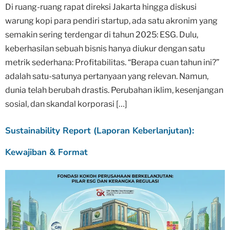
Di ruang-ruang rapat direksi Jakarta hingga diskusi
warung kopi para pendiri startup, ada satu akronim yang
semakin sering terdengar di tahun 2025: ESG. Dulu,
keberhasilan sebuah bisnis hanya diukur dengan satu
metrik sederhana: Profitabilitas. “Berapa cuan tahun ini?”
adalah satu-satunya pertanyaan yang relevan. Namun,
dunia telah berubah drastis. Perubahan iklim, kesenjangan
sosial, dan skandal korporasi […]
Sustainability Report (Laporan Keberlanjutan):
Kewajiban & Format