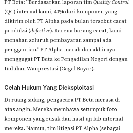
PT Beta: “Berdasarkan laporan tim
Quality Control
(QC) internal kami, 40% dari komponen yang
dikirim oleh PT Alpha pada bulan tersebut cacat
produksi (
defective
). Karena barang cacat, kami
menahan seluruh pembayaran sampai ada
penggantian.” PT Alpha marah dan akhirnya
menggugat PT Beta ke Pengadilan Negeri dengan
tuduhan Wanprestasi (Gagal Bayar).
Celah Hukum Yang Dieksploitasi
Di ruang sidang, pengacara PT Beta merasa di
atas angin. Mereka membawa setumpuk foto
komponen yang rusak dan hasil uji lab internal
mereka. Namun, tim litigasi PT Alpha (sebagai