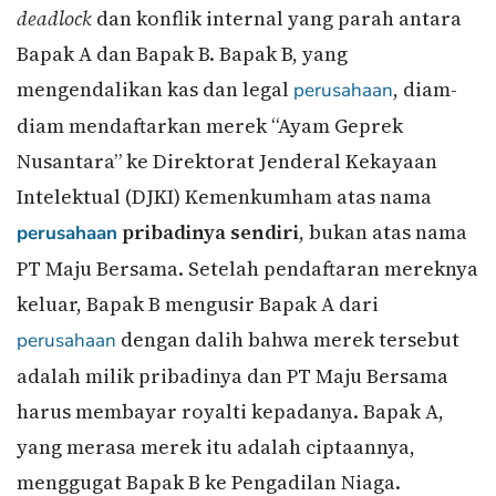
deadlock
dan konflik internal yang parah antara
Bapak A dan Bapak B. Bapak B, yang
mengendalikan kas dan legal
, diam-
perusahaan
diam mendaftarkan merek “Ayam Geprek
Nusantara” ke Direktorat Jenderal Kekayaan
Intelektual (DJKI) Kemenkumham atas nama
pribadinya sendiri
, bukan atas nama
perusahaan
PT Maju Bersama. Setelah pendaftaran mereknya
keluar, Bapak B mengusir Bapak A dari
dengan dalih bahwa merek tersebut
perusahaan
adalah milik pribadinya dan PT Maju Bersama
harus membayar royalti kepadanya. Bapak A,
yang merasa merek itu adalah ciptaannya,
menggugat Bapak B ke Pengadilan Niaga.