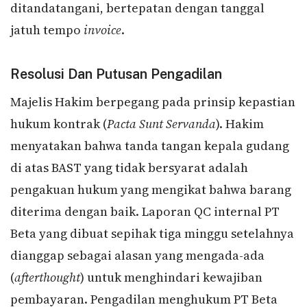
ditandatangani, bertepatan dengan tanggal
jatuh tempo
invoice
.
Resolusi Dan Putusan Pengadilan
Majelis Hakim berpegang pada prinsip kepastian
hukum kontrak (
Pacta Sunt Servanda
). Hakim
menyatakan bahwa tanda tangan kepala gudang
di atas BAST yang tidak bersyarat adalah
pengakuan hukum yang mengikat bahwa barang
diterima dengan baik. Laporan QC internal PT
Beta yang dibuat sepihak tiga minggu setelahnya
dianggap sebagai alasan yang mengada-ada
(
afterthought
) untuk menghindari kewajiban
pembayaran. Pengadilan menghukum PT Beta