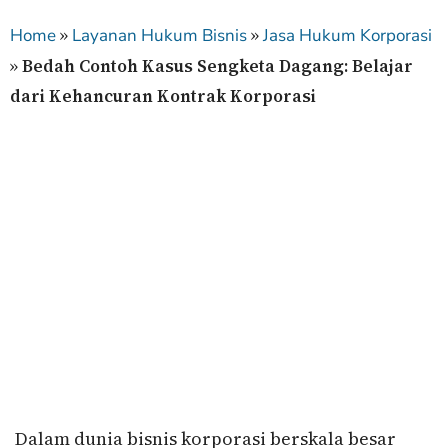
»
»
Home
Layanan Hukum Bisnis
Jasa Hukum Korporasi
»
Bedah Contoh Kasus Sengketa Dagang: Belajar
dari Kehancuran Kontrak Korporasi
Dalam dunia bisnis korporasi berskala besar