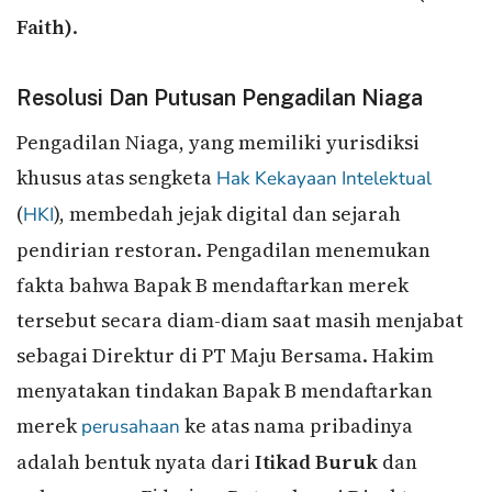
Faith)
.
Resolusi Dan Putusan Pengadilan Niaga
Pengadilan Niaga, yang memiliki yurisdiksi
khusus atas sengketa
Hak Kekayaan Intelektual
(
), membedah jejak digital dan sejarah
HKI
pendirian restoran. Pengadilan menemukan
fakta bahwa Bapak B mendaftarkan merek
tersebut secara diam-diam saat masih menjabat
sebagai Direktur di PT Maju Bersama. Hakim
menyatakan tindakan Bapak B mendaftarkan
merek
ke atas nama pribadinya
perusahaan
adalah bentuk nyata dari
Itikad Buruk
dan