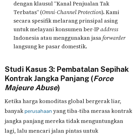
dengan klausul “Kanal Penjualan Tak
Terbatas” (
Omni-Channel Protection
). Kami
secara spesifik melarang prinsipal asing
untuk melayani konsumen ber-IP
address
Indonesia atau menggunakan jasa
forwarder
langsung ke pasar domestik.
Studi Kasus 3: Pembatalan Sepihak
Kontrak Jangka Panjang (
Force
Majeure Abuse
)
Ketika harga komoditas global bergerak liar,
banyak
yang tiba-tiba merasa kontrak
perusahaan
jangka panjang mereka tidak menguntungkan
lagi, lalu mencari jalan pintas untuk