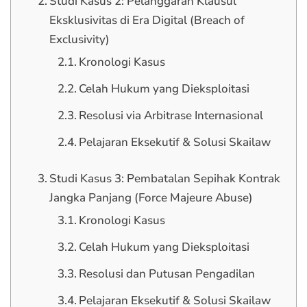
Studi Kasus 2: Pelanggaran Klausul
Eksklusivitas di Era Digital (Breach of
Exclusivity)
Kronologi Kasus
Celah Hukum yang Dieksploitasi
Resolusi via Arbitrase Internasional
Pelajaran Eksekutif & Solusi Skailaw
Studi Kasus 3: Pembatalan Sepihak Kontrak
Jangka Panjang (Force Majeure Abuse)
Kronologi Kasus
Celah Hukum yang Dieksploitasi
Resolusi dan Putusan Pengadilan
Pelajaran Eksekutif & Solusi Skailaw