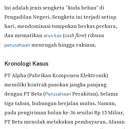
Ini adalah jenis sengketa “kuda beban” di
Pengadilan Negeri. Sengketa ini terjadi setiap
hari, mendominasi tumpukan berkas perkara,
dan mematikan
(
cash flow
) ribuan
arus kas
menengah hingga raksasa.
perusahaan
Kronologi Kasus
PT Alpha (Pabrikan Komponen Elektronik)
memiliki kontrak pasokan jangka panjang
dengan PT Beta (
Perakitan). Selama
Perusahaan
tiga tahun, hubungan berjalan mulus. Namun,
pada pengiriman bulan ke-36 senilai Rp 15 Miliar,
PT Beta menolak melakukan pembayaran. Alasan