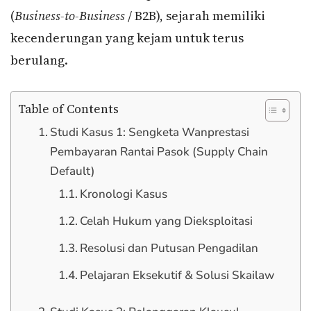
(
Business-to-Business
/ B2B), sejarah memiliki
kecenderungan yang kejam untuk terus
berulang.
Table of Contents
Studi Kasus 1: Sengketa Wanprestasi
Pembayaran Rantai Pasok (Supply Chain
Default)
Kronologi Kasus
Celah Hukum yang Dieksploitasi
Resolusi dan Putusan Pengadilan
Pelajaran Eksekutif & Solusi Skailaw