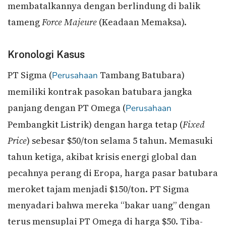
membatalkannya dengan berlindung di balik
tameng
Force Majeure
(Keadaan Memaksa).
Kronologi Kasus
PT Sigma (
Tambang Batubara)
Perusahaan
memiliki kontrak pasokan batubara jangka
panjang dengan PT Omega (
Perusahaan
Pembangkit Listrik) dengan harga tetap (
Fixed
Price
) sebesar $50/ton selama 5 tahun. Memasuki
tahun ketiga, akibat krisis energi global dan
pecahnya perang di Eropa, harga pasar batubara
meroket tajam menjadi $150/ton. PT Sigma
menyadari bahwa mereka “bakar uang” dengan
terus mensuplai PT Omega di harga $50. Tiba-