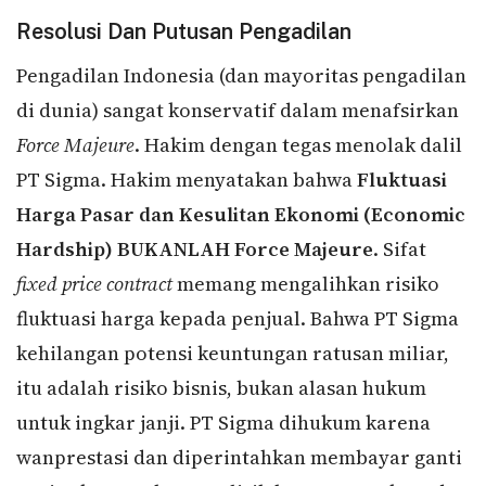
Resolusi Dan Putusan Pengadilan
Pengadilan Indonesia (dan mayoritas pengadilan
di dunia) sangat konservatif dalam menafsirkan
Force Majeure
. Hakim dengan tegas menolak dalil
PT Sigma. Hakim menyatakan bahwa
Fluktuasi
Harga Pasar dan Kesulitan Ekonomi (Economic
Hardship) BUKANLAH Force Majeure
. Sifat
fixed price contract
memang mengalihkan risiko
fluktuasi harga kepada penjual. Bahwa PT Sigma
kehilangan potensi keuntungan ratusan miliar,
itu adalah risiko bisnis, bukan alasan hukum
untuk ingkar janji. PT Sigma dihukum karena
wanprestasi dan diperintahkan membayar ganti