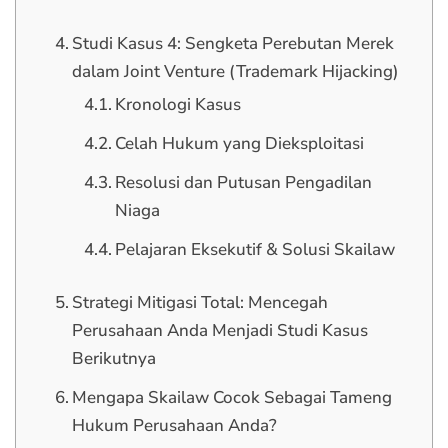
Studi Kasus 4: Sengketa Perebutan Merek
dalam Joint Venture (Trademark Hijacking)
Kronologi Kasus
Celah Hukum yang Dieksploitasi
Resolusi dan Putusan Pengadilan
Niaga
Pelajaran Eksekutif & Solusi Skailaw
Strategi Mitigasi Total: Mencegah
Perusahaan Anda Menjadi Studi Kasus
Berikutnya
Mengapa Skailaw Cocok Sebagai Tameng
Hukum Perusahaan Anda?