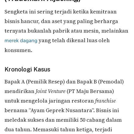
Sengketa ini sering terjadi ketika kemitraan
bisnis hancur, dan aset yang paling berharga
ternyata bukanlah pabrik atau mesin, melainkan
yang telah dikenal luas oleh
merek dagang
konsumen.
Kronologi Kasus
Bapak A (Pemilik Resep) dan Bapak B (Pemodal)
mendirikan
Joint Venture
(PT Maju Bersama)
untuk mengelola jaringan restoran
franchise
bernama “Ayam Geprek Nusantara”. Bisnis ini
meledak sukses dan memiliki 50 cabang dalam
dua tahun. Memasuki tahun ketiga, terjadi