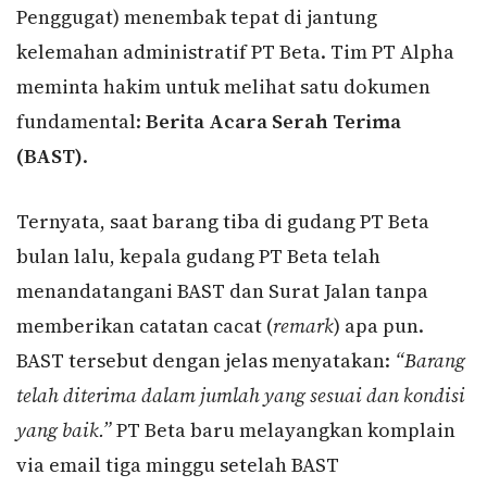
Penggugat) menembak tepat di jantung
kelemahan administratif PT Beta. Tim PT Alpha
meminta hakim untuk melihat satu dokumen
fundamental:
Berita Acara Serah Terima
(BAST)
.
Ternyata, saat barang tiba di gudang PT Beta
bulan lalu, kepala gudang PT Beta telah
menandatangani BAST dan Surat Jalan tanpa
memberikan catatan cacat (
remark
) apa pun.
BAST tersebut dengan jelas menyatakan:
“Barang
telah diterima dalam jumlah yang sesuai dan kondisi
yang baik.”
PT Beta baru melayangkan komplain
via email tiga minggu setelah BAST