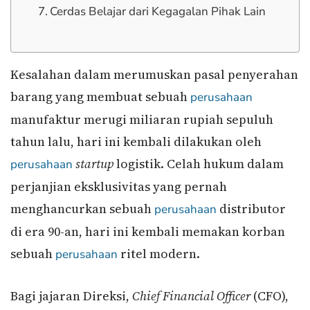
Cerdas Belajar dari Kegagalan Pihak Lain
Kesalahan dalam merumuskan pasal penyerahan
barang yang membuat sebuah
perusahaan
manufaktur merugi miliaran rupiah sepuluh
tahun lalu, hari ini kembali dilakukan oleh
startup
logistik. Celah hukum dalam
perusahaan
perjanjian eksklusivitas yang pernah
menghancurkan sebuah
distributor
perusahaan
di era 90-an, hari ini kembali memakan korban
sebuah
ritel modern.
perusahaan
Bagi jajaran Direksi,
Chief Financial Officer
(CFO),