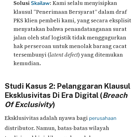
Solusi
:
Kami selalu menyisipkan
Skailaw
klausul “Penerimaan Bersyarat” dalam draf
PKS klien pembeli kami, yang secara eksplisit
menyatakan bahwa penandatanganan surat
jalan oleh staf logistik tidak menggugurkan
hak perseroan untuk menolak barang cacat
tersembunyi (
latent defect
) yang ditemukan
kemudian.
Studi Kasus 2: Pelanggaran Klausul
Eksklusivitas Di Era Digital (
Breach
Of Exclusivity
)
Eksklusivitas adalah nyawa bagi
perusahaan
distributor. Namun, batas-batas wilayah