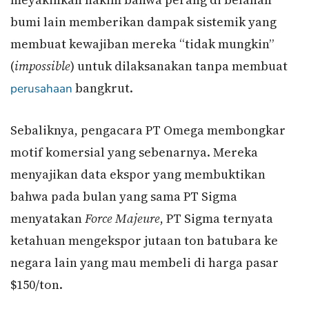
bumi lain memberikan dampak sistemik yang
membuat kewajiban mereka “tidak mungkin”
(
impossible
) untuk dilaksanakan tanpa membuat
bangkrut.
perusahaan
Sebaliknya, pengacara PT Omega membongkar
motif komersial yang sebenarnya. Mereka
menyajikan data ekspor yang membuktikan
bahwa pada bulan yang sama PT Sigma
menyatakan
Force Majeure
, PT Sigma ternyata
ketahuan mengekspor jutaan ton batubara ke
negara lain yang mau membeli di harga pasar
$150/ton.