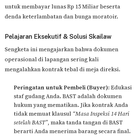
untuk membayar lunas Rp 15 Miliar beserta
denda keterlambatan dan bunga moratoir.
Pelajaran Eksekutif & Solusi Skailaw
Sengketa ini mengajarkan bahwa dokumen
operasional di lapangan sering kali
mengalahkan kontrak tebal di meja direksi.
Peringatan untuk Pembeli (Buyer):
Edukasi
staf gudang Anda. BAST adalah dokumen
hukum yang mematikan. Jika kontrak Anda
tidak memuat klausul
“Masa Inspeksi 14 Hari
setelah BAST”
, maka tanda tangan di BAST
berarti Anda menerima barang secara final.