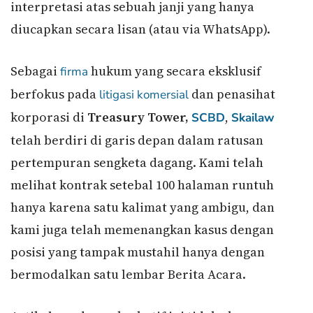
interpretasi atas sebuah janji yang hanya
diucapkan secara lisan (atau via WhatsApp).
Sebagai
hukum yang secara eksklusif
firma
berfokus pada
dan penasihat
litigasi komersial
korporasi di
Treasury Tower,
,
SCBD
Skailaw
telah berdiri di garis depan dalam ratusan
pertempuran sengketa dagang. Kami telah
melihat kontrak setebal 100 halaman runtuh
hanya karena satu kalimat yang ambigu, dan
kami juga telah memenangkan kasus dengan
posisi yang tampak mustahil hanya dengan
bermodalkan satu lembar Berita Acara.