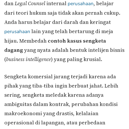
dan
Legal Counsel
internal
, belajar
perusahaan
dari teori hukum saja tidak akan pernah cukup.
Anda harus belajar dari darah dan keringat
lain yang telah bertarung di meja
perusahaan
hijau. Membedah
contoh kasus sengketa
dagang
yang nyata adalah bentuk intelijen bisnis
(
business intelligence
) yang paling krusial.
Sengketa komersial jarang terjadi karena ada
pihak yang tiba-tiba ingin berbuat jahat. Lebih
sering, sengketa meledak karena adanya
ambiguitas dalam kontrak, perubahan kondisi
makroekonomi yang drastis, kelalaian
operasional di lapangan, atau perbedaan