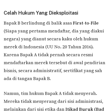
Celah Hukum Yang Dieksploitasi
Bapak B berlindung di balik asas
First-to-File
(Siapa yang pertama mendaftar, dia yang diakui
negara) yang dianut secara kaku oleh hukum
merek di Indonesia (UU No. 20 Tahun 2016).
Karena Bapak A tidak pernah secara resmi
mendaftarkan merek tersebut di awal pendirian
bisnis, secara administratif, sertifikat yang sah
ada di tangan Bapak B.
Namun, tim hukum Bapak A tidak menyerah.
Mereka tidak menyerang dari sisi administrasi,
melainkan dari sisi etika dan
Itikad Buruk (Bad