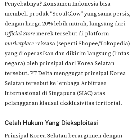
Penyebabnya? Konsumen Indonesia bisa
membeli produk “SeoulGlow” yang sama persis,
dengan harga 20% lebih murah, langsung dari
Official Store
merek tersebut di platform
marketplace
raksasa (seperti Shopee/Tokopedia)
yang dioperasikan dan dikirim langsung (lintas
negara) oleh prinsipal dari Korea Selatan
tersebut. PT Delta menggugat prinsipal Korea
Selatan tersebut ke lembaga Arbitrase
Internasional di Singapura (SIAC) atas
pelanggaran klausul eksklusivitas teritorial.
Celah Hukum Yang Dieksploitasi
Prinsipal Korea Selatan berargumen dengan