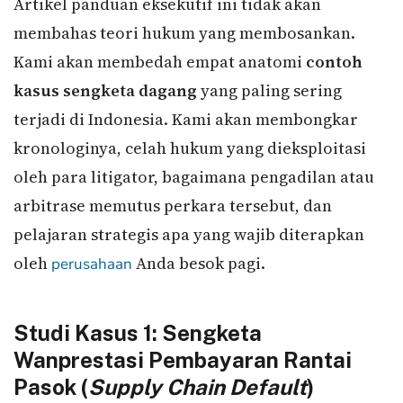
Artikel panduan eksekutif ini tidak akan
membahas teori hukum yang membosankan.
Kami akan membedah empat anatomi
contoh
kasus sengketa dagang
yang paling sering
terjadi di Indonesia. Kami akan membongkar
kronologinya, celah hukum yang dieksploitasi
oleh para litigator, bagaimana pengadilan atau
arbitrase memutus perkara tersebut, dan
pelajaran strategis apa yang wajib diterapkan
oleh
Anda besok pagi.
perusahaan
Studi Kasus 1: Sengketa
Wanprestasi Pembayaran Rantai
Pasok (
Supply Chain Default
)