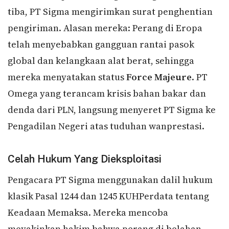
tiba, PT Sigma mengirimkan surat penghentian
pengiriman. Alasan mereka: Perang di Eropa
telah menyebabkan gangguan rantai pasok
global dan kelangkaan alat berat, sehingga
mereka menyatakan status
Force Majeure
. PT
Omega yang terancam krisis bahan bakar dan
denda dari PLN, langsung menyeret PT Sigma ke
Pengadilan Negeri atas tuduhan wanprestasi.
Celah Hukum Yang Dieksploitasi
Pengacara PT Sigma menggunakan dalil hukum
klasik Pasal 1244 dan 1245 KUHPerdata tentang
Keadaan Memaksa. Mereka mencoba
meyakinkan hakim bahwa perang di belahan