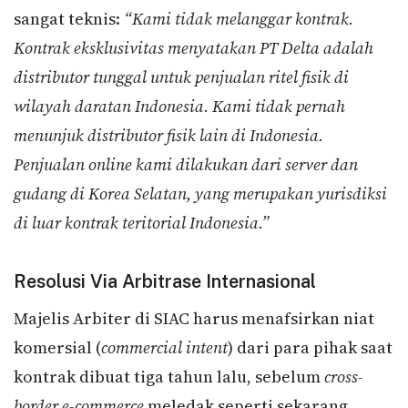
sangat teknis:
“Kami tidak melanggar kontrak.
Kontrak eksklusivitas menyatakan PT Delta adalah
distributor tunggal untuk penjualan ritel fisik di
wilayah daratan Indonesia. Kami tidak pernah
menunjuk distributor fisik lain di Indonesia.
Penjualan online kami dilakukan dari server dan
gudang di Korea Selatan, yang merupakan yurisdiksi
di luar kontrak teritorial Indonesia.”
Resolusi Via Arbitrase Internasional
Majelis Arbiter di SIAC harus menafsirkan niat
komersial (
commercial intent
) dari para pihak saat
kontrak dibuat tiga tahun lalu, sebelum
cross-
border e-commerce
meledak seperti sekarang.