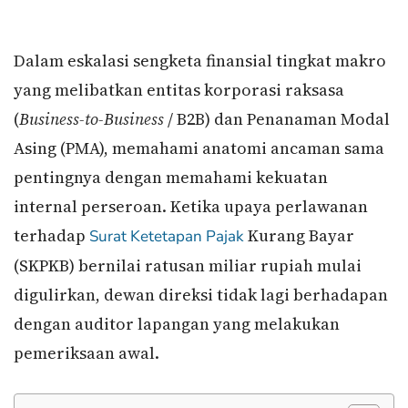
Dalam eskalasi sengketa finansial tingkat makro
yang melibatkan entitas korporasi raksasa
(
Business-to-Business
/ B2B) dan Penanaman Modal
Asing (PMA), memahami anatomi ancaman sama
pentingnya dengan memahami kekuatan
internal perseroan. Ketika upaya perlawanan
terhadap
Kurang Bayar
Surat Ketetapan Pajak
(SKPKB) bernilai ratusan miliar rupiah mulai
digulirkan, dewan direksi tidak lagi berhadapan
dengan auditor lapangan yang melakukan
pemeriksaan awal.