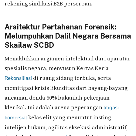
rekening sindikasi B2B perseroan.
Arsitektur Pertahanan Forensik:
Melumpuhkan Dalil Negara Bersama
Skailaw SCBD
Menaklukkan argumen intelektual dari aparatur
spesialis negara, menyusun Kertas Kerja
di ruang sidang terbuka, serta
Rekonsiliasi
memitigasi krisis likuiditas dari bayang-bayang
ancaman denda 60% bukanlah pekerjaan
klerikal. Ini adalah arena peperangan
litigasi
kelas elit yang menuntut insting
komersial
intelijen hukum, agilitas eksekusi administratif,