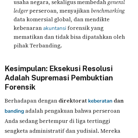
usaha negara, sekaligus membedah
general
ledger
perseroan, menyajikan
benchmarking
data komersial global, dan mendikte
kebenaran
forensik yang
akuntansi
mematikan dan tidak bisa dipatahkan oleh
pihak Terbanding.
Kesimpulan: Eksekusi Resolusi
Adalah Supremasi Pembuktian
Forensik
Berhadapan dengan
direktorat
dan
keberatan
adalah pengakuan bahwa perseroan
banding
Anda sedang bertempur di liga tertinggi
sengketa administratif dan yudisial. Mereka