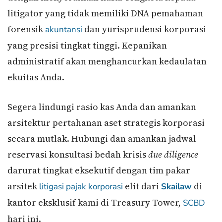
litigator yang tidak memiliki DNA pemahaman
forensik
dan yurisprudensi korporasi
akuntansi
yang presisi tingkat tinggi. Kepanikan
administratif akan menghancurkan kedaulatan
ekuitas Anda.
Segera lindungi rasio kas Anda dan amankan
arsitektur pertahanan aset strategis korporasi
secara mutlak. Hubungi dan amankan jadwal
reservasi konsultasi bedah krisis
due diligence
darurat tingkat eksekutif dengan tim pakar
arsitek
elit dari
di
litigasi pajak korporasi
Skailaw
kantor eksklusif kami di Treasury Tower,
SCBD
hari ini.