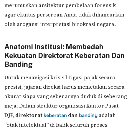
merumuskan arsitektur pembelaan forensik
agar ekuitas perseroan Anda tidak dihancurkan
oleh arogansi interpretasi birokrasi negara.
Anatomi Institusi: Membedah
Kekuatan Direktorat Keberatan Dan
Banding
Untuk menavigasi krisis litigasi pajak secara
presisi, jajaran direksi harus memetakan secara
akurat siapa yang sebenarnya duduk di seberang
meja. Dalam struktur organisasi Kantor Pusat
DJP,
direktorat
dan
adalah
keberatan
banding
“otak intelektual” di balik seluruh proses