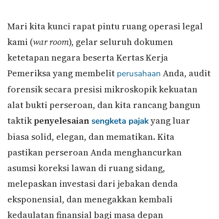
Mari kita kunci rapat pintu ruang operasi legal
kami (
war room
), gelar seluruh dokumen
ketetapan negara beserta Kertas Kerja
Pemeriksa yang membelit
Anda, audit
perusahaan
forensik secara presisi mikroskopik kekuatan
alat bukti perseroan, dan kita rancang bangun
taktik
penyelesaian
yang luar
sengketa pajak
biasa solid, elegan, dan mematikan. Kita
pastikan perseroan Anda menghancurkan
asumsi koreksi lawan di ruang sidang,
melepaskan investasi dari jebakan denda
eksponensial, dan menegakkan kembali
kedaulatan finansial bagi masa depan