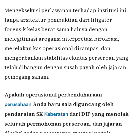
Mengeksekusi perlawanan terhadap institusi ini
tanpa arsitektur pembuktian dari litigator
forensik kelas berat sama halnya dengan
melegitimasi arogansi interpretasi birokrasi,
merelakan kas operasional dirampas, dan
mengorbankan stabilitas ekuitas perseroan yang
telah dibangun dengan susah payah oleh jajaran
pemegang saham.
Apakah operasional perbendaharaan
Anda baru saja diguncang oleh
perusahaan
pendaratan SK
dari DJP yang menolak
Keberatan
seluruh permohonan perseroan, dan jajaran