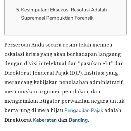
Kesimpulan: Eksekusi Resolusi Adalah
Supremasi Pembuktian Forensik
Perseroan Anda secara resmi telah memicu
eskalasi krisis yang akan berhadapan langsung
dengan divisi intelektual dan “pasukan elit” dari
Direktorat Jenderal Pajak (DJP). Institusi yang
merancang kebijakan penelaahan administratif,
merumuskan argumen penolakan, dan
mengirimkan litigator perwakilan negara untuk
bertarung di meja hijau
adalah
Pengadilan Pajak
Direktorat
dan
.
Keberatan
Banding