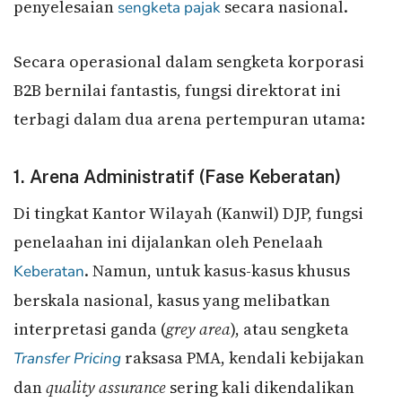
penyelesaian
secara nasional.
sengketa pajak
Secara operasional dalam sengketa korporasi
B2B bernilai fantastis, fungsi direktorat ini
terbagi dalam dua arena pertempuran utama:
1. Arena Administratif (Fase Keberatan)
Di tingkat Kantor Wilayah (Kanwil) DJP, fungsi
penelaahan ini dijalankan oleh Penelaah
. Namun, untuk kasus-kasus khusus
Keberatan
berskala nasional, kasus yang melibatkan
interpretasi ganda (
grey area
), atau sengketa
raksasa PMA, kendali kebijakan
Transfer Pricing
dan
quality assurance
sering kali dikendalikan