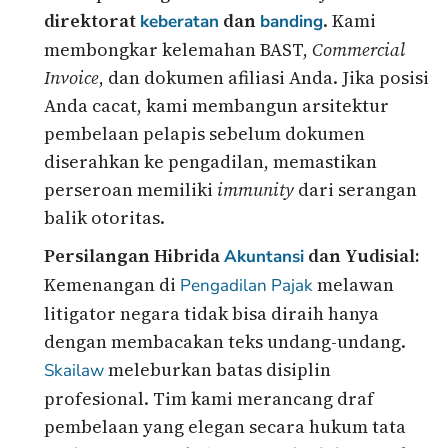
direktorat
dan
. Kami
keberatan
banding
membongkar kelemahan BAST,
Commercial
Invoice
, dan dokumen afiliasi Anda. Jika posisi
Anda cacat, kami membangun arsitektur
pembelaan pelapis sebelum dokumen
diserahkan ke pengadilan, memastikan
perseroan memiliki
immunity
dari serangan
balik otoritas.
Persilangan Hibrida
dan Yudisial:
Akuntansi
Kemenangan di
melawan
Pengadilan Pajak
litigator negara tidak bisa diraih hanya
dengan membacakan teks undang-undang.
meleburkan batas disiplin
Skailaw
profesional. Tim kami merancang draf
pembelaan yang elegan secara hukum tata