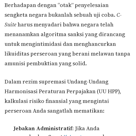
Berhadapan dengan “otak” penyelesaian
sengketa negara bukanlah sebuah uji coba.
C-
Suite
harus menyadari bahwa negara telah
menanamkan algoritma sanksi yang dirancang
untuk mengintimidasi dan menghancurkan
likuiditas perseroan yang berani melawan tanpa
amunisi pembuktian yang solid.
Dalam rezim supremasi Undang-Undang
Harmonisasi Peraturan Perpajakan (UU HPP),
kalkulasi risiko finansial yang mengintai
perseroan Anda sangatlah mematikan:
Jebakan Administratif:
Jika Anda