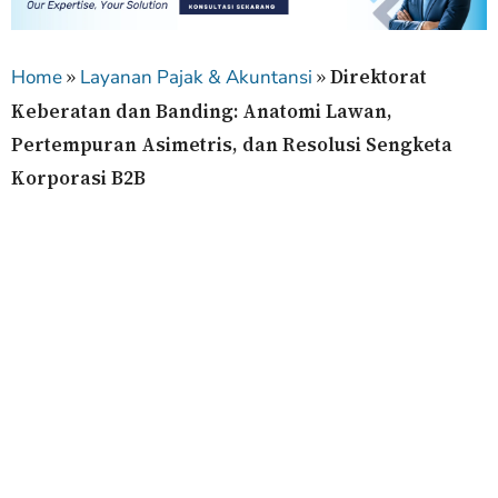
»
»
Direktorat
Home
Layanan Pajak & Akuntansi
Keberatan dan Banding: Anatomi Lawan,
Pertempuran Asimetris, dan Resolusi Sengketa
Korporasi B2B