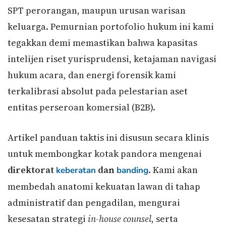
SPT perorangan, maupun urusan warisan
keluarga. Pemurnian portofolio hukum ini kami
tegakkan demi memastikan bahwa kapasitas
intelijen riset yurisprudensi, ketajaman navigasi
hukum acara, dan energi forensik kami
terkalibrasi absolut pada pelestarian aset
entitas perseroan komersial (B2B).
Artikel panduan taktis ini disusun secara klinis
untuk membongkar kotak pandora mengenai
direktorat
dan
. Kami akan
keberatan
banding
membedah anatomi kekuatan lawan di tahap
administratif dan pengadilan, mengurai
kesesatan strategi
in-house counsel
, serta