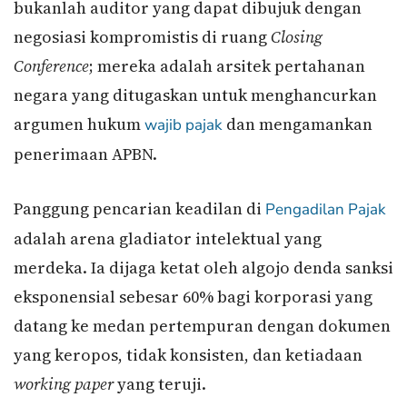
bukanlah auditor yang dapat dibujuk dengan
negosiasi kompromistis di ruang
Closing
Conference
; mereka adalah arsitek pertahanan
negara yang ditugaskan untuk menghancurkan
argumen hukum
dan mengamankan
wajib pajak
penerimaan APBN.
Panggung pencarian keadilan di
Pengadilan Pajak
adalah arena gladiator intelektual yang
merdeka. Ia dijaga ketat oleh algojo denda sanksi
eksponensial sebesar 60% bagi korporasi yang
datang ke medan pertempuran dengan dokumen
yang keropos, tidak konsisten, dan ketiadaan
working paper
yang teruji.