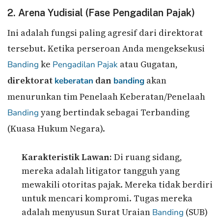
2. Arena Yudisial (Fase Pengadilan Pajak)
Ini adalah fungsi paling agresif dari direktorat
tersebut. Ketika perseroan Anda mengeksekusi
ke
atau Gugatan,
Banding
Pengadilan Pajak
direktorat
dan
akan
keberatan
banding
menurunkan tim Penelaah Keberatan/Penelaah
yang bertindak sebagai Terbanding
Banding
(Kuasa Hukum Negara).
Karakteristik Lawan:
Di ruang sidang,
mereka adalah litigator tangguh yang
mewakili otoritas pajak. Mereka tidak berdiri
untuk mencari kompromi. Tugas mereka
adalah menyusun Surat Uraian
(SUB)
Banding