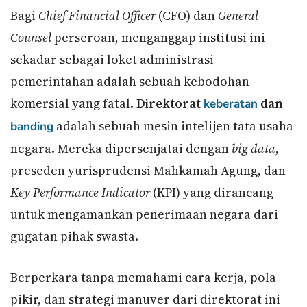
Bagi
Chief Financial Officer
(CFO) dan
General
Counsel
perseroan, menganggap institusi ini
sekadar sebagai loket administrasi
pemerintahan adalah sebuah kebodohan
komersial yang fatal.
Direktorat
dan
keberatan
adalah sebuah mesin intelijen tata usaha
banding
negara. Mereka dipersenjatai dengan
big data
,
preseden yurisprudensi Mahkamah Agung, dan
Key Performance Indicator
(KPI) yang dirancang
untuk mengamankan penerimaan negara dari
gugatan pihak swasta.
Berperkara tanpa memahami cara kerja, pola
pikir, dan strategi manuver dari direktorat ini