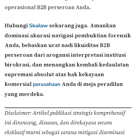
operasional B2B perseroan Anda.
Hubungi
sekarang juga. Amankan
Skailaw
dominasi akurasi navigasi pembuktian forensik
Anda, bebaskan urat nadi likuiditas B2B
perseroan dari arogansi interpretasi institusi
birokrasi, dan menangkan kembali kedaulatan
supremasi absolut atas hak kekayaan
komersial
Anda di meja peradilan
perusahaan
yang merdeka.
Disclaimer: Artikel publikasi strategis komprehensif
ini dirancang, disusun, dan direkayasa secara
eksklusif murni sebagai sarana mitigasi diseminasi