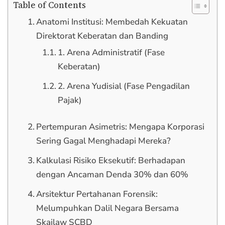
Table of Contents
Anatomi Institusi: Membedah Kekuatan
Direktorat Keberatan dan Banding
1. Arena Administratif (Fase
Keberatan)
2. Arena Yudisial (Fase Pengadilan
Pajak)
Pertempuran Asimetris: Mengapa Korporasi
Sering Gagal Menghadapi Mereka?
Kalkulasi Risiko Eksekutif: Berhadapan
dengan Ancaman Denda 30% dan 60%
Arsitektur Pertahanan Forensik:
Melumpuhkan Dalil Negara Bersama
Skailaw SCBD