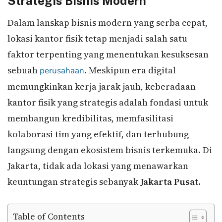
Strategis Bisnis Modern
Dalam lanskap bisnis modern yang serba cepat,
lokasi kantor fisik tetap menjadi salah satu
faktor terpenting yang menentukan kesuksesan
sebuah
. Meskipun era digital
perusahaan
memungkinkan kerja jarak jauh, keberadaan
kantor fisik yang strategis adalah fondasi untuk
membangun kredibilitas, memfasilitasi
kolaborasi tim yang efektif, dan terhubung
langsung dengan ekosistem bisnis terkemuka. Di
Jakarta, tidak ada lokasi yang menawarkan
keuntungan strategis sebanyak
Jakarta Pusat
.
Table of Contents