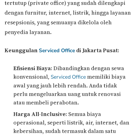
tertutup (private office) yang sudah dilengkapi
dengan furnitur, internet, listrik, hingga layanan
resepsionis, yang semuanya dikelola oleh
penyedia layanan.
Keunggulan
di Jakarta Pusat:
Serviced Office
Efisiensi Biaya:
Dibandingkan dengan sewa
konvensional,
memiliki biaya
Serviced Office
awal yang jauh lebih rendah. Anda tidak
perlu mengeluarkan uang untuk renovasi
atau membeli perabotan.
Harga All-Inclusive:
Semua biaya
operasional, seperti listrik, air, internet, dan
kebersihan, sudah termasuk dalam satu