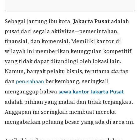
Sebagai jantung ibu kota,
Jakarta Pusat
adalah
pusat dari segala aktivitas—pemerintahan,
finansial, dan komersial. Memiliki kantor di
wilayah ini memberikan keunggulan kompetitif
yang tidak dapat ditandingi oleh lokasi lain.
Namun, banyak pelaku bisnis, terutama
startup
dan
berkembang, seringkali
perusahaan
menganggap bahwa
sewa kantor Jakarta Pusat
adalah pilihan yang mahal dan tidak terjangkau.
Anggapan ini seringkali membuat mereka
mengabaikan peluang besar yang ada di area ini.