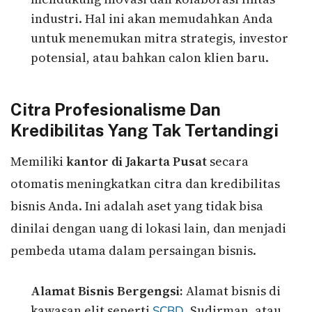
industri. Hal ini akan memudahkan Anda
untuk menemukan mitra strategis, investor
potensial, atau bahkan calon klien baru.
Citra Profesionalisme Dan
Kredibilitas Yang Tak Tertandingi
Memiliki
kantor di Jakarta Pusat
secara
otomatis meningkatkan citra dan kredibilitas
bisnis Anda. Ini adalah aset yang tidak bisa
dinilai dengan uang di lokasi lain, dan menjadi
pembeda utama dalam persaingan bisnis.
Alamat Bisnis Bergengsi:
Alamat bisnis di
kawasan elit seperti
, Sudirman, atau
SCBD