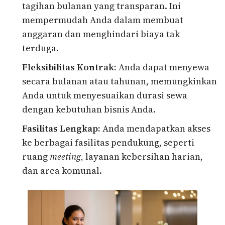
tagihan bulanan yang transparan. Ini
mempermudah Anda dalam membuat
anggaran dan menghindari biaya tak
terduga.
Fleksibilitas Kontrak:
Anda dapat menyewa
secara bulanan atau tahunan, memungkinkan
Anda untuk menyesuaikan durasi sewa
dengan kebutuhan bisnis Anda.
Fasilitas Lengkap:
Anda mendapatkan akses
ke berbagai fasilitas pendukung, seperti
ruang
meeting
, layanan kebersihan harian,
dan area komunal.