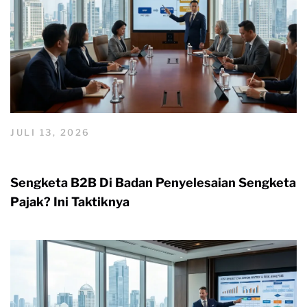
JULI 13, 2026
Sengketa B2B Di Badan Penyelesaian Sengketa
Pajak? Ini Taktiknya