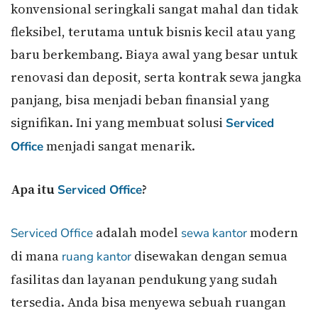
konvensional seringkali sangat mahal dan tidak
fleksibel, terutama untuk bisnis kecil atau yang
baru berkembang. Biaya awal yang besar untuk
renovasi dan deposit, serta kontrak sewa jangka
panjang, bisa menjadi beban finansial yang
signifikan. Ini yang membuat solusi
Serviced
menjadi sangat menarik.
Office
Apa itu
?
Serviced Office
adalah model
modern
Serviced Office
sewa kantor
di mana
disewakan dengan semua
ruang kantor
fasilitas dan layanan pendukung yang sudah
tersedia. Anda bisa menyewa sebuah ruangan