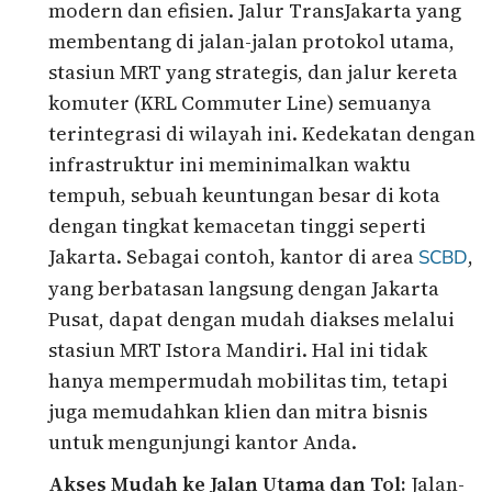
modern dan efisien. Jalur TransJakarta yang
membentang di jalan-jalan protokol utama,
stasiun MRT yang strategis, dan jalur kereta
komuter (KRL Commuter Line) semuanya
terintegrasi di wilayah ini. Kedekatan dengan
infrastruktur ini meminimalkan waktu
tempuh, sebuah keuntungan besar di kota
dengan tingkat kemacetan tinggi seperti
Jakarta. Sebagai contoh, kantor di area
,
SCBD
yang berbatasan langsung dengan Jakarta
Pusat, dapat dengan mudah diakses melalui
stasiun MRT Istora Mandiri. Hal ini tidak
hanya mempermudah mobilitas tim, tetapi
juga memudahkan klien dan mitra bisnis
untuk mengunjungi kantor Anda.
Akses Mudah ke Jalan Utama dan Tol:
Jalan-