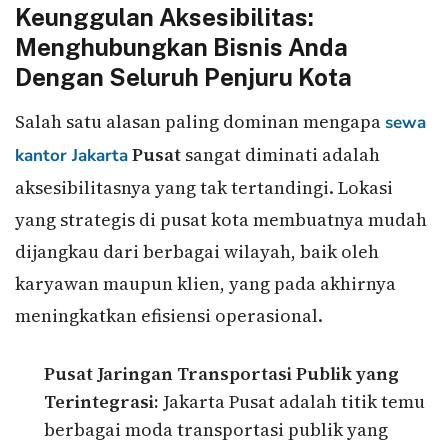
Keunggulan Aksesibilitas:
Menghubungkan Bisnis Anda
Dengan Seluruh Penjuru Kota
Salah satu alasan paling dominan mengapa
sewa
Pusat
sangat diminati adalah
kantor Jakarta
aksesibilitasnya yang tak tertandingi. Lokasi
yang strategis di pusat kota membuatnya mudah
dijangkau dari berbagai wilayah, baik oleh
karyawan maupun klien, yang pada akhirnya
meningkatkan efisiensi operasional.
Pusat Jaringan Transportasi Publik yang
Terintegrasi:
Jakarta Pusat adalah titik temu
berbagai moda transportasi publik yang