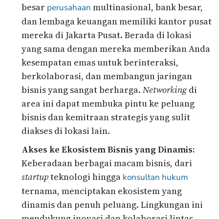
besar
multinasional, bank besar,
perusahaan
dan lembaga keuangan memiliki kantor pusat
mereka di Jakarta Pusat. Berada di lokasi
yang sama dengan mereka memberikan Anda
kesempatan emas untuk berinteraksi,
berkolaborasi, dan membangun jaringan
bisnis yang sangat berharga.
Networking
di
area ini dapat membuka pintu ke peluang
bisnis dan kemitraan strategis yang sulit
diakses di lokasi lain.
Akses ke Ekosistem Bisnis yang Dinamis:
Keberadaan berbagai macam bisnis, dari
startup
teknologi hingga
konsultan hukum
ternama, menciptakan ekosistem yang
dinamis dan penuh peluang. Lingkungan ini
mendukung inovasi dan kolaborasi lintas