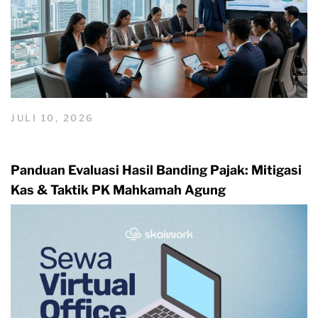
JULI 10, 2026
Panduan Evaluasi Hasil Banding Pajak: Mitigasi
Kas & Taktik PK Mahkamah Agung