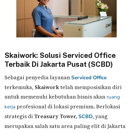
Skaiwork: Solusi Serviced Office
Terbaik Di Jakarta Pusat (SCBD)
Sebagai penyedia layanan
Serviced Office
terkemuka,
Skaiwork
telah memposisikan diri
untuk memenuhi kebutuhan bisnis akan
ruang
profesional di lokasi premium. Berlokasi
kerja
strategis di
Treasury Tower,
, yang
SCBD
merupakan salah satu area paling elit di Jakarta