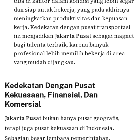
tiba di kantor dalam kondisi yang lebih segar
dan siap untuk bekerja, yang pada akhirnya
meningkatkan produktivitas dan kepuasan
kerja. Kedekatan dengan pusat transportasi
ini menjadikan
Jakarta Pusat
sebagai magnet
bagi talenta terbaik, karena banyak
profesional lebih memilih bekerja di area
yang mudah dijangkau.
Kedekatan Dengan Pusat
Kekuasaan, Finansial, Dan
Komersial
Jakarta Pusat
bukan hanya pusat geografis,
tetapi juga pusat kekuasaan di Indonesia.
Sebagian besar lembaga pemerintahan,