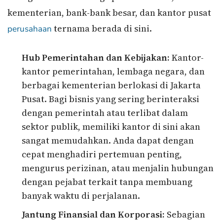
kementerian, bank-bank besar, dan kantor pusat
ternama berada di sini.
perusahaan
Hub Pemerintahan dan Kebijakan:
Kantor-
kantor pemerintahan, lembaga negara, dan
berbagai kementerian berlokasi di Jakarta
Pusat. Bagi bisnis yang sering berinteraksi
dengan pemerintah atau terlibat dalam
sektor publik, memiliki kantor di sini akan
sangat memudahkan. Anda dapat dengan
cepat menghadiri pertemuan penting,
mengurus perizinan, atau menjalin hubungan
dengan pejabat terkait tanpa membuang
banyak waktu di perjalanan.
Jantung Finansial dan Korporasi:
Sebagian