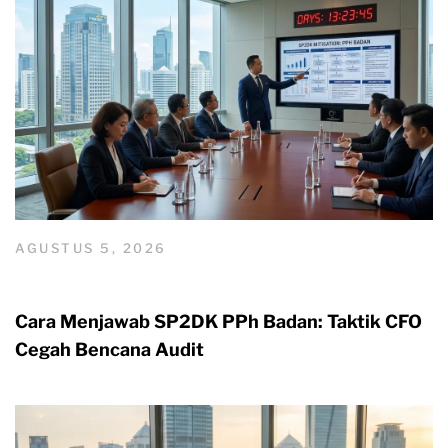
AGUSTUS 5, 2026
Cara Menjawab SP2DK PPh Badan: Taktik CFO
Cegah Bencana Audit