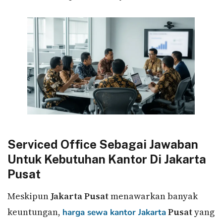
Serviced Office Sebagai Jawaban
Untuk Kebutuhan Kantor Di Jakarta
Pusat
Meskipun
Jakarta Pusat
menawarkan banyak
keuntungan,
Pusat
yang
harga sewa kantor Jakarta