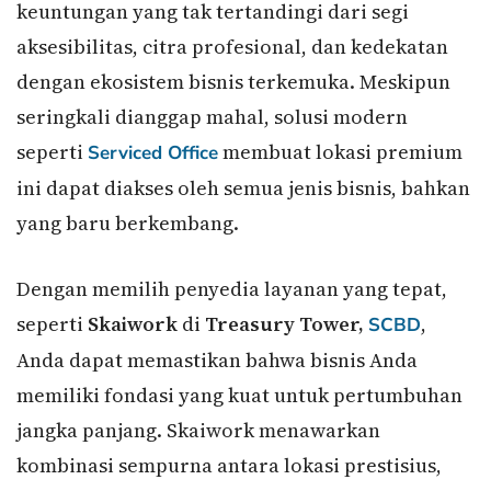
keuntungan yang tak tertandingi dari segi
aksesibilitas, citra profesional, dan kedekatan
dengan ekosistem bisnis terkemuka. Meskipun
seringkali dianggap mahal, solusi modern
seperti
membuat lokasi premium
Serviced Office
ini dapat diakses oleh semua jenis bisnis, bahkan
yang baru berkembang.
Dengan memilih penyedia layanan yang tepat,
seperti
Skaiwork
di
Treasury Tower,
,
SCBD
Anda dapat memastikan bahwa bisnis Anda
memiliki fondasi yang kuat untuk pertumbuhan
jangka panjang. Skaiwork menawarkan
kombinasi sempurna antara lokasi prestisius,