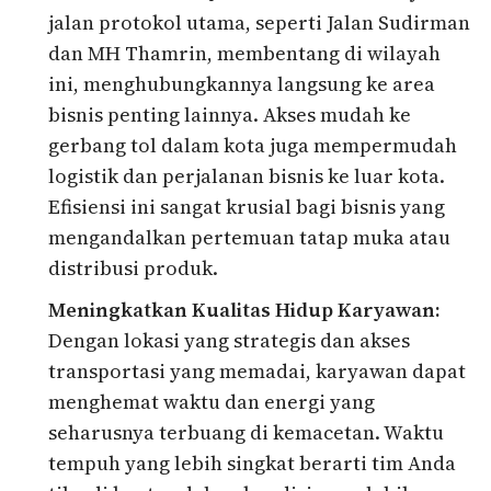
jalan protokol utama, seperti Jalan Sudirman
dan MH Thamrin, membentang di wilayah
ini, menghubungkannya langsung ke area
bisnis penting lainnya. Akses mudah ke
gerbang tol dalam kota juga mempermudah
logistik dan perjalanan bisnis ke luar kota.
Efisiensi ini sangat krusial bagi bisnis yang
mengandalkan pertemuan tatap muka atau
distribusi produk.
Meningkatkan Kualitas Hidup Karyawan:
Dengan lokasi yang strategis dan akses
transportasi yang memadai, karyawan dapat
menghemat waktu dan energi yang
seharusnya terbuang di kemacetan. Waktu
tempuh yang lebih singkat berarti tim Anda