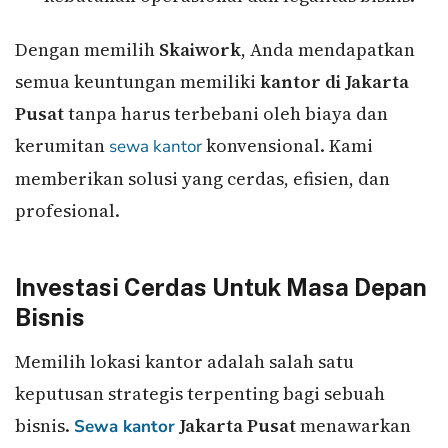
Dengan memilih
Skaiwork
, Anda mendapatkan
semua keuntungan memiliki
kantor di Jakarta
Pusat
tanpa harus terbebani oleh biaya dan
kerumitan
konvensional. Kami
sewa kantor
memberikan solusi yang cerdas, efisien, dan
profesional.
Investasi Cerdas Untuk Masa Depan
Bisnis
Memilih lokasi kantor adalah salah satu
keputusan strategis terpenting bagi sebuah
bisnis.
Jakarta Pusat
menawarkan
Sewa kantor