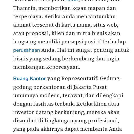
Thamrin, memberikan kesan mapan dan
terpercaya. Ketika Anda mencantumkan
alamat tersebut di kartu nama, situs web,
atau proposal, klien dan mitra bisnis akan
langsung memiliki persepsi positif terhadap
Anda. Hal ini sangat penting untuk
perusahaan
bisnis yang sedang berkembang dan ingin
membangun kepercayaan.
yang Representatif:
Gedung-
Ruang Kantor
gedung perkantoran di Jakarta Pusat
umumnya modern, terawat, dan dilengkapi
dengan fasilitas terbaik. Ketika klien atau
investor datang berkunjung, mereka akan
disambut di lingkungan yang profesional,
yang pada akhirnya dapat membantu Anda