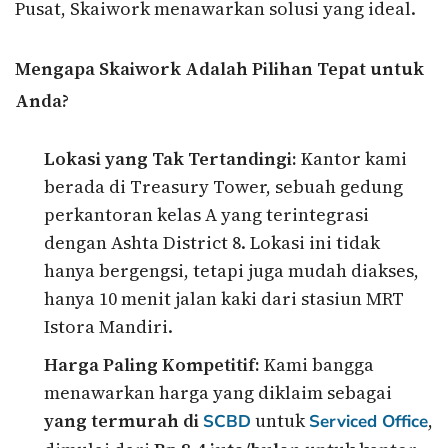
Pusat, Skaiwork menawarkan solusi yang ideal.
Mengapa Skaiwork Adalah Pilihan Tepat untuk
Anda?
Lokasi yang Tak Tertandingi:
Kantor kami
berada di Treasury Tower, sebuah gedung
perkantoran kelas A yang terintegrasi
dengan Ashta District 8. Lokasi ini tidak
hanya bergengsi, tetapi juga mudah diakses,
hanya 10 menit jalan kaki dari stasiun MRT
Istora Mandiri.
Harga Paling Kompetitif:
Kami bangga
menawarkan harga yang diklaim sebagai
yang termurah di
untuk
,
SCBD
Serviced Office