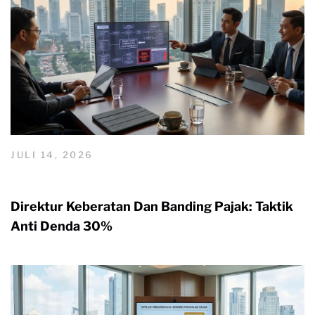
JULI 14, 2026
Direktur Keberatan Dan Banding Pajak: Taktik
Anti Denda 30%