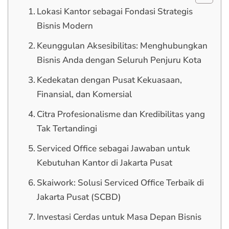
Lokasi Kantor sebagai Fondasi Strategis
Bisnis Modern
Keunggulan Aksesibilitas: Menghubungkan
Bisnis Anda dengan Seluruh Penjuru Kota
Kedekatan dengan Pusat Kekuasaan,
Finansial, dan Komersial
Citra Profesionalisme dan Kredibilitas yang
Tak Tertandingi
Serviced Office sebagai Jawaban untuk
Kebutuhan Kantor di Jakarta Pusat
Skaiwork: Solusi Serviced Office Terbaik di
Jakarta Pusat (SCBD)
Investasi Cerdas untuk Masa Depan Bisnis