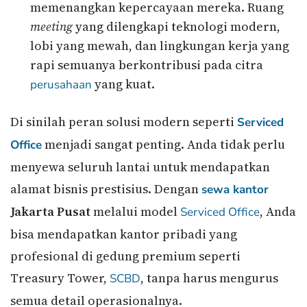
memenangkan kepercayaan mereka. Ruang
meeting
yang dilengkapi teknologi modern,
lobi yang mewah, dan lingkungan kerja yang
rapi semuanya berkontribusi pada citra
yang kuat.
perusahaan
Di sinilah peran solusi modern seperti
Serviced
menjadi sangat penting. Anda tidak perlu
Office
menyewa seluruh lantai untuk mendapatkan
alamat bisnis prestisius. Dengan
sewa kantor
Jakarta Pusat
melalui model
, Anda
Serviced Office
bisa mendapatkan kantor pribadi yang
profesional di gedung premium seperti
Treasury Tower,
, tanpa harus mengurus
SCBD
semua detail operasionalnya.