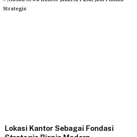
Strategis
Lokasi Kantor Sebagai Fondasi