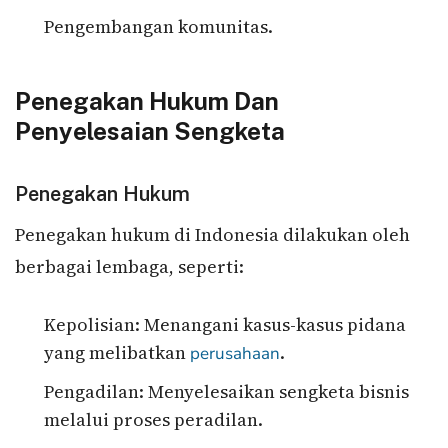
Pengembangan komunitas.
Penegakan Hukum Dan
Penyelesaian Sengketa
Penegakan Hukum
Penegakan hukum di Indonesia dilakukan oleh
berbagai lembaga, seperti:
Kepolisian: Menangani kasus-kasus pidana
yang melibatkan
.
perusahaan
Pengadilan: Menyelesaikan sengketa bisnis
melalui proses peradilan.