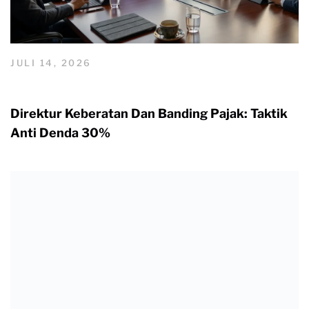
JULI 14, 2026
Direktur Keberatan Dan Banding Pajak: Taktik
Anti Denda 30%