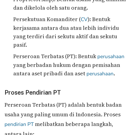
dan dikelola oleh satu orang.
Persekutuan Komanditer (
): Bentuk
CV
kerjasama antara dua atau lebih individu
yang terdiri dari sekutu aktif dan sekutu
pasif.
Perseroan Terbatas (PT): Bentuk
perusahaan
yang berbadan hukum dengan pemisahan
antara aset pribadi dan aset
.
perusahaan
Proses Pendirian PT
Perseroan Terbatas (PT) adalah bentuk badan
usaha yang paling umum di Indonesia. Proses
melibatkan beberapa langkah,
pendirian PT
antara lain: