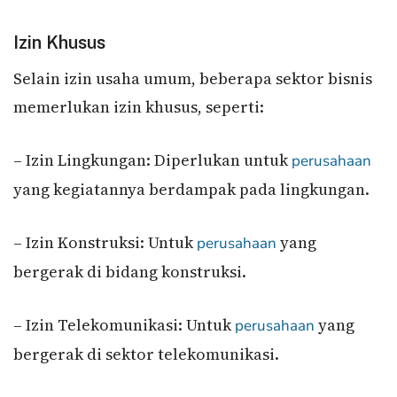
Izin Khusus
Selain izin usaha umum, beberapa sektor bisnis
memerlukan izin khusus, seperti:
– Izin Lingkungan: Diperlukan untuk
perusahaan
yang kegiatannya berdampak pada lingkungan.
– Izin Konstruksi: Untuk
yang
perusahaan
bergerak di bidang konstruksi.
– Izin Telekomunikasi: Untuk
yang
perusahaan
bergerak di sektor telekomunikasi.