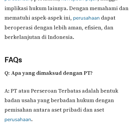
implikasi hukum lainnya. Dengan memahami dan
mematuhi aspek-aspek ini,
dapat
perusahaan
beroperasi dengan lebih aman, efisien, dan
berkelanjutan di Indonesia.
FAQs
Q: Apa yang dimaksud dengan PT?
A: PT atau Perseroan Terbatas adalah bentuk
badan usaha yang berbadan hukum dengan
pemisahan antara aset pribadi dan aset
.
perusahaan