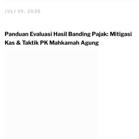
JULI 10, 2026
Panduan Evaluasi Hasil Banding Pajak: Mitigasi
Kas & Taktik PK Mahkamah Agung