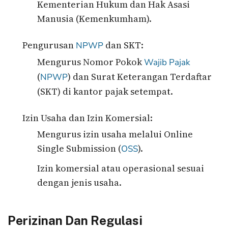
Kementerian Hukum dan Hak Asasi
Manusia (Kemenkumham).
Pengurusan
dan SKT:
NPWP
Mengurus Nomor Pokok
Wajib Pajak
(
) dan Surat Keterangan Terdaftar
NPWP
(SKT) di kantor pajak setempat.
Izin Usaha dan Izin Komersial:
Mengurus izin usaha melalui Online
Single Submission (
).
OSS
Izin komersial atau operasional sesuai
dengan jenis usaha.
Perizinan Dan Regulasi