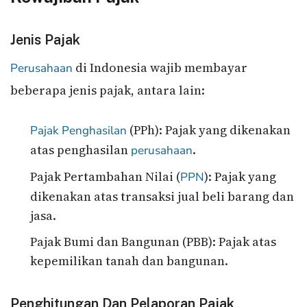
Jenis Pajak
di Indonesia wajib membayar
Perusahaan
beberapa jenis pajak, antara lain:
(PPh): Pajak yang dikenakan
Pajak Penghasilan
atas penghasilan
.
perusahaan
Pajak Pertambahan Nilai (
): Pajak yang
PPN
dikenakan atas transaksi jual beli barang dan
jasa.
Pajak Bumi dan Bangunan (PBB): Pajak atas
kepemilikan tanah dan bangunan.
Penghitungan Dan Pelaporan Pajak