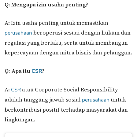
Q: Mengapa izin usaha penting?
A: Izin usaha penting untuk memastikan
beroperasi sesuai dengan hukum dan
perusahaan
regulasi yang berlaku, serta untuk membangun
kepercayaan dengan mitra bisnis dan pelanggan.
Q: Apa itu
?
CSR
A:
atau Corporate Social Responsibility
CSR
adalah tanggung jawab sosial
untuk
perusahaan
berkontribusi positif terhadap masyarakat dan
lingkungan.