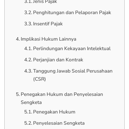
Jenis Pajak
Penghitungan dan Pelaporan Pajak
Insentif Pajak
Implikasi Hukum Lainnya
Perlindungan Kekayaan Intelektual
Perjanjian dan Kontrak
Tanggung Jawab Sosial Perusahaan
(CSR)
Penegakan Hukum dan Penyelesaian
Sengketa
Penegakan Hukum
Penyelesaian Sengketa