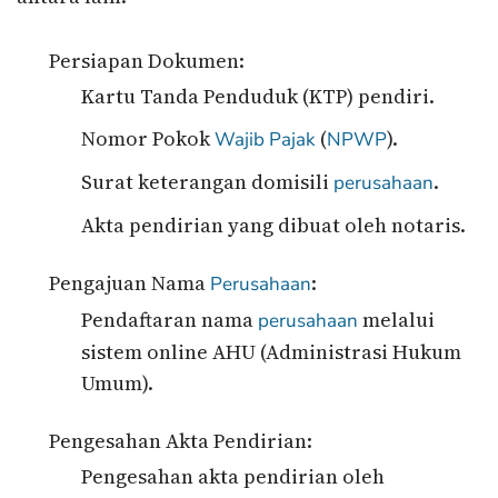
Persiapan Dokumen:
Kartu Tanda Penduduk (KTP) pendiri.
Nomor Pokok
(
).
Wajib Pajak
NPWP
Surat keterangan domisili
.
perusahaan
Akta pendirian yang dibuat oleh notaris.
Pengajuan Nama
:
Perusahaan
Pendaftaran nama
melalui
perusahaan
sistem online AHU (Administrasi Hukum
Umum).
Pengesahan Akta Pendirian:
Pengesahan akta pendirian oleh