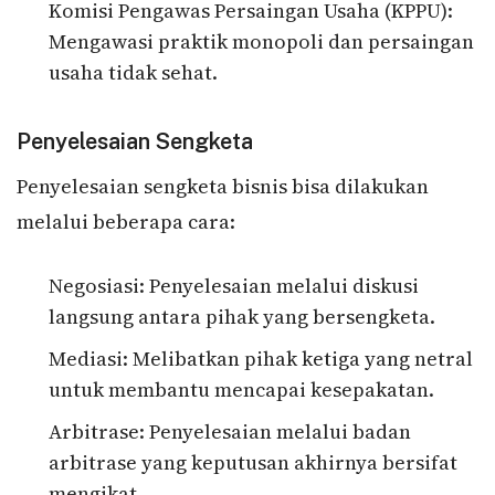
Komisi Pengawas Persaingan Usaha (KPPU):
Mengawasi praktik monopoli dan persaingan
usaha tidak sehat.
Penyelesaian Sengketa
Penyelesaian sengketa bisnis bisa dilakukan
melalui beberapa cara:
Negosiasi: Penyelesaian melalui diskusi
langsung antara pihak yang bersengketa.
Mediasi: Melibatkan pihak ketiga yang netral
untuk membantu mencapai kesepakatan.
Arbitrase: Penyelesaian melalui badan
arbitrase yang keputusan akhirnya bersifat
mengikat.