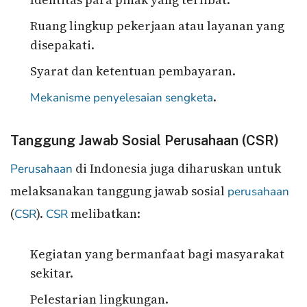
Ruang lingkup pekerjaan atau layanan yang
disepakati.
Syarat dan ketentuan pembayaran.
.
Mekanisme penyelesaian sengketa
Tanggung Jawab Sosial Perusahaan (CSR)
di Indonesia juga diharuskan untuk
Perusahaan
melaksanakan tanggung jawab sosial
perusahaan
(
).
melibatkan:
CSR
CSR
Kegiatan yang bermanfaat bagi masyarakat
sekitar.
Pelestarian lingkungan.