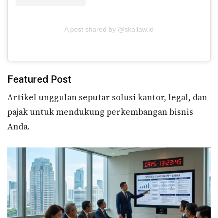
A post shared by @skailaw.id
Featured Post
Artikel unggulan seputar solusi kantor, legal, dan
pajak untuk mendukung perkembangan bisnis
Anda.