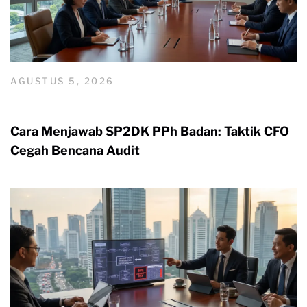
AGUSTUS 5, 2026
Cara Menjawab SP2DK PPh Badan: Taktik CFO
Cegah Bencana Audit