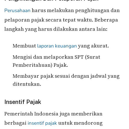
harus melakukan penghitungan dan
Perusahaan
pelaporan pajak secara tepat waktu. Beberapa
langkah yang harus dilakukan antara lain:
Membuat
yang akurat.
laporan keuangan
Mengisi dan melaporkan SPT (Surat
Pemberitahuan) Pajak.
Membayar pajak sesuai dengan jadwal yang
ditentukan.
Insentif Pajak
Pemerintah Indonesia juga memberikan
berbagai
untuk mendorong
insentif pajak