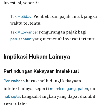
investasi, seperti:
: Pembebasan pajak untuk jangka
Tax Holiday
waktu tertentu.
: Pengurangan pajak bagi
Tax Allowance
yang memenuhi syarat tertentu.
perusahaan
Implikasi Hukum Lainnya
Perlindungan Kekayaan Intelektual
harus melindungi kekayaan
Perusahaan
intelektualnya, seperti
,
, dan
merek dagang
paten
. Langkah-langkah yang dapat diambil
hak cipta
antara lain: