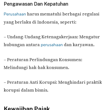
Pengawasan Dan Kepatuhan
harus mematuhi berbagai regulasi
Perusahaan
yang berlaku di Indonesia, seperti:
– Undang-Undang Ketenagakerjaan: Mengatur
hubungan antara
dan karyawan.
perusahaan
– Peraturan Perlindungan Konsumen:
Melindungi hak-hak konsumen.
– Peraturan Anti Korupsi: Menghindari praktik
korupsi dalam bisnis.
Kewajiban Pajak