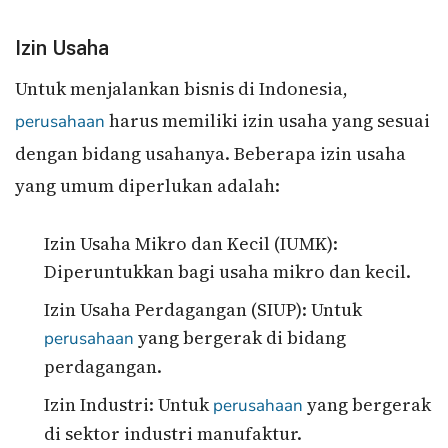
Izin Usaha
Untuk menjalankan bisnis di Indonesia,
harus memiliki izin usaha yang sesuai
perusahaan
dengan bidang usahanya. Beberapa izin usaha
yang umum diperlukan adalah:
Izin Usaha Mikro dan Kecil (IUMK):
Diperuntukkan bagi usaha mikro dan kecil.
Izin Usaha Perdagangan (SIUP): Untuk
yang bergerak di bidang
perusahaan
perdagangan.
Izin Industri: Untuk
yang bergerak
perusahaan
di sektor industri manufaktur.