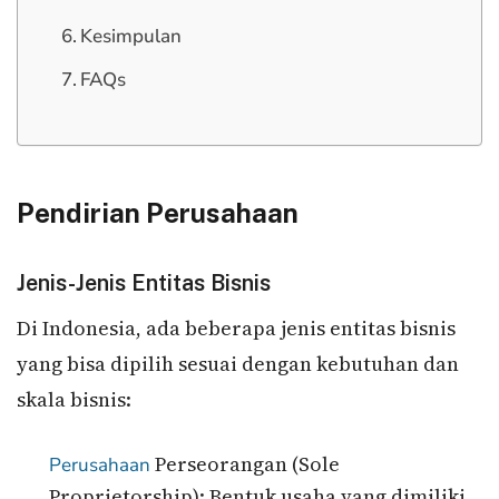
Kesimpulan
FAQs
Pendirian Perusahaan
Jenis-Jenis Entitas Bisnis
Di Indonesia, ada beberapa jenis entitas bisnis
yang bisa dipilih sesuai dengan kebutuhan dan
skala bisnis:
Perseorangan (Sole
Perusahaan
Proprietorship): Bentuk usaha yang dimiliki