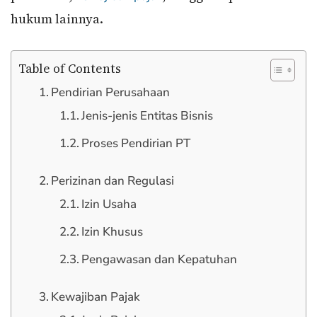
hukum lainnya.
Table of Contents
Pendirian Perusahaan
Jenis-jenis Entitas Bisnis
Proses Pendirian PT
Perizinan dan Regulasi
Izin Usaha
Izin Khusus
Pengawasan dan Kepatuhan
Kewajiban Pajak