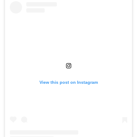
View this post on Instagram