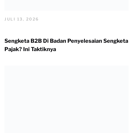
JULI 13, 2026
Sengketa B2B Di Badan Penyelesaian Sengketa
Pajak? Ini Taktiknya