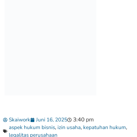
Skaiwork
Juni 16, 2025
3:40 pm
aspek hukum bisnis
izin usaha
kepatuhan hukum
,
,
,
legalitas perusahaan