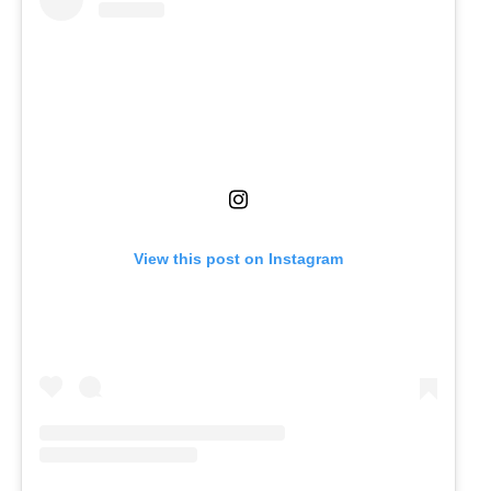
View this post on Instagram