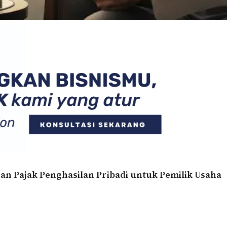
an Pajak Penghasilan Pribadi untuk Pemilik Usaha