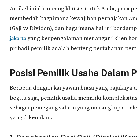
Artikel ini dirancang khusus untuk Anda, para pe
membedah bagaimana kewajiban perpajakan Anda 
(Gaji vs Dividen), dan bagaimana hal ini berda
yang berpengalaman menangani klien ko
jakarta
pribadi pemilik adalah benteng pertahanan per
Posisi Pemilik Usaha Dalam 
Berbeda dengan karyawan biasa yang pajaknya 
begitu saja, pemilik usaha memiliki kompleksit
sebagai pemegang saham yang merangkap direksi
yang dikenakan.