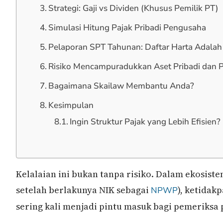
Strategi: Gaji vs Dividen (Khusus Pemilik PT)
Simulasi Hitung Pajak Pribadi Pengusaha
Pelaporan SPT Tahunan: Daftar Harta Adalah
Risiko Mencampuradukkan Aset Pribadi dan 
Bagaimana Skailaw Membantu Anda?
Kesimpulan
Ingin Struktur Pajak yang Lebih Efisien?
Kelalaian ini bukan tanpa risiko. Dalam ekosist
setelah berlakunya NIK sebagai
), ketidak
NPWP
sering kali menjadi pintu masuk bagi pemeriksa