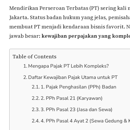
Mendirikan Perseroan Terbatas (PT) sering kali
Jakarta. Status badan hukum yang jelas, pemisaha
membuat PT menjadi kendaraan bisnis favorit. Na
jawab besar:
kewajiban perpajakan yang kompl
Table of Contents
Mengapa Pajak PT Lebih Kompleks?
Daftar Kewajiban Pajak Utama untuk PT
1. Pajak Penghasilan (PPh) Badan
2. PPh Pasal 21 (Karyawan)
3. PPh Pasal 23 (Jasa dan Sewa)
4. PPh Pasal 4 Ayat 2 (Sewa Gedung & 