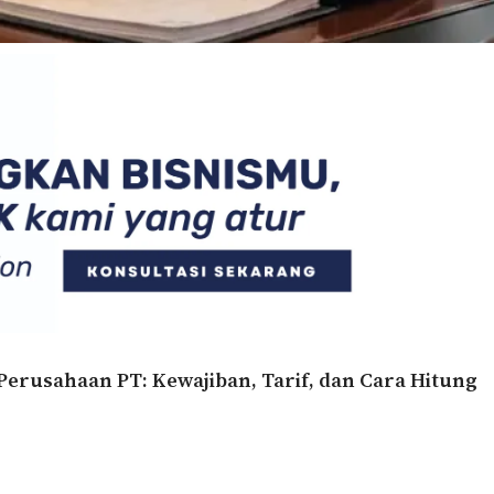
Perusahaan PT: Kewajiban, Tarif, dan Cara Hitung