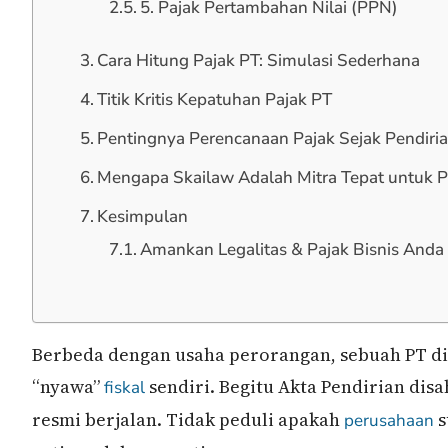
5. Pajak Pertambahan Nilai (PPN)
Cara Hitung Pajak PT: Simulasi Sederhana
Titik Kritis Kepatuhan Pajak PT
Pentingnya Perencanaan Pajak Sejak Pendiri
Mengapa Skailaw Adalah Mitra Tepat untuk 
Kesimpulan
Amankan Legalitas & Pajak Bisnis Anda
Berbeda dengan usaha perorangan, sebuah PT di
“nyawa”
sendiri. Begitu Akta Pendirian dis
fiskal
resmi berjalan. Tidak peduli apakah
s
perusahaan