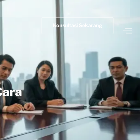
Konsultasi Sekarang
Cara