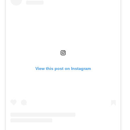
View this post on Instagram