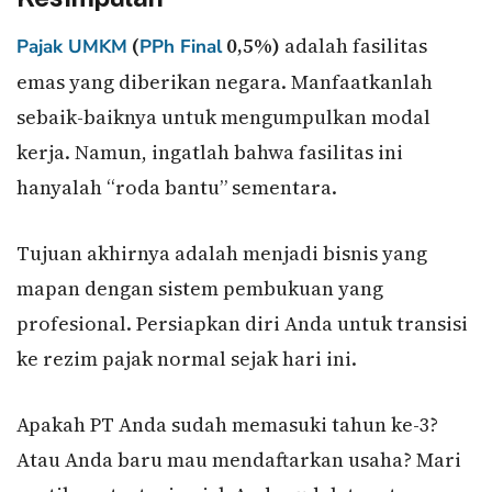
(
0,5%)
adalah fasilitas
Pajak UMKM
PPh Final
emas yang diberikan negara. Manfaatkanlah
sebaik-baiknya untuk mengumpulkan modal
kerja. Namun, ingatlah bahwa fasilitas ini
hanyalah “roda bantu” sementara.
Tujuan akhirnya adalah menjadi bisnis yang
mapan dengan sistem pembukuan yang
profesional. Persiapkan diri Anda untuk transisi
ke rezim pajak normal sejak hari ini.
Apakah PT Anda sudah memasuki tahun ke-3?
Atau Anda baru mau mendaftarkan usaha? Mari