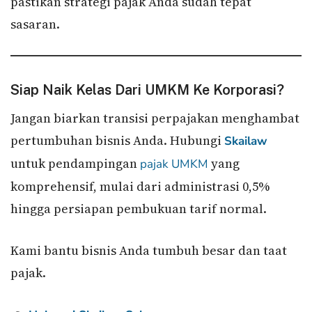
pastikan strategi pajak Anda sudah tepat
sasaran.
Siap Naik Kelas Dari UMKM Ke Korporasi?
Jangan biarkan transisi perpajakan menghambat
pertumbuhan bisnis Anda. Hubungi
Skailaw
untuk pendampingan
yang
pajak UMKM
komprehensif, mulai dari administrasi 0,5%
hingga persiapan pembukuan tarif normal.
Kami bantu bisnis Anda tumbuh besar dan taat
pajak.