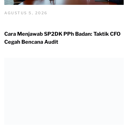
AGUSTUS 5, 2026
Cara Menjawab SP2DK PPh Badan: Taktik CFO
Cegah Bencana Audit