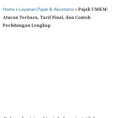
»
»
Pajak UMKM:
Home
Layanan Pajak & Akuntansi
Aturan Terbaru, Tarif Final, dan Contoh
Perhitungan Lengkap