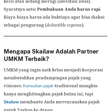
kecil atau sedang merugi (investasi awal).
Syaratnya satu:
Pembukuan Anda harus rapi.
Biaya-biaya harus ada buktinya agar bisa diakui
sebagai pengurang (
deductible expense
).
Mengapa Skailaw Adalah Partner
UMKM Terbaik?
UMKM yang ingin naik kelas menjadi korporasi
membutuhkan pendampingan pajak yang
visioner.
tradisional mungkin
Konsultan pajak
hanya menghitungkan pajak bulan ini, tapi
membantu Anda merencanakan pajak
Skailaw
untuk 5 tahun ke depan.