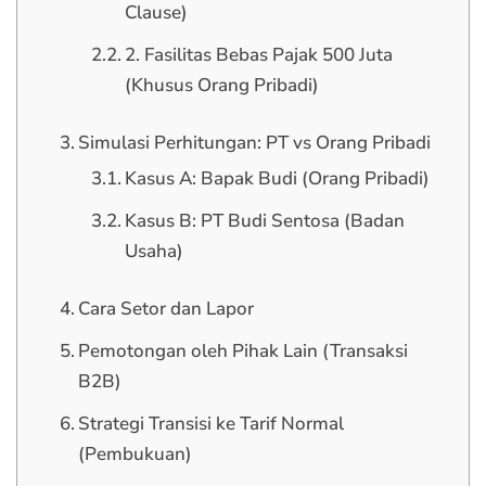
Clause)
2. Fasilitas Bebas Pajak 500 Juta
(Khusus Orang Pribadi)
Simulasi Perhitungan: PT vs Orang Pribadi
Kasus A: Bapak Budi (Orang Pribadi)
Kasus B: PT Budi Sentosa (Badan
Usaha)
Cara Setor dan Lapor
Pemotongan oleh Pihak Lain (Transaksi
B2B)
Strategi Transisi ke Tarif Normal
(Pembukuan)