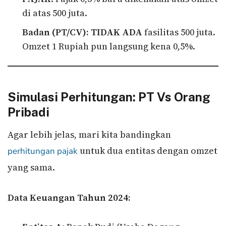
di atas 500 juta.
Badan (PT/CV):
TIDAK ADA
fasilitas 500 juta.
Omzet 1 Rupiah pun langsung kena 0,5%.
Simulasi Perhitungan: PT Vs Orang
Pribadi
Agar lebih jelas, mari kita bandingkan
untuk dua entitas dengan omzet
perhitungan pajak
yang sama.
Data Keuangan Tahun 2024: