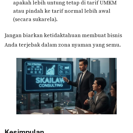
apakah lebih untung tetap di tarif UMKM
atau pindah ke tarif normal lebih awal
(secara sukarela).
Jangan biarkan ketidaktahuan membuat bisnis
Anda terjebak dalam zona nyaman yang semu.
Kesimpulan