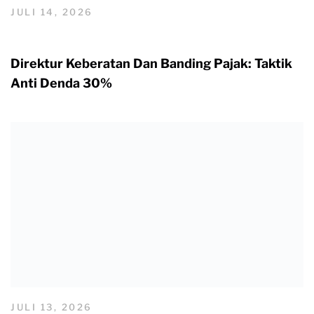
JULI 14, 2026
Direktur Keberatan Dan Banding Pajak: Taktik
Anti Denda 30%
JULI 13, 2026