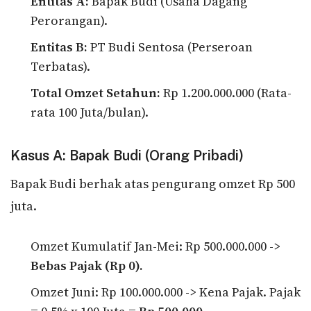
Entitas A:
Bapak Budi (Usaha Dagang
Perorangan).
Entitas B:
PT Budi Sentosa (Perseroan
Terbatas).
Total Omzet Setahun:
Rp 1.200.000.000 (Rata-
rata 100 Juta/bulan).
Kasus A: Bapak Budi (Orang Pribadi)
Bapak Budi berhak atas pengurang omzet Rp 500
juta.
Omzet Kumulatif Jan-Mei: Rp 500.000.000 ->
Bebas Pajak (Rp 0).
Omzet Juni: Rp 100.000.000 -> Kena Pajak. Pajak