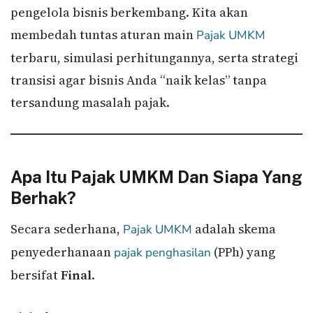
pengelola bisnis berkembang. Kita akan
membedah tuntas aturan main
Pajak UMKM
terbaru, simulasi perhitungannya, serta strategi
transisi agar bisnis Anda “naik kelas” tanpa
tersandung masalah pajak.
Apa Itu Pajak UMKM Dan Siapa Yang
Berhak?
Secara sederhana,
adalah skema
Pajak UMKM
penyederhanaan
(PPh) yang
pajak penghasilan
bersifat
Final
.