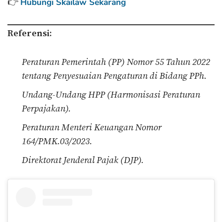
👉
Hubungi Skailaw Sekarang
Referensi:
Peraturan Pemerintah (PP) Nomor 55 Tahun 2022
tentang Penyesuaian Pengaturan di Bidang PPh.
Undang-Undang HPP (Harmonisasi Peraturan
Perpajakan).
Peraturan Menteri Keuangan Nomor
164/PMK.03/2023.
Direktorat Jenderal Pajak (DJP).