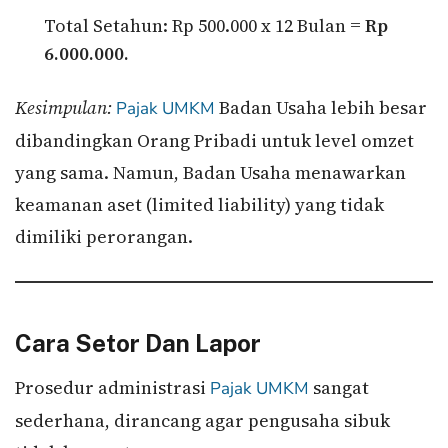
Total Setahun: Rp 500.000 x 12 Bulan =
Rp
6.000.000.
Kesimpulan:
Badan Usaha lebih besar
Pajak UMKM
dibandingkan Orang Pribadi untuk level omzet
yang sama. Namun, Badan Usaha menawarkan
keamanan aset (limited liability) yang tidak
dimiliki perorangan.
Cara Setor Dan Lapor
Prosedur administrasi
sangat
Pajak UMKM
sederhana, dirancang agar pengusaha sibuk