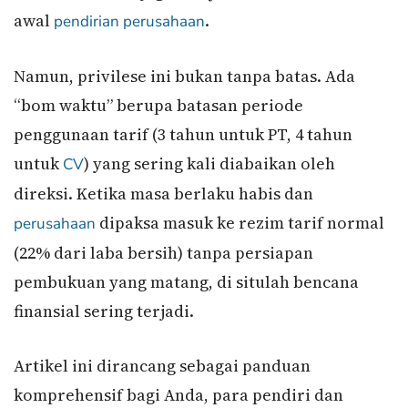
awal
.
pendirian perusahaan
Namun, privilese ini bukan tanpa batas. Ada
“bom waktu” berupa batasan periode
penggunaan tarif (3 tahun untuk PT, 4 tahun
untuk
) yang sering kali diabaikan oleh
CV
direksi. Ketika masa berlaku habis dan
dipaksa masuk ke rezim tarif normal
perusahaan
(22% dari laba bersih) tanpa persiapan
pembukuan yang matang, di situlah bencana
finansial sering terjadi.
Artikel ini dirancang sebagai panduan
komprehensif bagi Anda, para pendiri dan