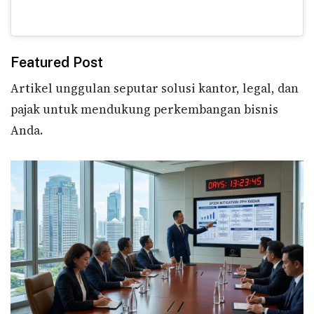
Featured Post
Artikel unggulan seputar solusi kantor, legal, dan
pajak untuk mendukung perkembangan bisnis
Anda.