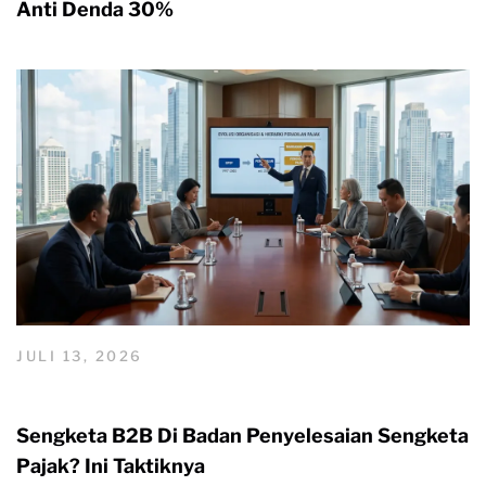
Anti Denda 30%
JULI 13, 2026
Sengketa B2B Di Badan Penyelesaian Sengketa
Pajak? Ini Taktiknya