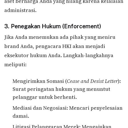
aset berharga Anda yang hilang karena kelalaian
administrasi.
3. Penegakan Hukum (Enforcement)
Jika Anda menemukan ada pihak yang meniru
brand Anda, pengacara HKI akan menjadi
eksekutor hukum Anda. Langkah-langkahnya
meliputi:
Mengirimkan Somasi (
Cease and Desist Letter
):
Surat peringatan hukum yang menuntut
pelanggar untuk berhenti.
Mediasi dan Negosiasi: Mencari penyelesaian
damai.
Litigasi Pelanggaran Merek: Mengajukan