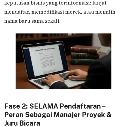
keputusan bisnis yang terinformasi: lanjut
mendaftar, memodifikasi merek, atau memilih
nama baru sama sekali.
Fase 2: SELAMA Pendaftaran –
Peran Sebagai Manajer Proyek &
Juru Bicara