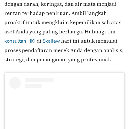
dengan darah, keringat, dan air mata menjadi
rentan terhadap peniruan. Ambil langkah
proaktif untuk mengklaim kepemilikan sah atas
aset Anda yang paling berharga. Hubungi tim
di
hari ini untuk memulai
konsultan HKI
Skailaw
proses pendaftaran merek Anda dengan analisis,
strategi, dan penanganan yang profesional.