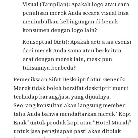
Visual (Tampilan): Apakah logo atau cara
penulisan merek Anda secara visual bisa
menimbulkan kebingungan di benak
konsumen dengan logo lain?
Konseptual (Arti): Apakah arti atau esensi
dari merek Anda sama atau berkaitan
erat dengan merek lain, meskipun
tulisannya berbeda?
Pemeriksaan Sifat Deskriptif atau Generik:
Merek tidak boleh bersifat deskriptif murni
terhadap barang/jasa yang dijualnya.
Seorang konsultan akan langsung memberi
tahu Anda bahwa mendaftarkan merek “Kopi
Enak” untuk produk kopi atau “Hotel Murah”
untuk jasa penginapan pasti akan ditolak