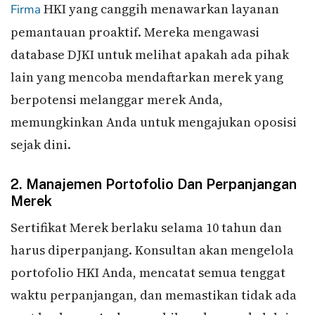
HKI yang canggih menawarkan layanan
Firma
pemantauan proaktif. Mereka mengawasi
database DJKI untuk melihat apakah ada pihak
lain yang mencoba mendaftarkan merek yang
berpotensi melanggar merek Anda,
memungkinkan Anda untuk mengajukan oposisi
sejak dini.
2. Manajemen Portofolio Dan Perpanjangan
Merek
Sertifikat Merek berlaku selama 10 tahun dan
harus diperpanjang. Konsultan akan mengelola
portofolio HKI Anda, mencatat semua tenggat
waktu perpanjangan, dan memastikan tidak ada