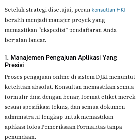
Setelah strategi disetujui, peran
konsultan HKI
beralih menjadi manajer proyek yang
memastikan “ekspedisi” pendaftaran Anda
berjalan lancar.
1. Manajemen Pengajuan Aplikasi Yang
Presisi
Proses pengajuan online di sistem DJKI menuntut
ketelitian absolut. Konsultan memastikan semua
formulir diisi dengan benar, format etiket merek
sesuai spesifikasi teknis, dan semua dokumen
administratif lengkap untuk memastikan
aplikasi lolos Pemeriksaan Formalitas tanpa
penundaan.