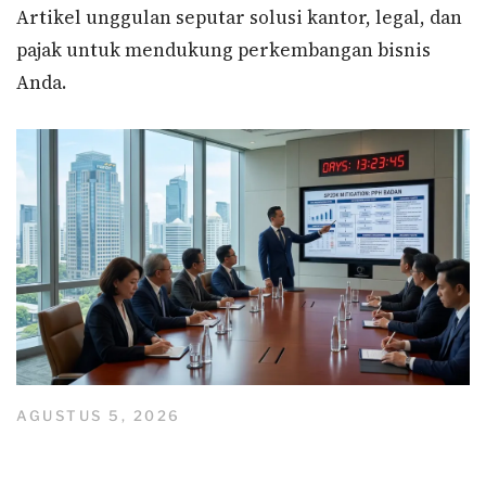
Artikel unggulan seputar solusi kantor, legal, dan
pajak untuk mendukung perkembangan bisnis
Anda.
AGUSTUS 5, 2026