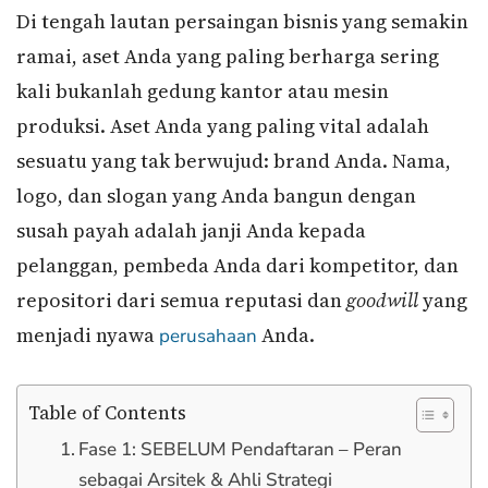
Di tengah lautan persaingan bisnis yang semakin
ramai, aset Anda yang paling berharga sering
kali bukanlah gedung kantor atau mesin
produksi. Aset Anda yang paling vital adalah
sesuatu yang tak berwujud: brand Anda. Nama,
logo, dan slogan yang Anda bangun dengan
susah payah adalah janji Anda kepada
pelanggan, pembeda Anda dari kompetitor, dan
repositori dari semua reputasi dan
goodwill
yang
menjadi nyawa
Anda.
perusahaan
Table of Contents
Fase 1: SEBELUM Pendaftaran – Peran
sebagai Arsitek & Ahli Strategi