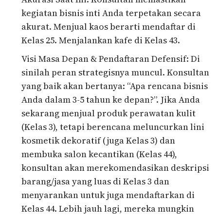
kegiatan bisnis inti Anda terpetakan secara
akurat. Menjual kaos berarti mendaftar di
Kelas 25. Menjalankan kafe di Kelas 43.
Visi Masa Depan & Pendaftaran Defensif: Di
sinilah peran strategisnya muncul. Konsultan
yang baik akan bertanya: “Apa rencana bisnis
Anda dalam 3-5 tahun ke depan?”. Jika Anda
sekarang menjual produk perawatan kulit
(Kelas 3), tetapi berencana meluncurkan lini
kosmetik dekoratif (juga Kelas 3) dan
membuka salon kecantikan (Kelas 44),
konsultan akan merekomendasikan deskripsi
barang/jasa yang luas di Kelas 3 dan
menyarankan untuk juga mendaftarkan di
Kelas 44. Lebih jauh lagi, mereka mungkin