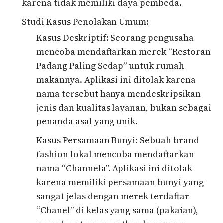
karena tidak memiliki daya pembeda.
Studi Kasus Penolakan Umum:
Kasus Deskriptif: Seorang pengusaha
mencoba mendaftarkan merek “Restoran
Padang Paling Sedap” untuk rumah
makannya. Aplikasi ini ditolak karena
nama tersebut hanya mendeskripsikan
jenis dan kualitas layanan, bukan sebagai
penanda asal yang unik.
Kasus Persamaan Bunyi: Sebuah brand
fashion lokal mencoba mendaftarkan
nama “Channela”. Aplikasi ini ditolak
karena memiliki persamaan bunyi yang
sangat jelas dengan merek terdaftar
“Chanel” di kelas yang sama (pakaian),