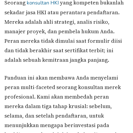
Seorang
yang kompeten bukanlah
konsultan HKI
sekadar jasa HKI atau perantara pendaftaran.
Mereka adalah ahli strategi, analis risiko,
manajer proyek, dan pembela hukum Anda.
Peran mereka tidak dimulai saat formulir diisi
dan tidak berakhir saat sertifikat terbit; ini
adalah sebuah kemitraan jangka panjang.
Panduan ini akan membawa Anda menyelami
peran multi-faceted seorang konsultan merek
profesional. Kami akan membedah peran
mereka dalam tiga tahap krusial: sebelum,
selama, dan setelah pendaftaran, untuk
menunjukkan mengapa berinvestasi pada