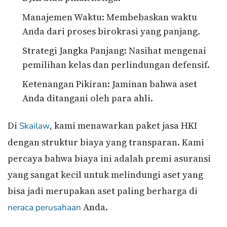
Manajemen Waktu: Membebaskan waktu
Anda dari proses birokrasi yang panjang.
Strategi Jangka Panjang: Nasihat mengenai
pemilihan kelas dan perlindungan defensif.
Ketenangan Pikiran: Jaminan bahwa aset
Anda ditangani oleh para ahli.
Di
, kami menawarkan paket jasa HKI
Skailaw
dengan struktur biaya yang transparan. Kami
percaya bahwa biaya ini adalah premi asuransi
yang sangat kecil untuk melindungi aset yang
bisa jadi merupakan aset paling berharga di
Anda.
neraca
perusahaan