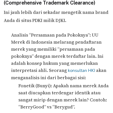
(Comprehensive Trademark Clearance)
Ini jauh lebih dari sekadar mengetik nama brand
Anda di situs PDKI milik DJKI.
Analisis “Persamaan pada Pokoknya”: UU
Merek di Indonesia melarang pendaftaran
merek yang memiliki “persamaan pada
pokoknya” dengan merek terdaftar lain. Ini
adalah konsep hukum yang memerlukan
interpretasi ahli. Seorang
akan
konsultan HKI
menganalisis ini dari berbagai sisi:
Fonetik (Bunyi): Apakah nama merek Anda
saat diucapkan terdengar identik atau
sangat mirip dengan merek lain? Contoh:
“BerryGood” vs “Berygud”.