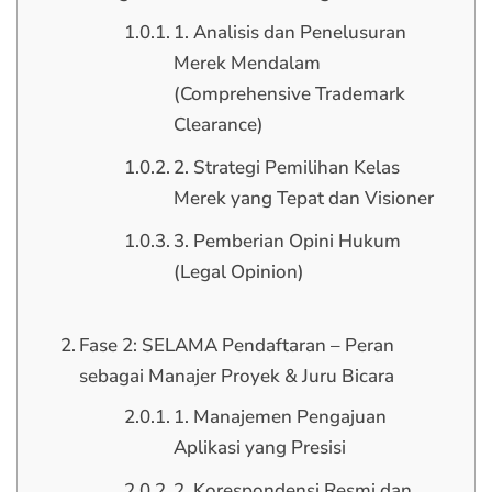
1. Analisis dan Penelusuran
Merek Mendalam
(Comprehensive Trademark
Clearance)
2. Strategi Pemilihan Kelas
Merek yang Tepat dan Visioner
3. Pemberian Opini Hukum
(Legal Opinion)
Fase 2: SELAMA Pendaftaran – Peran
sebagai Manajer Proyek & Juru Bicara
1. Manajemen Pengajuan
Aplikasi yang Presisi
2. Korespondensi Resmi dan