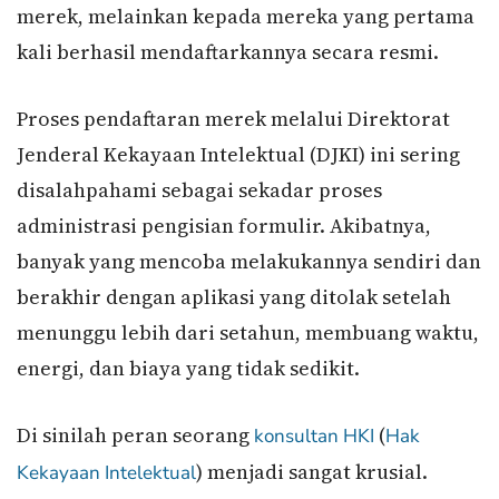
merek, melainkan kepada mereka yang pertama
kali berhasil mendaftarkannya secara resmi.
Proses pendaftaran merek melalui Direktorat
Jenderal Kekayaan Intelektual (DJKI) ini sering
disalahpahami sebagai sekadar proses
administrasi pengisian formulir. Akibatnya,
banyak yang mencoba melakukannya sendiri dan
berakhir dengan aplikasi yang ditolak setelah
menunggu lebih dari setahun, membuang waktu,
energi, dan biaya yang tidak sedikit.
Di sinilah peran seorang
(
konsultan HKI
Hak
) menjadi sangat krusial.
Kekayaan Intelektual