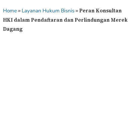
»
»
Peran Konsultan
Home
Layanan Hukum Bisnis
HKI dalam Pendaftaran dan Perlindungan Merek
Dagang