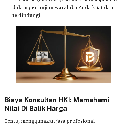
dalam perjanjian waralaba Anda kuat dan
terlindungi.
Biaya Konsultan HKI: Memahami
Nilai Di Balik Harga
Tentu, menggunakan jasa profesional