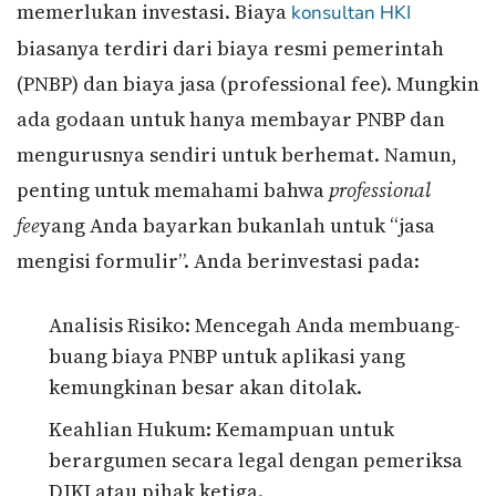
memerlukan investasi. Biaya
konsultan HKI
biasanya terdiri dari biaya resmi pemerintah
(PNBP) dan biaya jasa (professional fee). Mungkin
ada godaan untuk hanya membayar PNBP dan
mengurusnya sendiri untuk berhemat. Namun,
penting untuk memahami bahwa
professional
fee
yang Anda bayarkan bukanlah untuk “jasa
mengisi formulir”. Anda berinvestasi pada:
Analisis Risiko: Mencegah Anda membuang-
buang biaya PNBP untuk aplikasi yang
kemungkinan besar akan ditolak.
Keahlian Hukum: Kemampuan untuk
berargumen secara legal dengan pemeriksa
DJKI atau pihak ketiga.