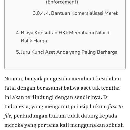
(Enforcement)
4. Bantuan Komersialisasi Merek
Biaya Konsultan HKI: Memahami Nilai di
Balik Harga
Juru Kunci Aset Anda yang Paling Berharga
Namun, banyak pengusaha membuat kesalahan
fatal dengan berasumsi bahwa aset tak ternilai
ini akan terlindungi dengan sendirinya. Di
Indonesia, yang menganut prinsip hukum
first-to-
file
, perlindungan hukum tidak datang kepada
mereka yang pertama kali menggunakan sebuah