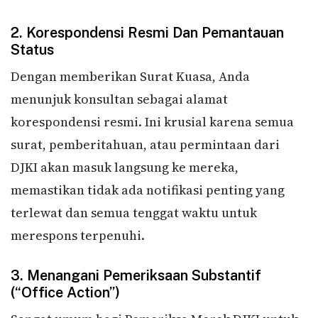
2. Korespondensi Resmi Dan Pemantauan
Status
Dengan memberikan Surat Kuasa, Anda
menunjuk konsultan sebagai alamat
korespondensi resmi. Ini krusial karena semua
surat, pemberitahuan, atau permintaan dari
DJKI akan masuk langsung ke mereka,
memastikan tidak ada notifikasi penting yang
terlewat dan semua tenggat waktu untuk
merespons terpenuhi.
3. Menangani Pemeriksaan Substantif
(“Office Action”)