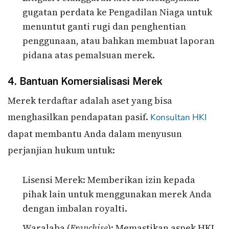
gugatan perdata ke Pengadilan Niaga untuk
menuntut ganti rugi dan penghentian
penggunaan, atau bahkan membuat laporan
pidana atas pemalsuan merek.
4. Bantuan Komersialisasi Merek
Merek terdaftar adalah aset yang bisa
menghasilkan pendapatan pasif.
Konsultan HKI
dapat membantu Anda dalam menyusun
perjanjian hukum untuk:
Lisensi Merek: Memberikan izin kepada
pihak lain untuk menggunakan merek Anda
dengan imbalan royalti.
Waralaba (
Franchise
): Memastikan aspek HKI