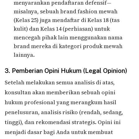
menyarankan pendaftaran defensif—
misalnya, sebuah brand fashion mewah
(Kelas 25) juga mendaftar di Kelas 18 (tas
kulit) dan Kelas 14 (perhiasan) untuk
mencegah pihak lain menggunakan nama
brand mereka di kategori produk mewah
lainnya.
3. Pemberian Opini Hukum (Legal Opinion)
Setelah melakukan semua analisis di atas,
konsultan akan memberikan sebuah opini
hukum profesional yang merangkum hasil
penelusuran, analisis risiko (rendah, sedang,
tinggi), dan rekomendasi strategis. Opini ini
menjadi dasar bagi Anda untuk membuat