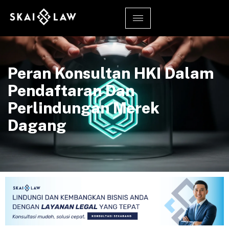
Peran Konsultan HKI Dalam
Pendaftaran Dan
Perlindungan Merek
Dagang