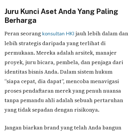
Juru Kunci Aset Anda Yang Paling
Berharga
Peran seorang
jauh lebih dalam dan
konsultan HKI
lebih strategis daripada yang terlihat di
permukaan. Mereka adalah arsitek, manajer
proyek, juru bicara, pembela, dan penjaga dari
identitas bisnis Anda. Dalam sistem hukum
“siapa cepat, dia dapat”, mencoba menavigasi
proses pendaftaran merek yang penuh nuansa
tanpa pemandu ahli adalah sebuah pertaruhan
yang tidak sepadan dengan risikonya.
Jangan biarkan brand yang telah Anda bangun