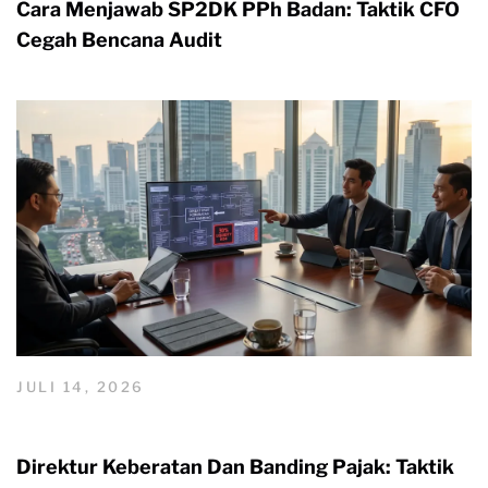
Cara Menjawab SP2DK PPh Badan: Taktik CFO
Cegah Bencana Audit
JULI 14, 2026
Direktur Keberatan Dan Banding Pajak: Taktik