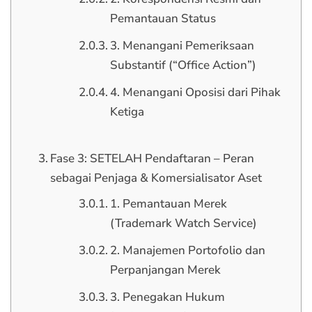
Pemantauan Status
3. Menangani Pemeriksaan
Substantif (“Office Action”)
4. Menangani Oposisi dari Pihak
Ketiga
Fase 3: SETELAH Pendaftaran – Peran
sebagai Penjaga & Komersialisator Aset
1. Pemantauan Merek
(Trademark Watch Service)
2. Manajemen Portofolio dan
Perpanjangan Merek
3. Penegakan Hukum