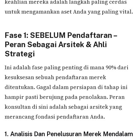
keahlian mereka adalah langkah paling cerdas
untuk mengamankan aset Anda yang paling vital.
Fase 1: SEBELUM Pendaftaran –
Peran Sebagai Arsitek & Ahli
Strategi
Ini adalah fase paling penting di mana 90% dari
kesuksesan sebuah pendaftaran merek
ditentukan. Gagal dalam persiapan di tahap ini
hampir pasti berujung pada penolakan. Peran
konsultan di sini adalah sebagai arsitek yang
merancang fondasi pendaftaran Anda.
1. Analisis Dan Penelusuran Merek Mendalam