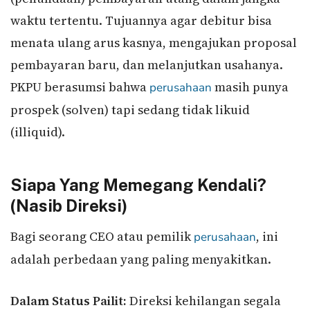
waktu tertentu. Tujuannya agar debitur bisa
menata ulang arus kasnya, mengajukan proposal
pembayaran baru, dan melanjutkan usahanya.
PKPU berasumsi bahwa
masih punya
perusahaan
prospek (solven) tapi sedang tidak likuid
(illiquid).
Siapa Yang Memegang Kendali?
(Nasib Direksi)
Bagi seorang CEO atau pemilik
, ini
perusahaan
adalah perbedaan yang paling menyakitkan.
Dalam Status Pailit:
Direksi kehilangan segala