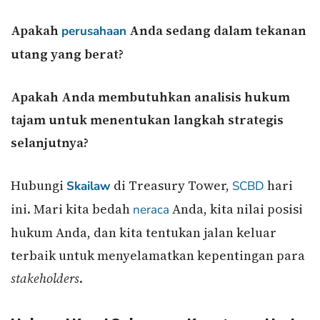
Apakah
Anda sedang dalam tekanan
perusahaan
utang yang berat?
Apakah Anda membutuhkan analisis hukum
tajam untuk menentukan langkah strategis
selanjutnya?
Hubungi
di Treasury Tower,
hari
Skailaw
SCBD
ini. Mari kita bedah
Anda, kita nilai posisi
neraca
hukum Anda, dan kita tentukan jalan keluar
terbaik untuk menyelamatkan kepentingan para
stakeholders
.