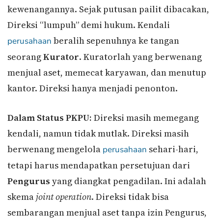
kewenangannya. Sejak putusan pailit dibacakan,
Direksi “lumpuh” demi hukum. Kendali
beralih sepenuhnya ke tangan
perusahaan
seorang
Kurator
. Kuratorlah yang berwenang
menjual aset, memecat karyawan, dan menutup
kantor. Direksi hanya menjadi penonton.
Dalam Status PKPU:
Direksi masih memegang
kendali, namun tidak mutlak. Direksi masih
berwenang mengelola
sehari-hari,
perusahaan
tetapi harus mendapatkan persetujuan dari
Pengurus
yang diangkat pengadilan. Ini adalah
skema
joint operation
. Direksi tidak bisa
sembarangan menjual aset tanpa izin Pengurus,