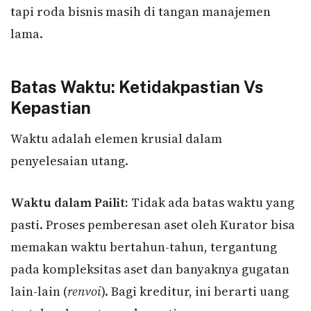
tapi roda bisnis masih di tangan manajemen
lama.
Batas Waktu: Ketidakpastian Vs
Kepastian
Waktu adalah elemen krusial dalam
penyelesaian utang.
Waktu dalam Pailit:
Tidak ada batas waktu yang
pasti. Proses pemberesan aset oleh Kurator bisa
memakan waktu bertahun-tahun, tergantung
pada kompleksitas aset dan banyaknya gugatan
lain-lain (
renvoi
). Bagi kreditur, ini berarti uang