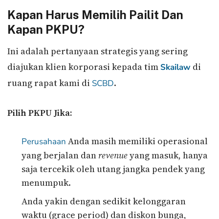
Kapan Harus Memilih Pailit Dan
Kapan PKPU?
Ini adalah pertanyaan strategis yang sering
diajukan klien korporasi kepada tim
di
Skailaw
ruang rapat kami di
.
SCBD
Pilih PKPU Jika:
Anda masih memiliki operasional
Perusahaan
yang berjalan dan
revenue
yang masuk, hanya
saja tercekik oleh utang jangka pendek yang
menumpuk.
Anda yakin dengan sedikit kelonggaran
waktu (grace period) dan diskon bunga,