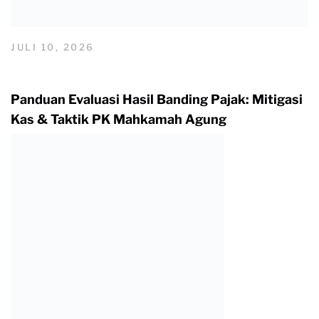
JULI 10, 2026
Panduan Evaluasi Hasil Banding Pajak: Mitigasi
Kas & Taktik PK Mahkamah Agung