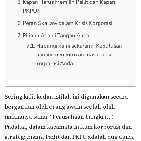
Kapan Harus Memilih Pailit dan Kapan
PKPU?
Peran Skailaw dalam Krisis Korporasi
Pilihan Ada di Tangan Anda
Hubungi kami sekarang. Keputusan
hari ini menentukan masa depan
korporasi Anda.
Sering kali, kedua istilah ini digunakan secara
bergantian oleh orang awam seolah-olah
maknanya sama: “Perusahaan bangkrut”.
Padahal, dalam kacamata hukum korporasi dan
strategi bisnis, Pailit dan PKPU adalah dua dunia