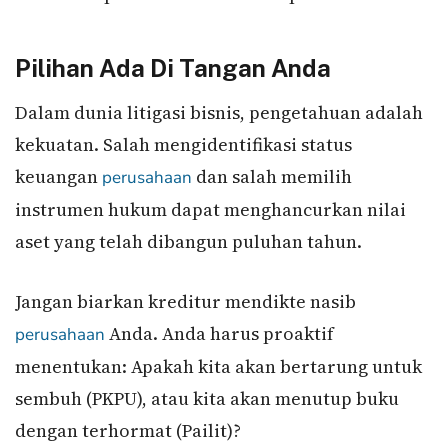
Pilihan Ada Di Tangan Anda
Dalam dunia litigasi bisnis, pengetahuan adalah
kekuatan. Salah mengidentifikasi status
keuangan
dan salah memilih
perusahaan
instrumen hukum dapat menghancurkan nilai
aset yang telah dibangun puluhan tahun.
Jangan biarkan kreditur mendikte nasib
Anda. Anda harus proaktif
perusahaan
menentukan: Apakah kita akan bertarung untuk
sembuh (PKPU), atau kita akan menutup buku
dengan terhormat (Pailit)?