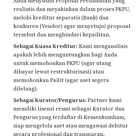
Anda menyusun Proposal Perdamaian yang
realistis dan meyakinkan dalam proses PKPU,
melobi kreditur separatis (Bank) dan
konkuren (Vendor) agar menyetujui proposal
tersebut dan menghindari kepailitan.
Sebagai Kuasa Kreditur:
Kami menganalisis
apakah lebih menguntungkan bagi Anda
untuk memohonkan PKPU (agar utang
dibayar lewat restrukturisasi) atau
memohonkan Pailit (agar aset segera
dilelang).
Sebagai Kurator/Pengurus:
Partner kami
memiliki lisensi resmi sebagai Kurator dan
Pengurus yang terdaftar di Kemenkumham,
siap mengelola aset atau mengawasi debitur
secara profesional dan transparan.