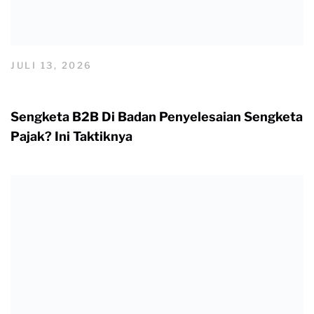
JULI 13, 2026
Sengketa B2B Di Badan Penyelesaian Sengketa
Pajak? Ini Taktiknya