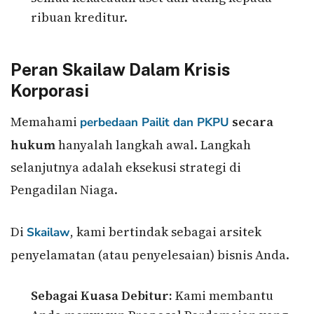
ribuan kreditur.
Peran Skailaw Dalam Krisis
Korporasi
Memahami
secara
perbedaan Pailit dan PKPU
hukum
hanyalah langkah awal. Langkah
selanjutnya adalah eksekusi strategi di
Pengadilan Niaga.
Di
, kami bertindak sebagai arsitek
Skailaw
penyelamatan (atau penyelesaian) bisnis Anda.
Sebagai Kuasa Debitur:
Kami membantu