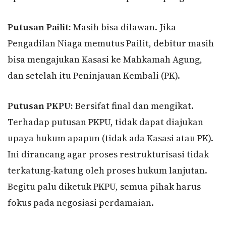
Putusan Pailit:
Masih bisa dilawan. Jika
Pengadilan Niaga memutus Pailit, debitur masih
bisa mengajukan Kasasi ke Mahkamah Agung,
dan setelah itu Peninjauan Kembali (PK).
Putusan PKPU:
Bersifat final dan mengikat.
Terhadap putusan PKPU, tidak dapat diajukan
upaya hukum apapun (tidak ada Kasasi atau PK).
Ini dirancang agar proses restrukturisasi tidak
terkatung-katung oleh proses hukum lanjutan.
Begitu palu diketuk PKPU, semua pihak harus
fokus pada negosiasi perdamaian.