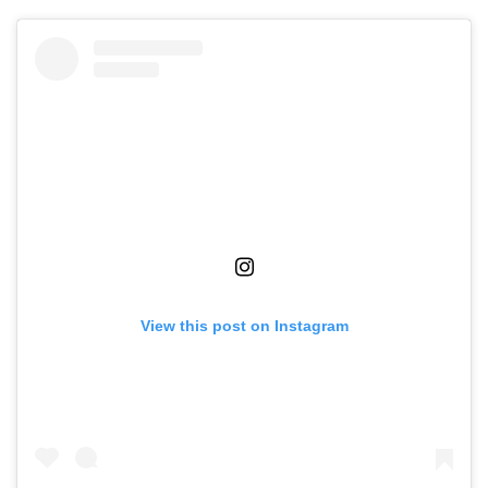
View this post on Instagram