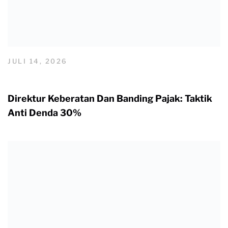
JULI 14, 2026
Direktur Keberatan Dan Banding Pajak: Taktik
Anti Denda 30%