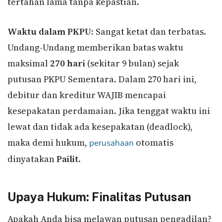
tertahan lama tanpa kepastian.
Waktu dalam PKPU:
Sangat ketat dan terbatas.
Undang-Undang memberikan batas waktu
maksimal
270 hari
(sekitar 9 bulan) sejak
putusan PKPU Sementara. Dalam 270 hari ini,
debitur dan kreditur WAJIB mencapai
kesepakatan perdamaian. Jika tenggat waktu ini
lewat dan tidak ada kesepakatan (deadlock),
maka demi hukum,
otomatis
perusahaan
dinyatakan
Pailit
.
Upaya Hukum: Finalitas Putusan
Apakah Anda bisa melawan putusan pengadilan?