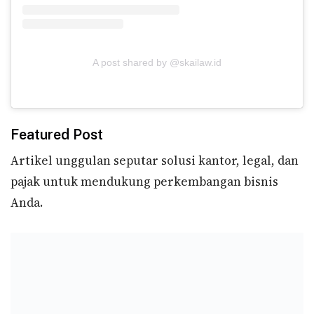
A post shared by @skailaw.id
Featured Post
Artikel unggulan seputar solusi kantor, legal, dan
pajak untuk mendukung perkembangan bisnis
Anda.