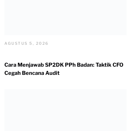
AGUSTUS 5, 2026
Cara Menjawab SP2DK PPh Badan: Taktik CFO
Cegah Bencana Audit