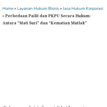
»
»
Home
Layanan Hukum Bisnis
Jasa Hukum Korporasi
»
Perbedaan Pailit dan PKPU Secara Hukum:
Antara “Mati Suri” dan “Kematian Mutlak”