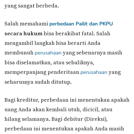
yang sangat berbeda.
Salah memahami
perbedaan Pailit dan PKPU
secara hukum
bisa berakibat fatal. Salah
mengambil langkah bisa berarti Anda
membunuh
yang sebenarnya masih
perusahaan
bisa diselamatkan, atau sebaliknya,
memperpanjang penderitaan
yang
perusahaan
seharusnya sudah ditutup.
Bagi kreditur, perbedaan ini menentukan apakah
uang Anda akan kembali utuh, dicicil, atau
hilang selamanya. Bagi debitur (Direksi),
perbedaan ini menentukan apakah Anda masih