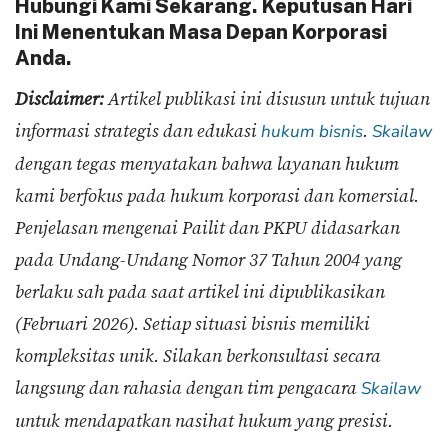
Hubungi Kami Sekarang. Keputusan Hari
Ini Menentukan Masa Depan Korporasi
Anda.
Disclaimer:
Artikel publikasi ini disusun untuk tujuan
informasi strategis dan edukasi
.
hukum bisnis
Skailaw
dengan tegas menyatakan bahwa layanan hukum
kami berfokus pada hukum korporasi dan komersial.
Penjelasan mengenai Pailit dan PKPU didasarkan
pada Undang-Undang Nomor 37 Tahun 2004 yang
berlaku sah pada saat artikel ini dipublikasikan
(Februari 2026). Setiap situasi bisnis memiliki
kompleksitas unik. Silakan berkonsultasi secara
langsung dan rahasia dengan tim pengacara
Skailaw
untuk mendapatkan nasihat hukum yang presisi.