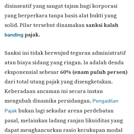
disinsentif yang sangat tajam bagi korporasi
yang berperkara tanpa basis alat bukti yang
solid. Pilar tersebut dinamakan
sanksi kalah
pajak
.
banding
Sanksi ini tidak berwujud teguran administratif
atau biaya sidang yang ringan. Ia adalah denda
eksponensial sebesar
60% (enam puluh persen)
dari total utang pajak yang disengketakan.
Keberadaan ancaman ini secara instan
mengubah dinamika persidangan.
Pengadilan
bukan lagi sekadar arena perdebatan
Pajak
pasal, melainkan ladang ranjau likuiditas yang
dapat menghancurkan rasio kecukupan modal