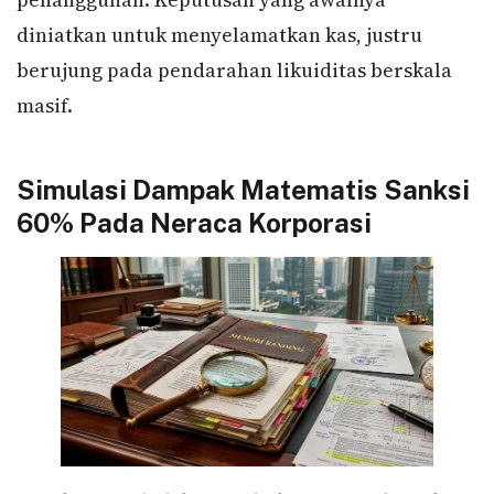
diniatkan untuk menyelamatkan kas, justru
berujung pada pendarahan likuiditas berskala
masif.
Simulasi Dampak Matematis Sanksi
60% Pada Neraca Korporasi