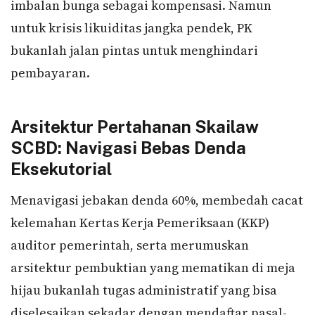
imbalan bunga sebagai kompensasi. Namun
untuk krisis likuiditas jangka pendek, PK
bukanlah jalan pintas untuk menghindari
pembayaran.
Arsitektur Pertahanan Skailaw
SCBD: Navigasi Bebas Denda
Eksekutorial
Menavigasi jebakan denda 60%, membedah cacat
kelemahan Kertas Kerja Pemeriksaan (KKP)
auditor pemerintah, serta merumuskan
arsitektur pembuktian yang mematikan di meja
hijau bukanlah tugas administratif yang bisa
diselesaikan sekadar dengan mendaftar pasal-