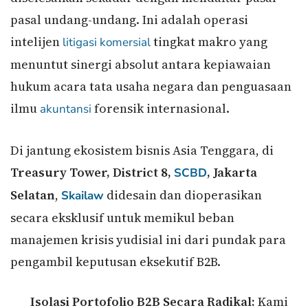
pasal undang-undang. Ini adalah operasi
intelijen
tingkat makro yang
litigasi komersial
menuntut sinergi absolut antara kepiawaian
hukum acara tata usaha negara dan penguasaan
ilmu
forensik internasional.
akuntansi
Di jantung ekosistem bisnis Asia Tenggara, di
Treasury Tower, District 8,
, Jakarta
SCBD
Selatan
,
didesain dan dioperasikan
Skailaw
secara eksklusif untuk memikul beban
manajemen krisis yudisial ini dari pundak para
pengambil keputusan eksekutif B2B.
Isolasi Portofolio B2B Secara Radikal:
Kami