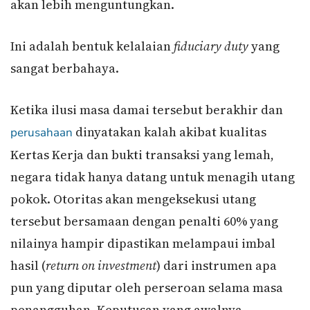
akan lebih menguntungkan.
Ini adalah bentuk kelalaian
fiduciary duty
yang
sangat berbahaya.
Ketika ilusi masa damai tersebut berakhir dan
dinyatakan kalah akibat kualitas
perusahaan
Kertas Kerja dan bukti transaksi yang lemah,
negara tidak hanya datang untuk menagih utang
pokok. Otoritas akan mengeksekusi utang
tersebut bersamaan dengan penalti 60% yang
nilainya hampir dipastikan melampaui imbal
hasil (
return on investment
) dari instrumen apa
pun yang diputar oleh perseroan selama masa
penangguhan. Keputusan yang awalnya