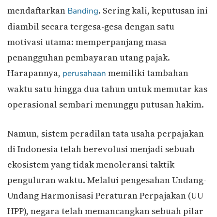
mendaftarkan
. Sering kali, keputusan ini
Banding
diambil secara tergesa-gesa dengan satu
motivasi utama: memperpanjang masa
penangguhan pembayaran utang pajak.
Harapannya,
memiliki tambahan
perusahaan
waktu satu hingga dua tahun untuk memutar kas
operasional sembari menunggu putusan hakim.
Namun, sistem peradilan tata usaha perpajakan
di Indonesia telah berevolusi menjadi sebuah
ekosistem yang tidak menoleransi taktik
penguluran waktu. Melalui pengesahan Undang-
Undang Harmonisasi Peraturan Perpajakan (UU
HPP), negara telah memancangkan sebuah pilar