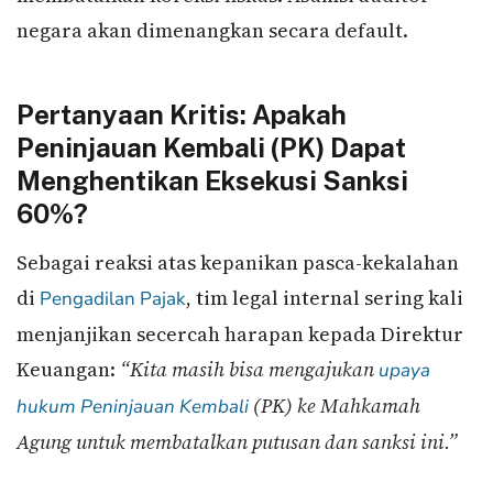
negara akan dimenangkan secara default.
Pertanyaan Kritis: Apakah
Peninjauan Kembali (PK) Dapat
Menghentikan Eksekusi Sanksi
60%?
Sebagai reaksi atas kepanikan pasca-kekalahan
di
, tim legal internal sering kali
Pengadilan Pajak
menjanjikan secercah harapan kepada Direktur
Keuangan:
“Kita masih bisa mengajukan
upaya
(PK) ke Mahkamah
hukum Peninjauan Kembali
Agung untuk membatalkan putusan dan sanksi ini.”