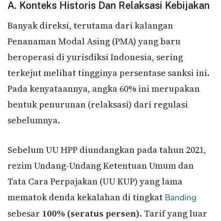
A. Konteks Historis Dan Relaksasi Kebijakan
Banyak direksi, terutama dari kalangan
Penanaman Modal Asing (PMA) yang baru
beroperasi di yurisdiksi Indonesia, sering
terkejut melihat tingginya persentase sanksi ini.
Pada kenyataannya, angka 60% ini merupakan
bentuk penurunan (relaksasi) dari regulasi
sebelumnya.
Sebelum UU HPP diundangkan pada tahun 2021,
rezim Undang-Undang Ketentuan Umum dan
Tata Cara Perpajakan (UU KUP) yang lama
mematok denda kekalahan di tingkat
Banding
sebesar
100% (seratus persen)
. Tarif yang luar