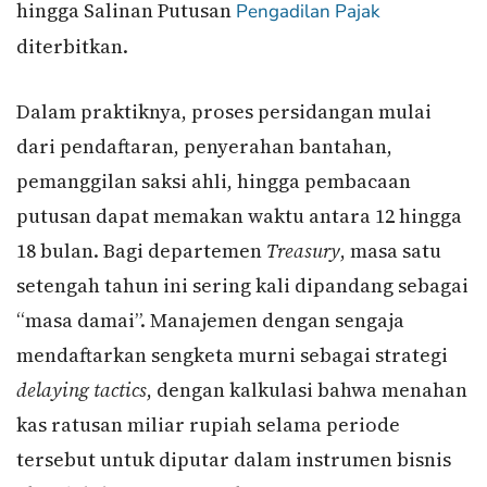
hingga Salinan Putusan
Pengadilan Pajak
diterbitkan.
Dalam praktiknya, proses persidangan mulai
dari pendaftaran, penyerahan bantahan,
pemanggilan saksi ahli, hingga pembacaan
putusan dapat memakan waktu antara 12 hingga
18 bulan. Bagi departemen
Treasury
, masa satu
setengah tahun ini sering kali dipandang sebagai
“masa damai”. Manajemen dengan sengaja
mendaftarkan sengketa murni sebagai strategi
delaying tactics
, dengan kalkulasi bahwa menahan
kas ratusan miliar rupiah selama periode
tersebut untuk diputar dalam instrumen bisnis