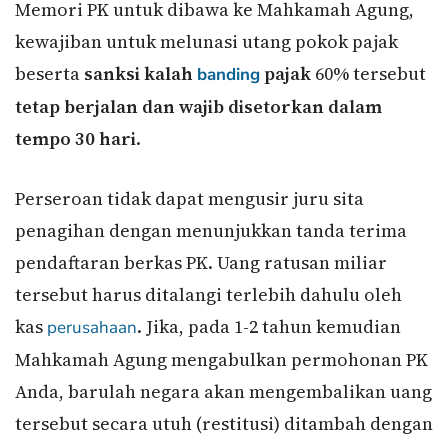
Memori PK untuk dibawa ke Mahkamah Agung,
kewajiban untuk melunasi utang pokok pajak
beserta
sanksi kalah
pajak
60% tersebut
banding
tetap berjalan dan wajib disetorkan dalam
tempo 30 hari
.
Perseroan tidak dapat mengusir juru sita
penagihan dengan menunjukkan tanda terima
pendaftaran berkas PK. Uang ratusan miliar
tersebut harus ditalangi terlebih dahulu oleh
kas
. Jika, pada 1-2 tahun kemudian
perusahaan
Mahkamah Agung mengabulkan permohonan PK
Anda, barulah negara akan mengembalikan uang
tersebut secara utuh (restitusi) ditambah dengan