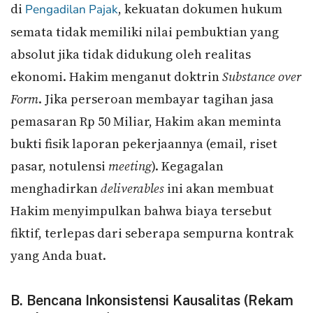
di
, kekuatan dokumen hukum
Pengadilan Pajak
semata tidak memiliki nilai pembuktian yang
absolut jika tidak didukung oleh realitas
ekonomi. Hakim menganut doktrin
Substance over
Form
. Jika perseroan membayar tagihan jasa
pemasaran Rp 50 Miliar, Hakim akan meminta
bukti fisik laporan pekerjaannya (email, riset
pasar, notulensi
meeting
). Kegagalan
menghadirkan
deliverables
ini akan membuat
Hakim menyimpulkan bahwa biaya tersebut
fiktif, terlepas dari seberapa sempurna kontrak
yang Anda buat.
B. Bencana Inkonsistensi Kausalitas (Rekam