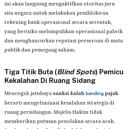
ini akan langsung mengaktifkan otoritas juru
sita negara untuk melakukan pemblokiran
rekening bank operasional secara serentak,
yang berisiko melumpuhkan operasional pabrik
dan menghancurkan reputasi perseroan di mata
publik dan pemegang saham.
Tiga Titik Buta (
Blind Spots
) Pemicu
Kekalahan Di Ruang Sidang
Mencegah jatuhnya
sanksi kalah
pajak
banding
berarti mengeliminasi kesalahan strategis di
ruang persidangan. Majelis Hakim tidak
memberikan putusan penolakan secara acak.