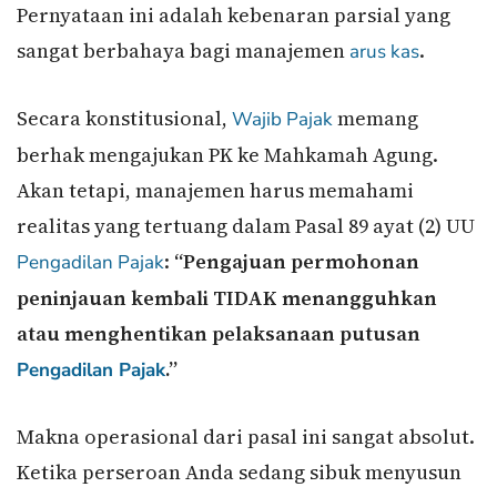
Pernyataan ini adalah kebenaran parsial yang
sangat berbahaya bagi manajemen
.
arus kas
Secara konstitusional,
memang
Wajib Pajak
berhak mengajukan PK ke Mahkamah Agung.
Akan tetapi, manajemen harus memahami
realitas yang tertuang dalam Pasal 89 ayat (2) UU
:
“Pengajuan permohonan
Pengadilan Pajak
peninjauan kembali TIDAK menangguhkan
atau menghentikan pelaksanaan putusan
.”
Pengadilan Pajak
Makna operasional dari pasal ini sangat absolut.
Ketika perseroan Anda sedang sibuk menyusun