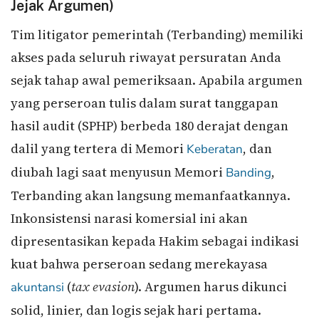
Jejak Argumen)
Tim litigator pemerintah (Terbanding) memiliki
akses pada seluruh riwayat persuratan Anda
sejak tahap awal pemeriksaan. Apabila argumen
yang perseroan tulis dalam surat tanggapan
hasil audit (SPHP) berbeda 180 derajat dengan
dalil yang tertera di Memori
, dan
Keberatan
diubah lagi saat menyusun Memori
,
Banding
Terbanding akan langsung memanfaatkannya.
Inkonsistensi narasi komersial ini akan
dipresentasikan kepada Hakim sebagai indikasi
kuat bahwa perseroan sedang merekayasa
(
tax evasion
). Argumen harus dikunci
akuntansi
solid, linier, dan logis sejak hari pertama.