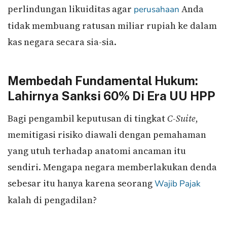
perlindungan likuiditas agar
Anda
perusahaan
tidak membuang ratusan miliar rupiah ke dalam
kas negara secara sia-sia.
Membedah Fundamental Hukum:
Lahirnya Sanksi 60% Di Era UU HPP
Bagi pengambil keputusan di tingkat
C-Suite
,
memitigasi risiko diawali dengan pemahaman
yang utuh terhadap anatomi ancaman itu
sendiri. Mengapa negara memberlakukan denda
sebesar itu hanya karena seorang
Wajib Pajak
kalah di pengadilan?