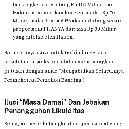
bersengketa atas utang Rp 100 Miliar, dan
Hakim membatalkan koreksi senilai Rp 70
Miliar, maka denda 60% akan dihitung secara
proporsional HANYA dari sisa Rp 30 Miliar
yang ditolak oleh Hakim.
Satu-satunya cara untuk terhindar secara
absolut dari sanksi ini adalah memenangkan
putusan dengan amar “Mengabulkan Seluruhnya
Permohonan Pemohon Banding”.
Ilusi “Masa Damai” Dan Jebakan
Penangguhan Likuiditas
Sebagian besar kebangkrutan operasional yang