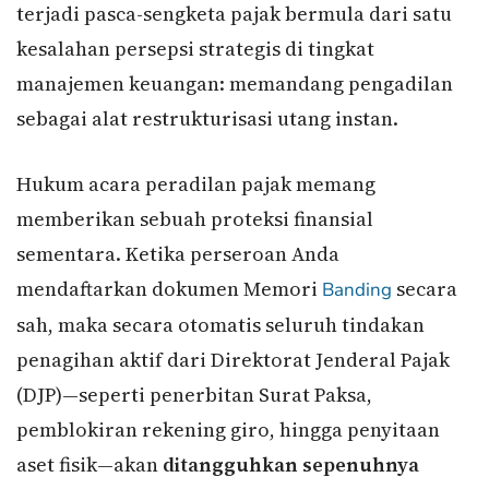
terjadi pasca-sengketa pajak bermula dari satu
kesalahan persepsi strategis di tingkat
manajemen keuangan: memandang pengadilan
sebagai alat restrukturisasi utang instan.
Hukum acara peradilan pajak memang
memberikan sebuah proteksi finansial
sementara. Ketika perseroan Anda
mendaftarkan dokumen Memori
secara
Banding
sah, maka secara otomatis seluruh tindakan
penagihan aktif dari Direktorat Jenderal Pajak
(DJP)—seperti penerbitan Surat Paksa,
pemblokiran rekening giro, hingga penyitaan
aset fisik—akan
ditangguhkan sepenuhnya