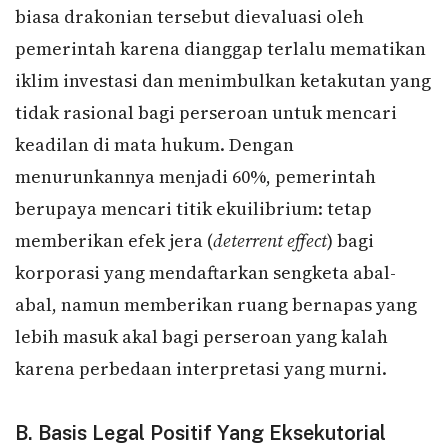
biasa drakonian tersebut dievaluasi oleh
pemerintah karena dianggap terlalu mematikan
iklim investasi dan menimbulkan ketakutan yang
tidak rasional bagi perseroan untuk mencari
keadilan di mata hukum. Dengan
menurunkannya menjadi 60%, pemerintah
berupaya mencari titik ekuilibrium: tetap
memberikan efek jera (
deterrent effect
) bagi
korporasi yang mendaftarkan sengketa abal-
abal, namun memberikan ruang bernapas yang
lebih masuk akal bagi perseroan yang kalah
karena perbedaan interpretasi yang murni.
B. Basis Legal Positif Yang Eksekutorial