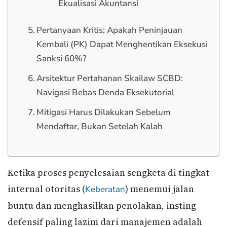
Ekualisasi Akuntansi
Pertanyaan Kritis: Apakah Peninjauan
Kembali (PK) Dapat Menghentikan Eksekusi
Sanksi 60%?
Arsitektur Pertahanan Skailaw SCBD:
Navigasi Bebas Denda Eksekutorial
Mitigasi Harus Dilakukan Sebelum
Mendaftar, Bukan Setelah Kalah
Ketika proses penyelesaian sengketa di tingkat
internal otoritas (
) menemui jalan
Keberatan
buntu dan menghasilkan penolakan, insting
defensif paling lazim dari manajemen adalah