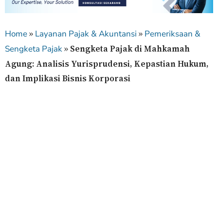
»
»
Home
Layanan Pajak & Akuntansi
Pemeriksaan &
»
Sengketa Pajak di Mahkamah
Sengketa Pajak
Agung: Analisis Yurisprudensi, Kepastian Hukum,
dan Implikasi Bisnis Korporasi