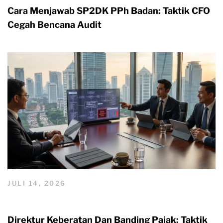
Cara Menjawab SP2DK PPh Badan: Taktik CFO
Cegah Bencana Audit
JULI 14, 2026
Direktur Keberatan Dan Banding Pajak: Taktik