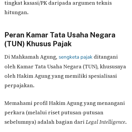
tingkat kasasi/PK daripada argumen teknis
hitungan.
Peran Kamar Tata Usaha Negara
(TUN) Khusus Pajak
Di Mahkamah Agung,
ditangani
sengketa pajak
oleh Kamar Tata Usaha Negara (TUN), khususnya
oleh Hakim Agung yang memiliki spesialisasi
perpajakan.
Memahami profil Hakim Agung yang menangani
perkara (melalui riset putusan-putusan
sebelumnya) adalah bagian dari
Legal Intelligence
.