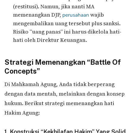
(restitusi). Namun, jika nanti MA
memenangkan DJP,
wajib
perusahaan
mengembalikan uang tersebut plus sanksi.
Risiko “uang panas” ini harus dikelola hati-
hati oleh Direktur Keuangan.
Strategi Memenangkan “Battle Of
Concepts”
Di Mahkamah Agung, Anda tidak berperang
dengan data mentah, melainkan dengan konsep
hukum. Berikut strategi memenangkan hati
Hakim Agung:
1. Konstruksi “Kekhilafan Hakim” Yang Solid