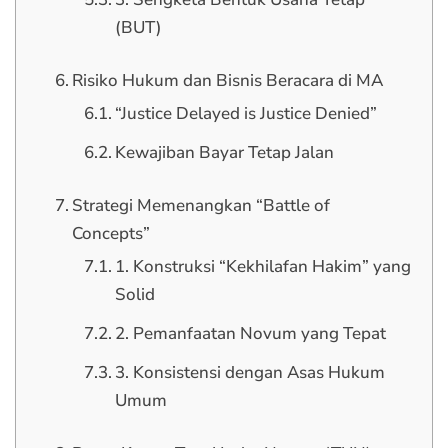
(BUT)
Risiko Hukum dan Bisnis Beracara di MA
“Justice Delayed is Justice Denied”
Kewajiban Bayar Tetap Jalan
Strategi Memenangkan “Battle of
Concepts”
1. Konstruksi “Kekhilafan Hakim” yang
Solid
2. Pemanfaatan Novum yang Tepat
3. Konsistensi dengan Asas Hukum
Umum