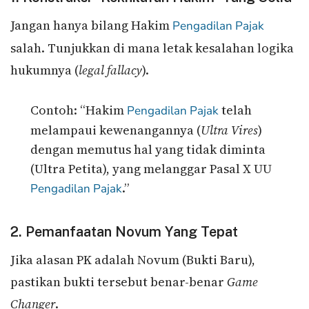
Jangan hanya bilang Hakim
Pengadilan Pajak
salah. Tunjukkan di mana letak kesalahan logika
hukumnya (
legal fallacy
).
Contoh: “Hakim
telah
Pengadilan Pajak
melampaui kewenangannya (
Ultra Vires
)
dengan memutus hal yang tidak diminta
(Ultra Petita), yang melanggar Pasal X UU
.”
Pengadilan Pajak
2. Pemanfaatan Novum Yang Tepat
Jika alasan PK adalah Novum (Bukti Baru),
pastikan bukti tersebut benar-benar
Game
Changer
.