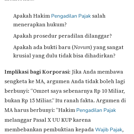
Apakah Hakim
salah
Pengadilan Pajak
menerapkan hukum?
Apakah prosedur peradilan dilanggar?
Apakah ada bukti baru (
Novum
) yang sangat
krusial yang dulu tidak bisa dihadirkan?
Implikasi bagi Korporasi:
Jika Anda membawa
sengketa ke MA, argumen Anda tidak boleh lagi
berbunyi: “Omzet saya sebenarnya Rp 10 Miliar,
bukan Rp 15 Miliar.” Itu ranah fakta. Argumen di
MA harus berbunyi: “Hakim
Pengadilan Pajak
melanggar Pasal X UU KUP karena
membebankan pembuktian kepada
,
Wajib Pajak