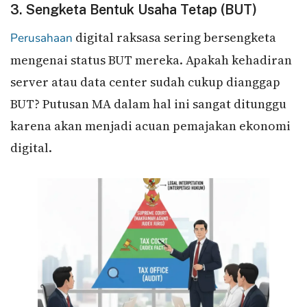
3. Sengketa Bentuk Usaha Tetap (BUT)
digital raksasa sering bersengketa
Perusahaan
mengenai status BUT mereka. Apakah kehadiran
server atau data center sudah cukup dianggap
BUT? Putusan MA dalam hal ini sangat ditunggu
karena akan menjadi acuan pemajakan ekonomi
digital.