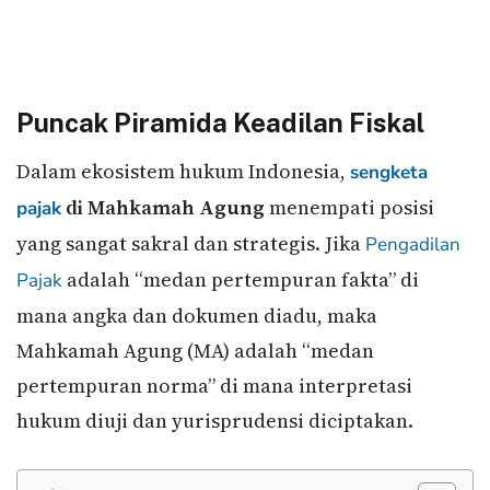
Puncak Piramida Keadilan Fiskal
Dalam ekosistem hukum Indonesia,
sengketa
di Mahkamah Agung
menempati posisi
pajak
yang sangat sakral dan strategis. Jika
Pengadilan
adalah “medan pertempuran fakta” di
Pajak
mana angka dan dokumen diadu, maka
Mahkamah Agung (MA) adalah “medan
pertempuran norma” di mana interpretasi
hukum diuji dan yurisprudensi diciptakan.