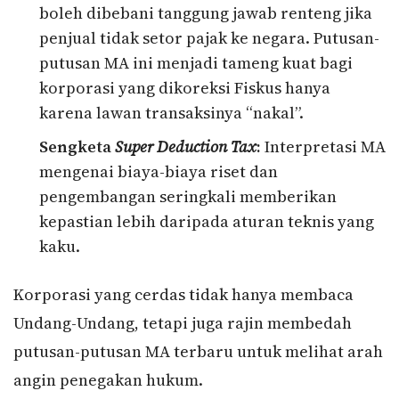
boleh dibebani tanggung jawab renteng jika
penjual tidak setor pajak ke negara. Putusan-
putusan MA ini menjadi tameng kuat bagi
korporasi yang dikoreksi Fiskus hanya
karena lawan transaksinya “nakal”.
Sengketa
Super Deduction Tax
:
Interpretasi MA
mengenai biaya-biaya riset dan
pengembangan seringkali memberikan
kepastian lebih daripada aturan teknis yang
kaku.
Korporasi yang cerdas tidak hanya membaca
Undang-Undang, tetapi juga rajin membedah
putusan-putusan MA terbaru untuk melihat arah
angin penegakan hukum.