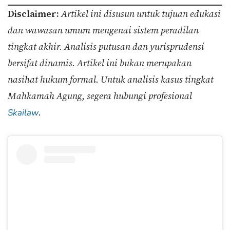
Disclaimer:
Artikel ini disusun untuk tujuan edukasi
dan wawasan umum mengenai sistem peradilan
tingkat akhir. Analisis putusan dan yurisprudensi
bersifat dinamis. Artikel ini bukan merupakan
nasihat hukum formal. Untuk analisis kasus tingkat
Mahkamah Agung, segera hubungi profesional
.
Skailaw