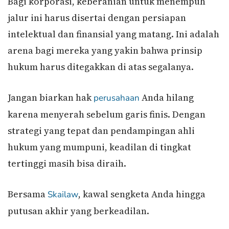
Bagi korporasi, keberanian untuk menempuh
jalur ini harus disertai dengan persiapan
intelektual dan finansial yang matang. Ini adalah
arena bagi mereka yang yakin bahwa prinsip
hukum harus ditegakkan di atas segalanya.
Jangan biarkan hak
Anda hilang
perusahaan
karena menyerah sebelum garis finis. Dengan
strategi yang tepat dan pendampingan ahli
hukum yang mumpuni, keadilan di tingkat
tertinggi masih bisa diraih.
Bersama
, kawal sengketa Anda hingga
Skailaw
putusan akhir yang berkeadilan.