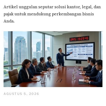
Artikel unggulan seputar solusi kantor, legal, dan
pajak untuk mendukung perkembangan bisnis
Anda.
AGUSTUS 5, 2026