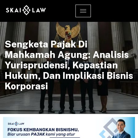
Sengketa Pajak Di
Mahkamah Agung: Analisis
Yurisprudensi, Kepastian
Hukum, Dan Implikasi Bisnis
Korporasi