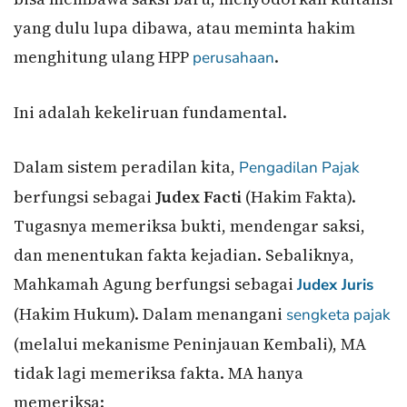
yang dulu lupa dibawa, atau meminta hakim
menghitung ulang HPP
.
perusahaan
Ini adalah kekeliruan fundamental.
Dalam sistem peradilan kita,
Pengadilan Pajak
berfungsi sebagai
Judex Facti
(Hakim Fakta).
Tugasnya memeriksa bukti, mendengar saksi,
dan menentukan fakta kejadian. Sebaliknya,
Mahkamah Agung berfungsi sebagai
Judex Juris
(Hakim Hukum). Dalam menangani
sengketa pajak
(melalui mekanisme Peninjauan Kembali), MA
tidak lagi memeriksa fakta. MA hanya
memeriksa: