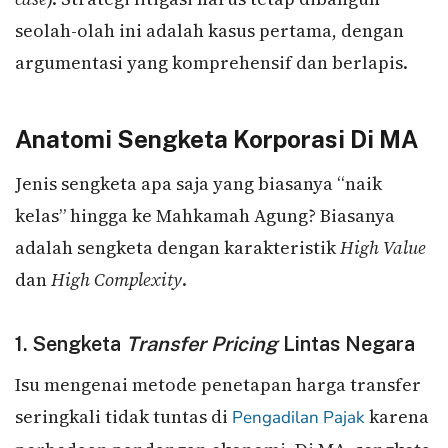
seolah-olah ini adalah kasus pertama, dengan
argumentasi yang komprehensif dan berlapis.
Anatomi Sengketa Korporasi Di MA
Jenis sengketa apa saja yang biasanya “naik
kelas” hingga ke Mahkamah Agung? Biasanya
adalah sengketa dengan karakteristik
High Value
dan
High Complexity
.
1. Sengketa
Transfer Pricing
Lintas Negara
Isu mengenai metode penetapan harga transfer
seringkali tidak tuntas di
karena
Pengadilan Pajak