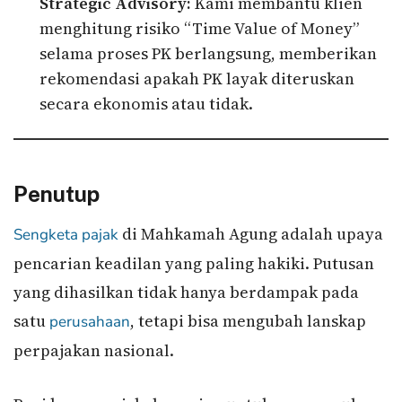
Strategic Advisory:
Kami membantu klien
menghitung risiko “Time Value of Money”
selama proses PK berlangsung, memberikan
rekomendasi apakah PK layak diteruskan
secara ekonomis atau tidak.
Penutup
di Mahkamah Agung adalah upaya
Sengketa pajak
pencarian keadilan yang paling hakiki. Putusan
yang dihasilkan tidak hanya berdampak pada
satu
, tetapi bisa mengubah lanskap
perusahaan
perpajakan nasional.