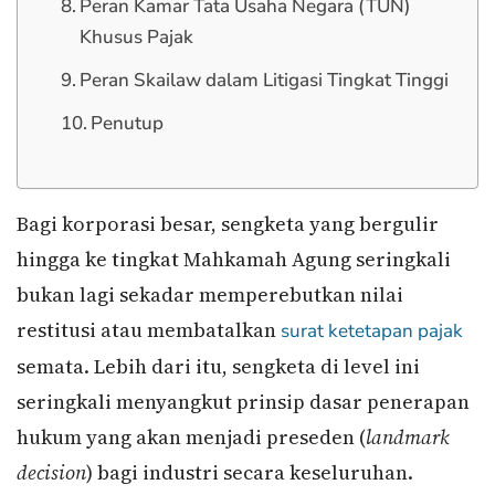
Peran Kamar Tata Usaha Negara (TUN)
Khusus Pajak
Peran Skailaw dalam Litigasi Tingkat Tinggi
Penutup
Bagi korporasi besar, sengketa yang bergulir
hingga ke tingkat Mahkamah Agung seringkali
bukan lagi sekadar memperebutkan nilai
restitusi atau membatalkan
surat ketetapan pajak
semata. Lebih dari itu, sengketa di level ini
seringkali menyangkut prinsip dasar penerapan
hukum yang akan menjadi preseden (
landmark
decision
) bagi industri secara keseluruhan.