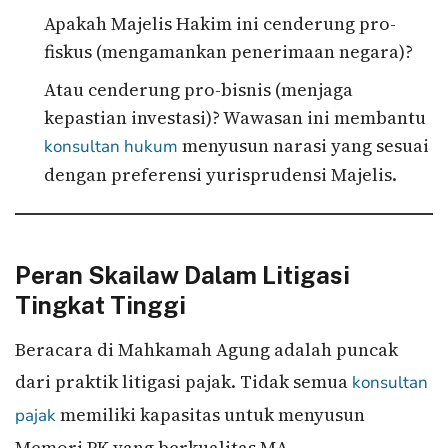
Apakah Majelis Hakim ini cenderung pro-
fiskus (mengamankan penerimaan negara)?
Atau cenderung pro-bisnis (menjaga
kepastian investasi)? Wawasan ini membantu
menyusun narasi yang sesuai
konsultan hukum
dengan preferensi yurisprudensi Majelis.
Peran Skailaw Dalam Litigasi
Tingkat Tinggi
Beracara di Mahkamah Agung adalah puncak
dari praktik litigasi pajak. Tidak semua
konsultan
memiliki kapasitas untuk menyusun
pajak
Memori PK yang berkualitas MA.