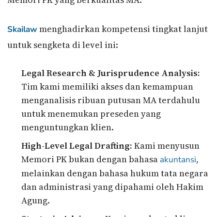
menghadirkan kompetensi tingkat lanjut
Skailaw
untuk sengketa di level ini:
Legal Research & Jurisprudence Analysis:
Tim kami memiliki akses dan kemampuan
menganalisis ribuan putusan MA terdahulu
untuk menemukan preseden yang
menguntungkan klien.
High-Level Legal Drafting:
Kami menyusun
Memori PK bukan dengan bahasa
,
akuntansi
melainkan dengan bahasa hukum tata negara
dan administrasi yang dipahami oleh Hakim
Agung.