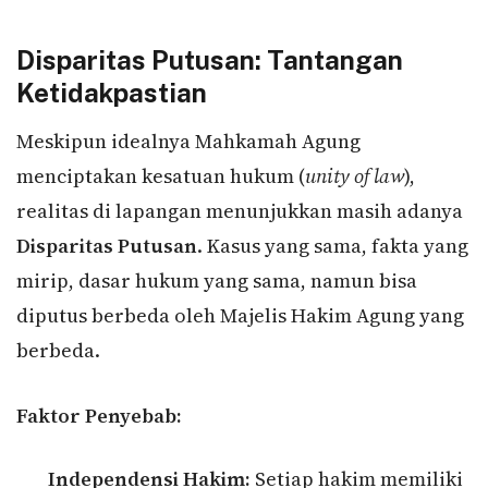
Disparitas Putusan: Tantangan
Ketidakpastian
Meskipun idealnya Mahkamah Agung
menciptakan kesatuan hukum (
unity of law
),
realitas di lapangan menunjukkan masih adanya
Disparitas Putusan
. Kasus yang sama, fakta yang
mirip, dasar hukum yang sama, namun bisa
diputus berbeda oleh Majelis Hakim Agung yang
berbeda.
Faktor Penyebab:
Independensi Hakim:
Setiap hakim memiliki