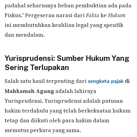
padahal seharusnya beban pembuktian ada pada
Fiskus.” Pergeseran narasi dari
Fakta
ke
Hukum
ini membutuhkan keahlian legal yang spesifik
dan mendalam.
Yurisprudensi: Sumber Hukum Yang
Sering Terlupakan
Salah satu hasil terpenting dari
di
sengketa pajak
Mahkamah Agung
adalah lahirnya
Yurisprudensi. Yurisprudensi adalah putusan
hakim terdahulu yang telah berkekuatan hukum
tetap dan diikuti oleh para hakim dalam
memutus perkara yang sama.