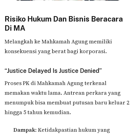
Risiko Hukum Dan Bisnis Beracara
Di MA
Melangkah ke Mahkamah Agung memiliki
konsekuensi yang berat bagi korporasi.
“Justice Delayed Is Justice Denied”
Proses PK di Mahkamah Agung terkenal
memakan waktu lama. Antrean perkara yang
menumpuk bisa membuat putusan baru keluar 2
hingga 5 tahun kemudian.
Dampak:
Ketidakpastian hukum yang