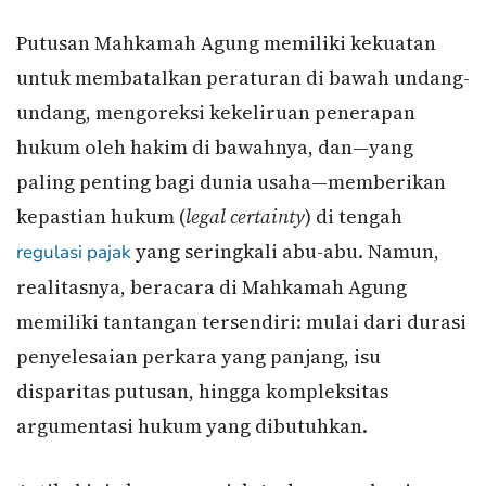
Putusan Mahkamah Agung memiliki kekuatan
untuk membatalkan peraturan di bawah undang-
undang, mengoreksi kekeliruan penerapan
hukum oleh hakim di bawahnya, dan—yang
paling penting bagi dunia usaha—memberikan
kepastian hukum (
legal certainty
) di tengah
yang seringkali abu-abu. Namun,
regulasi pajak
realitasnya, beracara di Mahkamah Agung
memiliki tantangan tersendiri: mulai dari durasi
penyelesaian perkara yang panjang, isu
disparitas putusan, hingga kompleksitas
argumentasi hukum yang dibutuhkan.