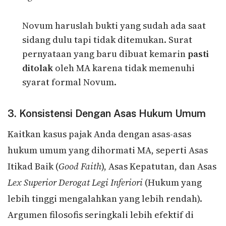
Novum haruslah bukti yang sudah ada saat
sidang dulu tapi tidak ditemukan. Surat
pernyataan yang baru dibuat kemarin
pasti
ditolak
oleh MA karena tidak memenuhi
syarat formal Novum.
3. Konsistensi Dengan Asas Hukum Umum
Kaitkan kasus pajak Anda dengan asas-asas
hukum umum yang dihormati MA, seperti Asas
Itikad Baik (
Good Faith
), Asas Kepatutan, dan Asas
Lex Superior Derogat Legi Inferiori
(Hukum yang
lebih tinggi mengalahkan yang lebih rendah).
Argumen filosofis seringkali lebih efektif di