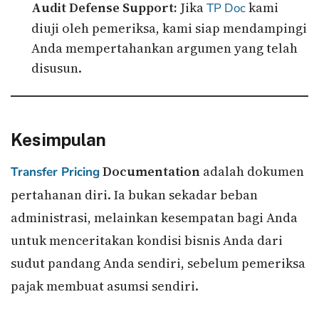
Audit Defense Support:
Jika
kami
TP Doc
diuji oleh pemeriksa, kami siap mendampingi
Anda mempertahankan argumen yang telah
disusun.
Kesimpulan
Documentation
adalah dokumen
Transfer Pricing
pertahanan diri. Ia bukan sekadar beban
administrasi, melainkan kesempatan bagi Anda
untuk menceritakan kondisi bisnis Anda dari
sudut pandang Anda sendiri, sebelum pemeriksa
pajak membuat asumsi sendiri.