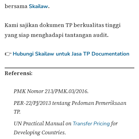
bersama
.
Skailaw
Kami sajikan dokumen TP berkualitas tinggi
yang siap menghadapi tantangan audit.
👉
Hubungi Skailaw untuk Jasa TP Documentation
Referensi:
PMK Nomor 213/PMK.03/2016.
PER-22/PJ/2013 tentang Pedoman Pemeriksaan
TP.
UN Practical Manual on
for
Transfer Pricing
Developing Countries.