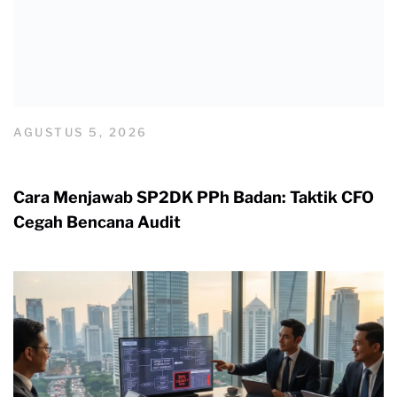
AGUSTUS 5, 2026
Cara Menjawab SP2DK PPh Badan: Taktik CFO
Cegah Bencana Audit