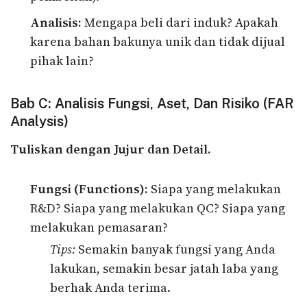
Analisis:
Mengapa beli dari induk? Apakah
karena bahan bakunya unik dan tidak dijual
pihak lain?
Bab C: Analisis Fungsi, Aset, Dan Risiko (FAR
Analysis)
Tuliskan dengan Jujur dan Detail.
Fungsi (Functions):
Siapa yang melakukan
R&D? Siapa yang melakukan QC? Siapa yang
melakukan pemasaran?
Tips:
Semakin banyak fungsi yang Anda
lakukan, semakin besar jatah laba yang
berhak Anda terima.