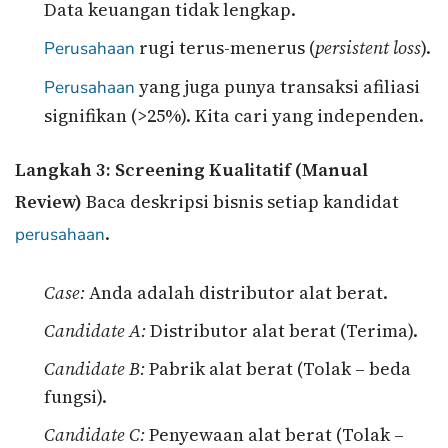
Data keuangan tidak lengkap.
rugi terus-menerus (
persistent loss
).
Perusahaan
yang juga punya transaksi afiliasi
Perusahaan
signifikan (>25%). Kita cari yang independen.
Langkah 3: Screening Kualitatif (Manual
Review)
Baca deskripsi bisnis setiap kandidat
.
perusahaan
Case:
Anda adalah distributor alat berat.
Candidate A:
Distributor alat berat (Terima).
Candidate B:
Pabrik alat berat (Tolak – beda
fungsi).
Candidate C:
Penyewaan alat berat (Tolak –