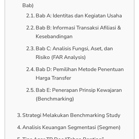
Bab)
Bab A: Identitas dan Kegiatan Usaha
Bab B: Informasi Transaksi Afiliasi &
Kesebandingan
Bab C: Analisis Fungsi, Aset, dan
Risiko (FAR Analysis)
Bab D: Pemilihan Metode Penentuan
Harga Transfer
Bab E: Penerapan Prinsip Kewajaran
(Benchmarking)
Strategi Melakukan Benchmarking Study
Analisis Keuangan Segmentasi (Segmen)