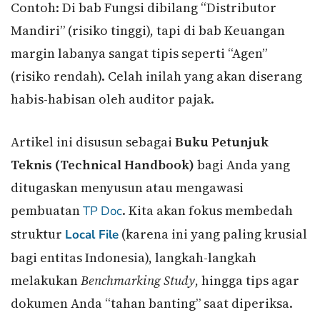
Contoh: Di bab Fungsi dibilang “Distributor
Mandiri” (risiko tinggi), tapi di bab Keuangan
margin labanya sangat tipis seperti “Agen”
(risiko rendah). Celah inilah yang akan diserang
habis-habisan oleh auditor pajak.
Artikel ini disusun sebagai
Buku Petunjuk
Teknis (Technical Handbook)
bagi Anda yang
ditugaskan menyusun atau mengawasi
pembuatan
. Kita akan fokus membedah
TP Doc
struktur
(karena ini yang paling krusial
Local File
bagi entitas Indonesia), langkah-langkah
melakukan
Benchmarking Study
, hingga tips agar
dokumen Anda “tahan banting” saat diperiksa.