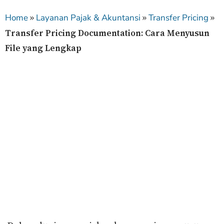
»
»
»
Home
Layanan Pajak & Akuntansi
Transfer Pricing
Transfer Pricing Documentation: Cara Menyusun
File yang Lengkap