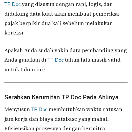
yang disusun dengan rapi, logis, dan
TP Doc
didukung data kuat akan membuat pemeriksa
pajak berpikir dua kali sebelum melakukan
koreksi.
Apakah Anda sudah yakin data pembanding yang
Anda gunakan di
tahun lalu masih valid
TP Doc
untuk tahun ini?
Serahkan Kerumitan TP Doc Pada Ahlinya
Menyusun
membutuhkan waktu ratusan
TP Doc
jam kerja dan biaya database yang mahal.
Efisiensikan prosesnya dengan bermitra