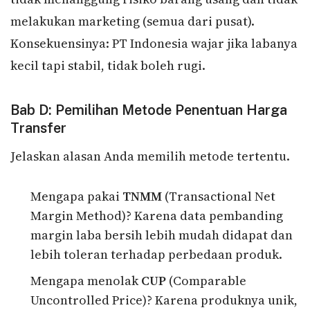
melakukan marketing (semua dari pusat).
Konsekuensinya: PT Indonesia wajar jika labanya
kecil tapi stabil, tidak boleh rugi.
Bab D: Pemilihan Metode Penentuan Harga
Transfer
Jelaskan alasan Anda memilih metode tertentu.
Mengapa pakai
TNMM
(Transactional Net
Margin Method)? Karena data pembanding
margin laba bersih lebih mudah didapat dan
lebih toleran terhadap perbedaan produk.
Mengapa menolak
CUP
(Comparable
Uncontrolled Price)? Karena produknya unik,