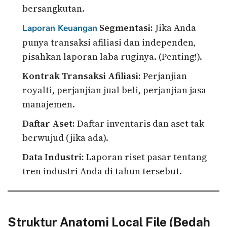
bersangkutan.
Segmentasi:
Jika Anda
Laporan Keuangan
punya transaksi afiliasi dan independen,
pisahkan laporan laba ruginya. (Penting!).
Kontrak Transaksi Afiliasi:
Perjanjian
royalti, perjanjian jual beli, perjanjian jasa
manajemen.
Daftar Aset:
Daftar inventaris dan aset tak
berwujud (jika ada).
Data Industri:
Laporan riset pasar tentang
tren industri Anda di tahun tersebut.
Struktur Anatomi Local File (Bedah