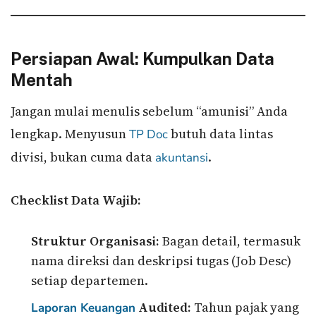
Persiapan Awal: Kumpulkan Data
Mentah
Jangan mulai menulis sebelum “amunisi” Anda
lengkap. Menyusun
butuh data lintas
TP Doc
divisi, bukan cuma data
.
akuntansi
Checklist Data Wajib:
Struktur Organisasi:
Bagan detail, termasuk
nama direksi dan deskripsi tugas (Job Desc)
setiap departemen.
Audited:
Tahun pajak yang
Laporan Keuangan