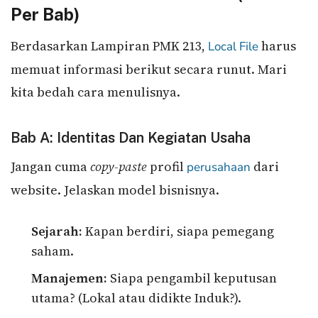
Per Bab)
Berdasarkan Lampiran PMK 213,
harus
Local File
memuat informasi berikut secara runut. Mari
kita bedah cara menulisnya.
Bab A: Identitas Dan Kegiatan Usaha
Jangan cuma
copy-paste
profil
dari
perusahaan
website. Jelaskan model bisnisnya.
Sejarah:
Kapan berdiri, siapa pemegang
saham.
Manajemen:
Siapa pengambil keputusan
utama? (Lokal atau didikte Induk?).