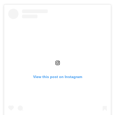
View this post on Instagram