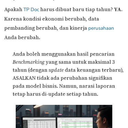
Apakah
harus dibuat baru tiap tahun?
YA.
TP Doc
Karena kondisi ekonomi berubah, data
pembanding berubah, dan kinerja
perusahaan
Anda berubah.
Anda boleh menggunakan hasil pencarian
Benchmarking
yang sama untuk maksimal 3
tahun (dengan
update
data keuangan terbaru),
ASALKAN tidak ada perubahan signifikan
pada model bisnis. Namun, narasi laporan
tetap harus di-update setiap tahun.