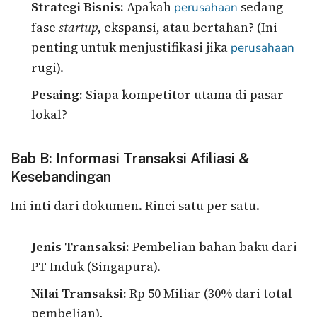
Strategi Bisnis:
Apakah
sedang
perusahaan
fase
startup
, ekspansi, atau bertahan? (Ini
penting untuk menjustifikasi jika
perusahaan
rugi).
Pesaing:
Siapa kompetitor utama di pasar
lokal?
Bab B: Informasi Transaksi Afiliasi &
Kesebandingan
Ini inti dari dokumen. Rinci satu per satu.
Jenis Transaksi:
Pembelian bahan baku dari
PT Induk (Singapura).
Nilai Transaksi:
Rp 50 Miliar (30% dari total
pembelian).