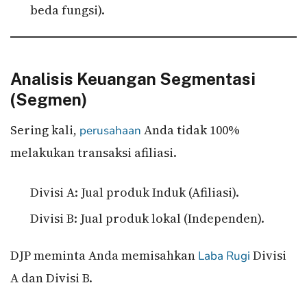
beda fungsi).
Analisis Keuangan Segmentasi
(Segmen)
Sering kali,
Anda tidak 100%
perusahaan
melakukan transaksi afiliasi.
Divisi A: Jual produk Induk (Afiliasi).
Divisi B: Jual produk lokal (Independen).
DJP meminta Anda memisahkan
Divisi
Laba Rugi
A dan Divisi B.