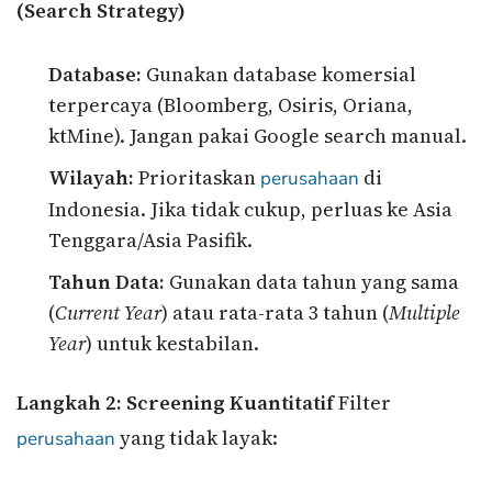
(Search Strategy)
Database:
Gunakan database komersial
terpercaya (Bloomberg, Osiris, Oriana,
ktMine). Jangan pakai Google search manual.
Wilayah:
Prioritaskan
di
perusahaan
Indonesia. Jika tidak cukup, perluas ke Asia
Tenggara/Asia Pasifik.
Tahun Data:
Gunakan data tahun yang sama
(
Current Year
) atau rata-rata 3 tahun (
Multiple
Year
) untuk kestabilan.
Langkah 2: Screening Kuantitatif
Filter
yang tidak layak:
perusahaan