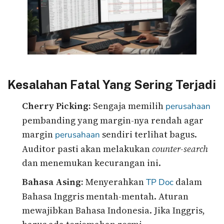
Kesalahan Fatal Yang Sering Terjadi
Cherry Picking:
Sengaja memilih
perusahaan
pembanding yang margin-nya rendah agar
margin
sendiri terlihat bagus.
perusahaan
Auditor pasti akan melakukan
counter-search
dan menemukan kecurangan ini.
Bahasa Asing:
Menyerahkan
dalam
TP Doc
Bahasa Inggris mentah-mentah. Aturan
mewajibkan Bahasa Indonesia. Jika Inggris,