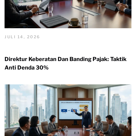
JULI 14, 2026
Direktur Keberatan Dan Banding Pajak: Taktik
Anti Denda 30%