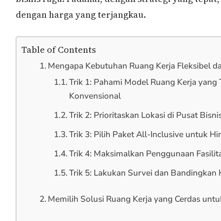
dengan harga yang terjangkau.
Table of Contents
Mengapa Kebutuhan Ruang Kerja Fleksibel dan
Trik 1: Pahami Model Ruang Kerja yang 
Konvensional
Trik 2: Prioritaskan Lokasi di Pusat Bis
Trik 3: Pilih Paket All-Inclusive untuk 
Trik 4: Maksimalkan Penggunaan Fasil
Trik 5: Lakukan Survei dan Bandingkan 
Memilih Solusi Ruang Kerja yang Cerdas unt