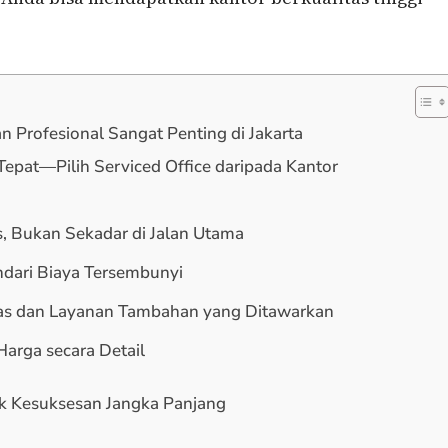
 Profesional Sangat Penting di Jakarta
Tepat—Pilih Serviced Office daripada Kantor
nis, Bukan Sekadar di Jalan Utama
Hindari Biaya Tersembunyi
itas dan Layanan Tambahan yang Ditawarkan
Harga secara Detail
uk Kesuksesan Jangka Panjang