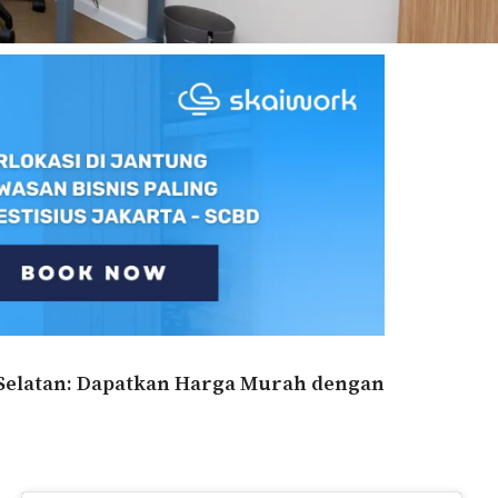
rta Selatan: Dapatkan Harga Murah dengan