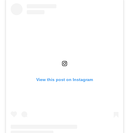
View this post on Instagram