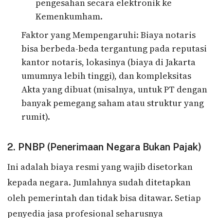
pengesahan secara elektronik ke
Kemenkumham.
Faktor yang Mempengaruhi: Biaya notaris
bisa berbeda-beda tergantung pada reputasi
kantor notaris, lokasinya (biaya di Jakarta
umumnya lebih tinggi), dan kompleksitas
Akta yang dibuat (misalnya, untuk PT dengan
banyak pemegang saham atau struktur yang
rumit).
2. PNBP (Penerimaan Negara Bukan Pajak)
Ini adalah biaya resmi yang wajib disetorkan
kepada negara. Jumlahnya sudah ditetapkan
oleh pemerintah dan tidak bisa ditawar. Setiap
penyedia jasa profesional seharusnya