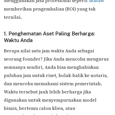
Menggunakan jasa profesional seperti
Skailaw
memberikan pengembalian (ROI) yang tak
ternilai.
1. Penghematan Aset Paling Berharga:
Waktu Anda
Berapa nilai satu jam waktu Anda sebagai
seorang founder? Jika Anda mencoba mengurus
semuanya sendiri, Anda bisa menghabiskan
puluhan jam untuk riset, bolak-balik ke notaris,
dan mencoba memahami sistem pemerintah.
Waktu tersebut jauh lebih berharga jika
digunakan untuk menyempurnakan model
bisnis, bertemu calon klien, atau