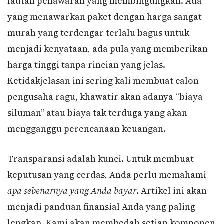
lautan penawaran yang membingungkan. Ada
yang menawarkan paket dengan harga sangat
murah yang terdengar terlalu bagus untuk
menjadi kenyataan, ada pula yang memberikan
harga tinggi tanpa rincian yang jelas.
Ketidakjelasan ini sering kali membuat calon
pengusaha ragu, khawatir akan adanya “biaya
siluman” atau biaya tak terduga yang akan
mengganggu perencanaan keuangan.
Transparansi adalah kunci. Untuk membuat
keputusan yang cerdas, Anda perlu memahami
apa sebenarnya yang Anda bayar
. Artikel ini akan
menjadi panduan finansial Anda yang paling
lengkap. Kami akan membedah setiap komponen