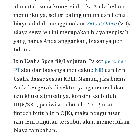
alamat di zona komersial. Jika Anda belum
memilikinya, solusi paling umum dan hemat
biaya adalah menggunakan
(VO).
Virtual Office
Biaya sewa VO ini merupakan biaya terpisah
yang harus Anda anggarkan, biasanya per
tahun.
Izin Usaha Spesifik/Lanjutan: Paket
pendirian
standar biasanya mencakup
dan Izin
PT
NIB
Usaha dasar sesuai KBLI. Namun, jika bisnis
Anda bergerak di sektor yang memerlukan
izin khusus (misalnya, konstruksi butuh
IUJK/SBU, pariwisata butuh TDUP, atau
fintech butuh izin OJK), maka pengurusan
izin-izin lanjutan tersebut akan memerlukan
biaya tambahan.