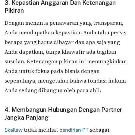
3. Kepastian Anggaran Dan Ketenangan
Pikiran
Dengan meminta penawaran yang transparan,
Anda mendapatkan kepastian. Anda tahu persis
berapa yang harus dibayar dan apa saja yang
Anda dapatkan, tanpa khawatir ada tagihan
susulan. Ketenangan pikiran ini memungkinkan
Anda untuk fokus pada bisnis dengan
sepenuhnya, mengetahui bahwa fondasi hukum
Anda sedang dibangun oleh para ahli.
4. Membangun Hubungan Dengan Partner
Jangka Panjang
tidak melihat
sebagai
Skailaw
pendirian PT