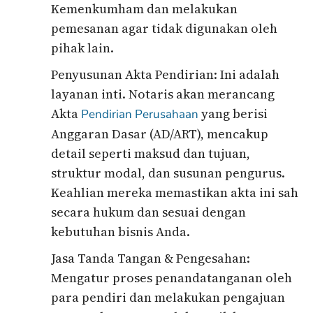
Kemenkumham dan melakukan
pemesanan agar tidak digunakan oleh
pihak lain.
Penyusunan Akta Pendirian: Ini adalah
layanan inti. Notaris akan merancang
Akta
yang berisi
Pendirian Perusahaan
Anggaran Dasar (AD/ART), mencakup
detail seperti maksud dan tujuan,
struktur modal, dan susunan pengurus.
Keahlian mereka memastikan akta ini sah
secara hukum dan sesuai dengan
kebutuhan bisnis Anda.
Jasa Tanda Tangan & Pengesahan:
Mengatur proses penandatanganan oleh
para pendiri dan melakukan pengajuan