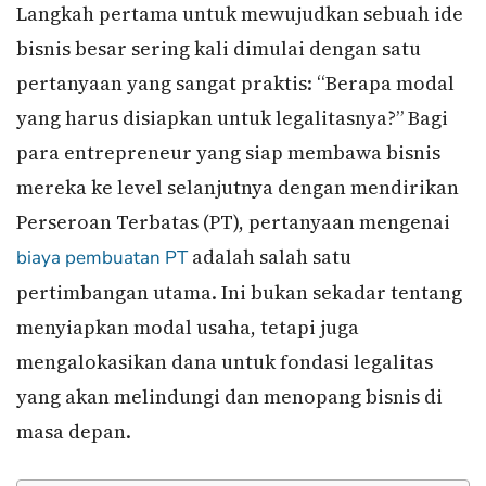
Langkah pertama untuk mewujudkan sebuah ide
bisnis besar sering kali dimulai dengan satu
pertanyaan yang sangat praktis: “Berapa modal
yang harus disiapkan untuk legalitasnya?” Bagi
para entrepreneur yang siap membawa bisnis
mereka ke level selanjutnya dengan mendirikan
Perseroan Terbatas (PT), pertanyaan mengenai
adalah salah satu
biaya pembuatan PT
pertimbangan utama. Ini bukan sekadar tentang
menyiapkan modal usaha, tetapi juga
mengalokasikan dana untuk fondasi legalitas
yang akan melindungi dan menopang bisnis di
masa depan.