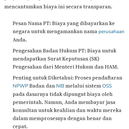
mencantumkan biaya ini secara transparan.
Pesan Nama PT: Biaya yang dibayarkan ke
negara untuk mengamankan nama
perusahaan
Anda.
Pengesahan Badan Hukum PT: Biaya untuk
mendapatkan Surat Keputusan (SK)
Pengesahan dari Menteri Hukum dan HAM.
Penting untuk Diketahui: Proses pendaftaran
Badan dan
melalui sistem
NPWP
NIB
OSS
pada dasarnya tidak dipungut biaya oleh
pemerintah. Namun, Anda membayar jasa
konsultan untuk keahlian dan waktu mereka
dalam memprosesnya dengan benar dan
cepat.