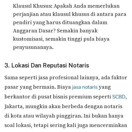
Klausul Khusus: Apakah Anda memerlukan
perjanjian atau klausul khusus di antara para
pendiri yang harus dituangkan dalam
Anggaran Dasar? Semakin banyak
kustomisasi, semakin tinggi pula biaya
penyusunannya.
3. Lokasi Dan Reputasi Notaris
Sama seperti jasa profesional lainnya, ada faktor
pasar yang bermain. Biaya
yang
jasa notaris
berkantor di pusat bisnis premium seperti
,
SCBD
Jakarta, mungkin akan berbeda dengan notaris
di kota atau wilayah pinggiran. Ini bukan hanya
soal lokasi, tetapi sering kali juga mencerminkan