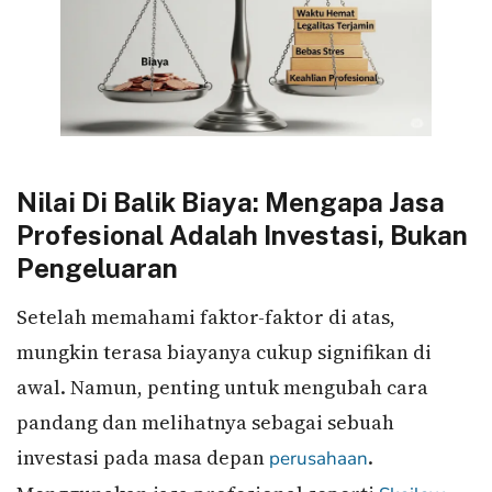
Nilai Di Balik Biaya: Mengapa Jasa
Profesional Adalah Investasi, Bukan
Pengeluaran
Setelah memahami faktor-faktor di atas,
mungkin terasa biayanya cukup signifikan di
awal. Namun, penting untuk mengubah cara
pandang dan melihatnya sebagai sebuah
investasi pada masa depan
.
perusahaan