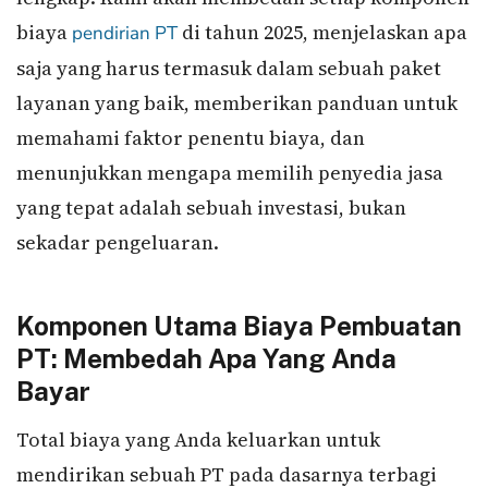
biaya
di tahun 2025, menjelaskan apa
pendirian PT
saja yang harus termasuk dalam sebuah paket
layanan yang baik, memberikan panduan untuk
memahami faktor penentu biaya, dan
menunjukkan mengapa memilih penyedia jasa
yang tepat adalah sebuah investasi, bukan
sekadar pengeluaran.
Komponen Utama Biaya Pembuatan
PT: Membedah Apa Yang Anda
Bayar
Total biaya yang Anda keluarkan untuk
mendirikan sebuah PT pada dasarnya terbagi