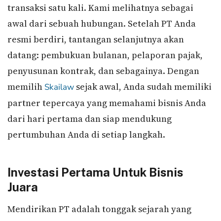
transaksi satu kali. Kami melihatnya sebagai
awal dari sebuah hubungan. Setelah PT Anda
resmi berdiri, tantangan selanjutnya akan
datang: pembukuan bulanan, pelaporan pajak,
penyusunan kontrak, dan sebagainya. Dengan
memilih
sejak awal, Anda sudah memiliki
Skailaw
partner tepercaya yang memahami bisnis Anda
dari hari pertama dan siap mendukung
pertumbuhan Anda di setiap langkah.
Investasi Pertama Untuk Bisnis
Juara
Mendirikan PT adalah tonggak sejarah yang