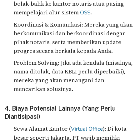
bolak-balik ke kantor notaris atau pusing
mempelajari alur sistem
.
OSS
Koordinasi & Komunikasi: Mereka yang akan
berkomunikasi dan berkoordinasi dengan
pihak notaris, serta memberikan update
progres secara berkala kepada Anda.
Problem Solving: Jika ada kendala (misalnya,
nama ditolak, data KBLI perlu diperbaiki),
mereka yang akan menangani dan
mencarikan solusinya.
4. Biaya Potensial Lainnya (Yang Perlu
Diantisipasi)
Sewa Alamat Kantor (
): Di kota
Virtual Office
besar seperti Jakarta, PT wajib memiliki