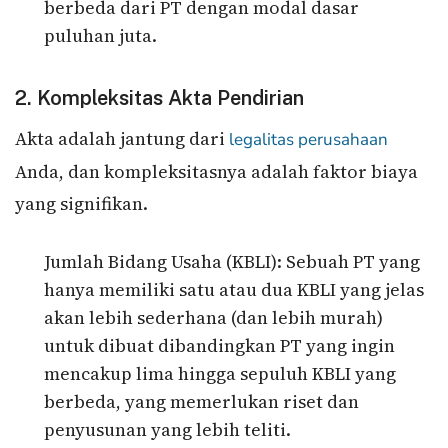
berbeda dari PT dengan modal dasar
puluhan juta.
2. Kompleksitas Akta Pendirian
Akta adalah jantung dari
legalitas perusahaan
Anda, dan kompleksitasnya adalah faktor biaya
yang signifikan.
Jumlah Bidang Usaha (KBLI): Sebuah PT yang
hanya memiliki satu atau dua KBLI yang jelas
akan lebih sederhana (dan lebih murah)
untuk dibuat dibandingkan PT yang ingin
mencakup lima hingga sepuluh KBLI yang
berbeda, yang memerlukan riset dan
penyusunan yang lebih teliti.