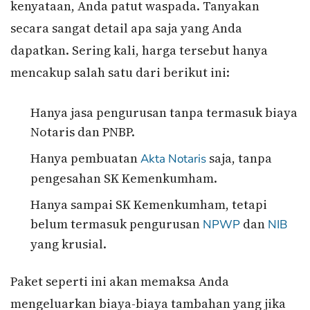
kenyataan, Anda patut waspada. Tanyakan
secara sangat detail apa saja yang Anda
dapatkan. Sering kali, harga tersebut hanya
mencakup salah satu dari berikut ini:
Hanya jasa pengurusan tanpa termasuk biaya
Notaris dan PNBP.
Hanya pembuatan
saja, tanpa
Akta Notaris
pengesahan SK Kemenkumham.
Hanya sampai SK Kemenkumham, tetapi
belum termasuk pengurusan
dan
NPWP
NIB
yang krusial.
Paket seperti ini akan memaksa Anda
mengeluarkan biaya-biaya tambahan yang jika