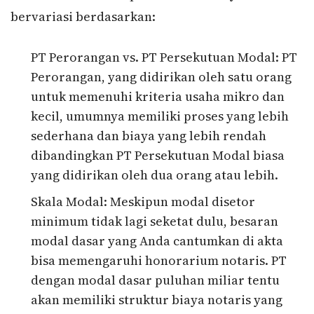
bervariasi berdasarkan:
PT Perorangan vs. PT Persekutuan Modal: PT
Perorangan, yang didirikan oleh satu orang
untuk memenuhi kriteria usaha mikro dan
kecil, umumnya memiliki proses yang lebih
sederhana dan biaya yang lebih rendah
dibandingkan PT Persekutuan Modal biasa
yang didirikan oleh dua orang atau lebih.
Skala Modal: Meskipun modal disetor
minimum tidak lagi seketat dulu, besaran
modal dasar yang Anda cantumkan di akta
bisa memengaruhi honorarium notaris. PT
dengan modal dasar puluhan miliar tentu
akan memiliki struktur biaya notaris yang