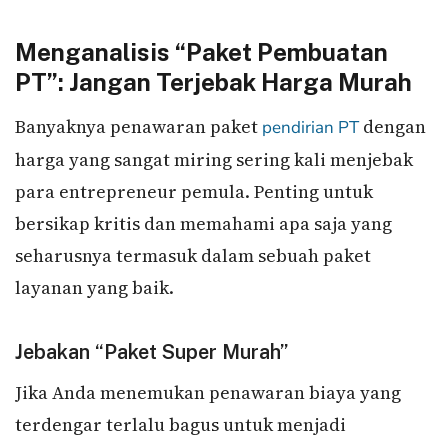
Menganalisis “Paket Pembuatan
PT”: Jangan Terjebak Harga Murah
Banyaknya penawaran paket
dengan
pendirian PT
harga yang sangat miring sering kali menjebak
para entrepreneur pemula. Penting untuk
bersikap kritis dan memahami apa saja yang
seharusnya termasuk dalam sebuah paket
layanan yang baik.
Jebakan “Paket Super Murah”
Jika Anda menemukan penawaran biaya yang
terdengar terlalu bagus untuk menjadi