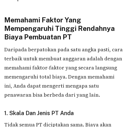
Memahami Faktor Yang
Mempengaruhi Tinggi Rendahnya
Biaya Pembuatan PT
Daripada berpatokan pada satu angka pasti, cara
terbaik untuk membuat anggaran adalah dengan
memahami faktor-faktor yang secara langsung
memengaruhi total biaya. Dengan memahami
ini, Anda dapat mengerti mengapa satu
penawaran bisa berbeda dari yang lain.
1. Skala Dan Jenis PT Anda
Tidak semua PT diciptakan sama. Biaya akan