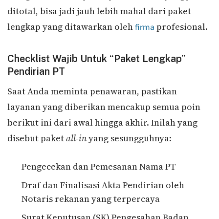
ditotal, bisa jadi jauh lebih mahal dari paket
lengkap yang ditawarkan oleh
profesional.
firma
Checklist Wajib Untuk “Paket Lengkap”
Pendirian PT
Saat Anda meminta penawaran, pastikan
layanan yang diberikan mencakup semua poin
berikut ini dari awal hingga akhir. Inilah yang
disebut paket
all-in
yang sesungguhnya:
Pengecekan dan Pemesanan Nama PT
Draf dan Finalisasi Akta Pendirian oleh
Notaris rekanan yang terpercaya
Surat Keputusan (SK) Pengesahan Badan