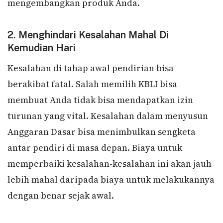
mengembangkan produk Anda.
2. Menghindari Kesalahan Mahal Di
Kemudian Hari
Kesalahan di tahap awal pendirian bisa
berakibat fatal. Salah memilih KBLI bisa
membuat Anda tidak bisa mendapatkan izin
turunan yang vital. Kesalahan dalam menyusun
Anggaran Dasar bisa menimbulkan sengketa
antar pendiri di masa depan. Biaya untuk
memperbaiki kesalahan-kesalahan ini akan jauh
lebih mahal daripada biaya untuk melakukannya
dengan benar sejak awal.