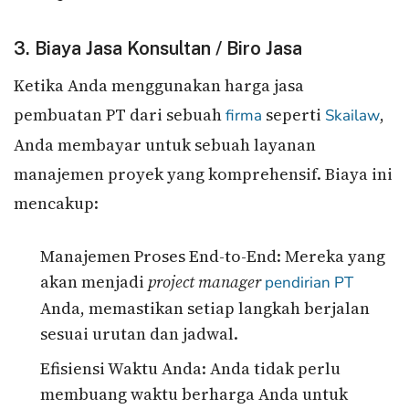
3. Biaya Jasa Konsultan / Biro Jasa
Ketika Anda menggunakan harga jasa
pembuatan PT dari sebuah
seperti
,
firma
Skailaw
Anda membayar untuk sebuah layanan
manajemen proyek yang komprehensif. Biaya ini
mencakup:
Manajemen Proses End-to-End: Mereka yang
akan menjadi
project manager
pendirian PT
Anda, memastikan setiap langkah berjalan
sesuai urutan dan jadwal.
Efisiensi Waktu Anda: Anda tidak perlu
membuang waktu berharga Anda untuk