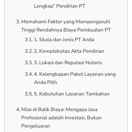
Lengkap” Pendirian PT
Memahami Faktor yang Mempengaruhi
Tinggi Rendahnya Biaya Pembuatan PT
1. Skala dan Jenis PT Anda
2. Kompleksitas Akta Pendirian
3. Lokasi dan Reputasi Notaris
4. Kelengkapan Paket Layanan yang
Anda Pilih
5. Kebutuhan Layanan Tambahan
Nilai di Balik Biaya: Mengapa Jasa
Profesional adalah Investasi, Bukan
Pengeluaran