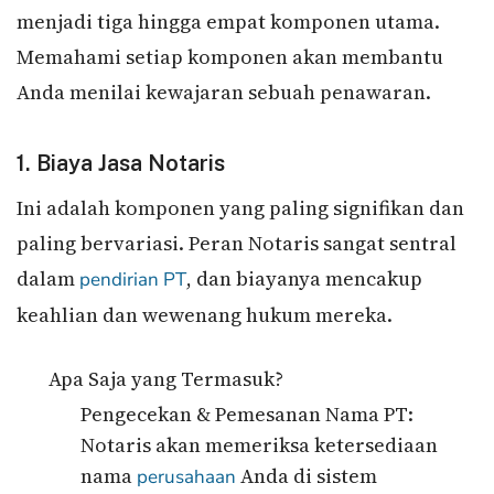
menjadi tiga hingga empat komponen utama.
Memahami setiap komponen akan membantu
Anda menilai kewajaran sebuah penawaran.
1. Biaya Jasa Notaris
Ini adalah komponen yang paling signifikan dan
paling bervariasi. Peran Notaris sangat sentral
dalam
, dan biayanya mencakup
pendirian PT
keahlian dan wewenang hukum mereka.
Apa Saja yang Termasuk?
Pengecekan & Pemesanan Nama PT:
Notaris akan memeriksa ketersediaan
nama
Anda di sistem
perusahaan