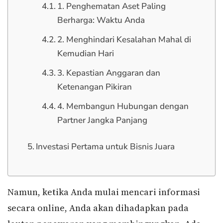
1. Penghematan Aset Paling
Berharga: Waktu Anda
2. Menghindari Kesalahan Mahal di
Kemudian Hari
3. Kepastian Anggaran dan
Ketenangan Pikiran
4. Membangun Hubungan dengan
Partner Jangka Panjang
Investasi Pertama untuk Bisnis Juara
Namun, ketika Anda mulai mencari informasi
secara online, Anda akan dihadapkan pada