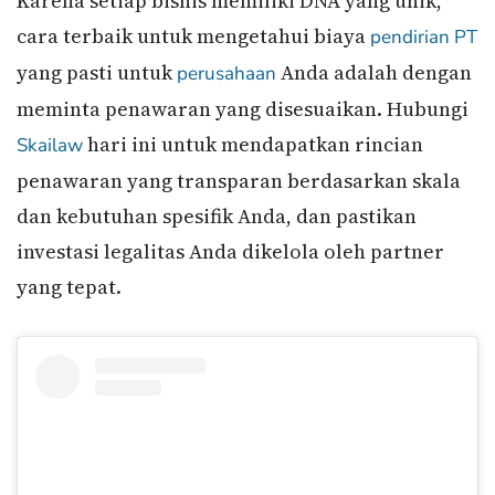
Karena setiap bisnis memiliki DNA yang unik,
cara terbaik untuk mengetahui biaya
pendirian PT
yang pasti untuk
Anda adalah dengan
perusahaan
meminta penawaran yang disesuaikan. Hubungi
hari ini untuk mendapatkan rincian
Skailaw
penawaran yang transparan berdasarkan skala
dan kebutuhan spesifik Anda, dan pastikan
investasi legalitas Anda dikelola oleh partner
yang tepat.