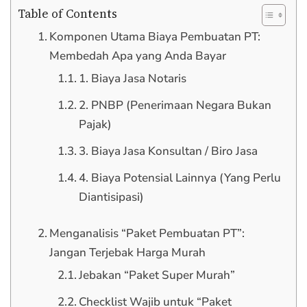
Table of Contents
Komponen Utama Biaya Pembuatan PT:
Membedah Apa yang Anda Bayar
1. Biaya Jasa Notaris
2. PNBP (Penerimaan Negara Bukan
Pajak)
3. Biaya Jasa Konsultan / Biro Jasa
4. Biaya Potensial Lainnya (Yang Perlu
Diantisipasi)
Menganalisis “Paket Pembuatan PT”:
Jangan Terjebak Harga Murah
Jebakan “Paket Super Murah”
Checklist Wajib untuk “Paket