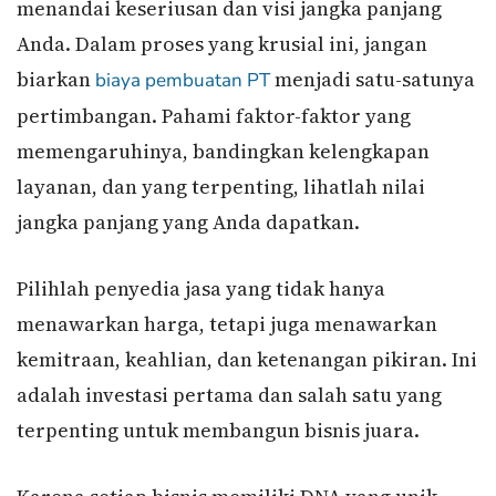
menandai keseriusan dan visi jangka panjang
Anda. Dalam proses yang krusial ini, jangan
biarkan
menjadi satu-satunya
biaya pembuatan PT
pertimbangan. Pahami faktor-faktor yang
memengaruhinya, bandingkan kelengkapan
layanan, dan yang terpenting, lihatlah nilai
jangka panjang yang Anda dapatkan.
Pilihlah penyedia jasa yang tidak hanya
menawarkan harga, tetapi juga menawarkan
kemitraan, keahlian, dan ketenangan pikiran. Ini
adalah investasi pertama dan salah satu yang
terpenting untuk membangun bisnis juara.