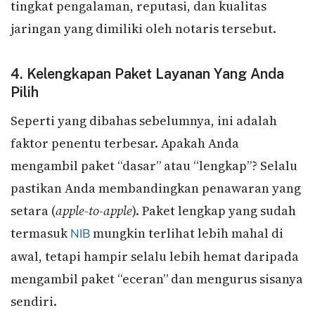
tingkat pengalaman, reputasi, dan kualitas
jaringan yang dimiliki oleh notaris tersebut.
4. Kelengkapan Paket Layanan Yang Anda
Pilih
Seperti yang dibahas sebelumnya, ini adalah
faktor penentu terbesar. Apakah Anda
mengambil paket “dasar” atau “lengkap”? Selalu
pastikan Anda membandingkan penawaran yang
setara (
apple-to-apple
). Paket lengkap yang sudah
termasuk
mungkin terlihat lebih mahal di
NIB
awal, tetapi hampir selalu lebih hemat daripada
mengambil paket “eceran” dan mengurus sisanya
sendiri.