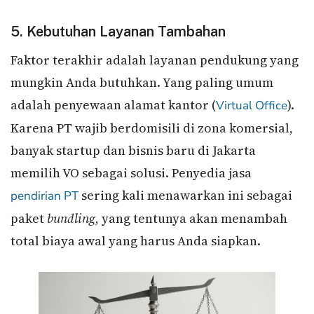
5. Kebutuhan Layanan Tambahan
Faktor terakhir adalah layanan pendukung yang
mungkin Anda butuhkan. Yang paling umum
adalah penyewaan alamat kantor (
).
Virtual Office
Karena PT wajib berdomisili di zona komersial,
banyak startup dan bisnis baru di Jakarta
memilih VO sebagai solusi. Penyedia jasa
sering kali menawarkan ini sebagai
pendirian PT
paket
bundling
, yang tentunya akan menambah
total biaya awal yang harus Anda siapkan.