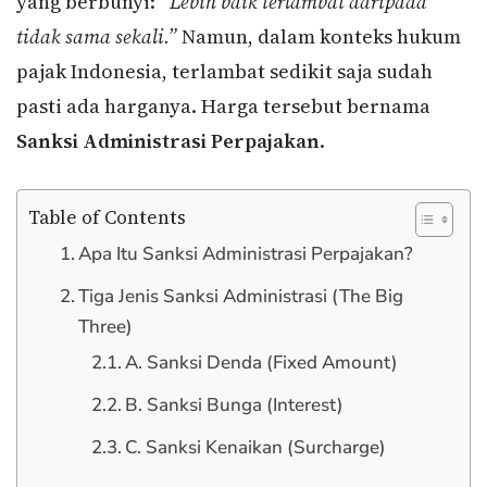
yang berbunyi:
“Lebih baik terlambat daripada
tidak sama sekali.”
Namun, dalam konteks hukum
pajak Indonesia, terlambat sedikit saja sudah
pasti ada harganya. Harga tersebut bernama
Sanksi Administrasi Perpajakan
.
Table of Contents
Apa Itu Sanksi Administrasi Perpajakan?
Tiga Jenis Sanksi Administrasi (The Big
Three)
A. Sanksi Denda (Fixed Amount)
B. Sanksi Bunga (Interest)
C. Sanksi Kenaikan (Surcharge)