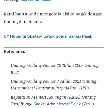
Kami bantu Anda mengelola risiko pajak dengan
tenang dan efisien.
👉
Hubungi Skailaw untuk Solusi Sanksi Pajak
Referensi:
Undang-Undang Nomor 28 Tahun 2007 tentang
KUP.
Undang-Undang Nomor 7 Tahun 2021 tentang
Harmonisasi Peraturan Perpajakan (HPP).
Keputusan Menteri Keuangan (KMK) tentang
Tarif Bunga
(Terbit
Sanksi Administrasi Pajak