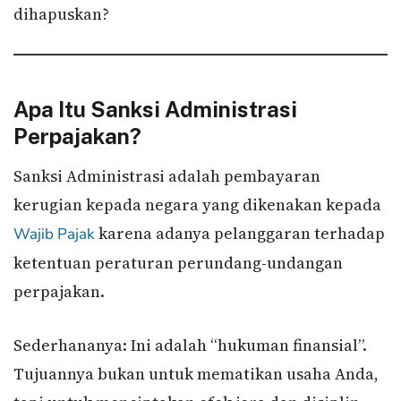
dihapuskan?
Apa Itu Sanksi Administrasi
Perpajakan?
Sanksi Administrasi adalah pembayaran
kerugian kepada negara yang dikenakan kepada
karena adanya pelanggaran terhadap
Wajib Pajak
ketentuan peraturan perundang-undangan
perpajakan.
Sederhananya: Ini adalah “hukuman finansial”.
Tujuannya bukan untuk mematikan usaha Anda,