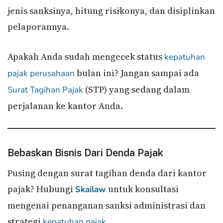
jenis sanksinya, hitung risikonya, dan disiplinkan
pelaporannya.
Apakah Anda sudah mengecek status
kepatuhan
bulan ini? Jangan sampai ada
pajak
perusahaan
(STP) yang sedang dalam
Surat Tagihan Pajak
perjalanan ke kantor Anda.
Bebaskan Bisnis Dari Denda Pajak
Pusing dengan surat tagihan denda dari kantor
pajak? Hubungi
untuk konsultasi
Skailaw
mengenai penanganan sanksi administrasi dan
strategi
.
kepatuhan pajak