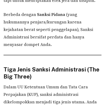
tapi untuk menciptakan efek jera dan disiplin.
Berbeda dengan
Sanksi Pidana
(yang
hukumannya penjara/kurungan karena
kejahatan berat seperti penggelapan), Sanksi
Administrasi bersifat perdata dan hanya
menyasar dompet Anda.
Tiga Jenis Sanksi Administrasi (The
Big Three)
Dalam UU Ketentuan Umum dan Tata Cara
Perpajakan (KUP), sanksi administrasi
dikelompokkan menjadi tiga jenis utama. Anda