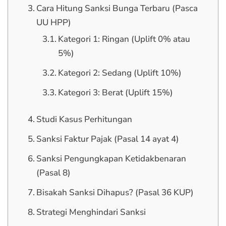
Cara Hitung Sanksi Bunga Terbaru (Pasca
UU HPP)
Kategori 1: Ringan (Uplift 0% atau
5%)
Kategori 2: Sedang (Uplift 10%)
Kategori 3: Berat (Uplift 15%)
Studi Kasus Perhitungan
Sanksi Faktur Pajak (Pasal 14 ayat 4)
Sanksi Pengungkapan Ketidakbenaran
(Pasal 8)
Bisakah Sanksi Dihapus? (Pasal 36 KUP)
Strategi Menghindari Sanksi