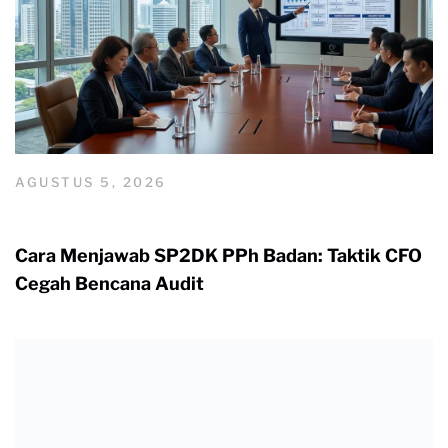
AGUSTUS 5, 2026
Cara Menjawab SP2DK PPh Badan: Taktik CFO
Cegah Bencana Audit