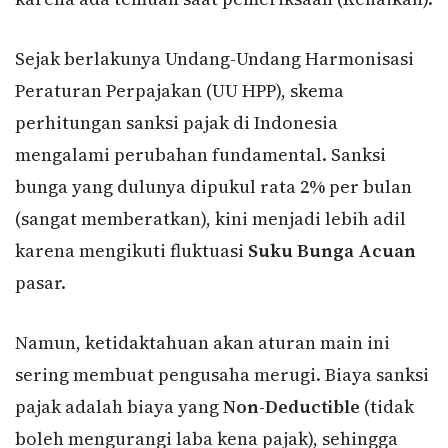
Sejak berlakunya Undang-Undang Harmonisasi
Peraturan Perpajakan (UU HPP), skema
perhitungan sanksi pajak di Indonesia
mengalami perubahan fundamental. Sanksi
bunga yang dulunya dipukul rata 2% per bulan
(sangat memberatkan), kini menjadi lebih adil
karena mengikuti fluktuasi
Suku Bunga Acuan
pasar.
Namun, ketidaktahuan akan aturan main ini
sering membuat pengusaha merugi. Biaya sanksi
pajak adalah biaya yang
Non-Deductible
(tidak
boleh mengurangi laba kena pajak), sehingga