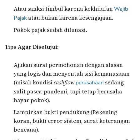
Atau sanksi timbul karena kekhilafan
Wajib
atau bukan karena kesengajaan.
Pajak
Pokok pajak sudah dilunasi.
Tips Agar Disetujui:
Ajukan surat permohonan dengan alasan
yang logis dan menyentuh sisi kemanusiaan
(misal: kondisi
cashflow
sedang
perusahaan
sulit pasca-pandemi, tapi tetap berusaha
bayar pokok).
Lampirkan bukti pendukung (Rekening
koran, bukti error sistem, surat keterangan
bencana).