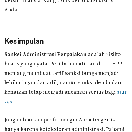
beban finansial yang tidak perlu bagi bisnis
Anda.
Kesimpulan
Sanksi Administrasi Perpajakan
adalah risiko
bisnis yang nyata. Perubahan aturan di UU HPP
memang membuat tarif sanksi bunga menjadi
lebih ringan dan adil, namun sanksi denda dan
kenaikan tetap menjadi ancaman serius bagi
arus
.
kas
Jangan biarkan profit margin Anda tergerus
hanya karena keteledoran administrasi. Pahami