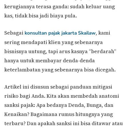
kerugiannya terasa ganda: sudah keluar uang
kas, tidak bisa jadi biaya pula.
Sebagai
, kami
konsultan pajak jakarta
Skailaw
sering mendapati klien yang sebenarnya
bisnisnya untung, tapi arus kasnya “berdarah”
hanya untuk membayar denda-denda
keterlambatan yang sebenarnya bisa dicegah.
Artikel ini disusun sebagai panduan mitigasi
risiko bagi Anda. Kita akan membedah anatomi
sanksi pajak: Apa bedanya Denda, Bunga, dan
Kenaikan? Bagaimana rumus hitungnya yang
terbaru? Dan apakah sanksi ini bisa ditawar atau