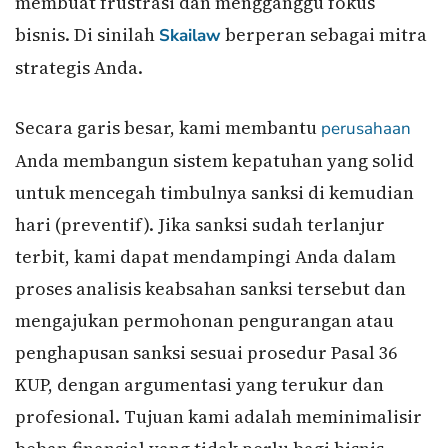
membuat frustrasi dan mengganggu fokus
bisnis. Di sinilah
berperan sebagai mitra
Skailaw
strategis Anda.
Secara garis besar, kami membantu
perusahaan
Anda membangun sistem kepatuhan yang solid
untuk mencegah timbulnya sanksi di kemudian
hari (preventif). Jika sanksi sudah terlanjur
terbit, kami dapat mendampingi Anda dalam
proses analisis keabsahan sanksi tersebut dan
mengajukan permohonan pengurangan atau
penghapusan sanksi sesuai prosedur Pasal 36
KUP, dengan argumentasi yang terukur dan
profesional. Tujuan kami adalah meminimalisir