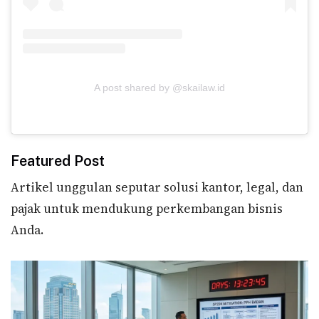
A post shared by @skailaw.id
Featured Post
Artikel unggulan seputar solusi kantor, legal, dan
pajak untuk mendukung perkembangan bisnis
Anda.