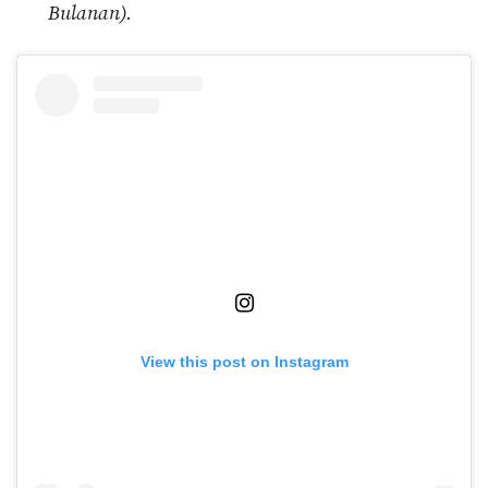
Bulanan).
View this post on Instagram