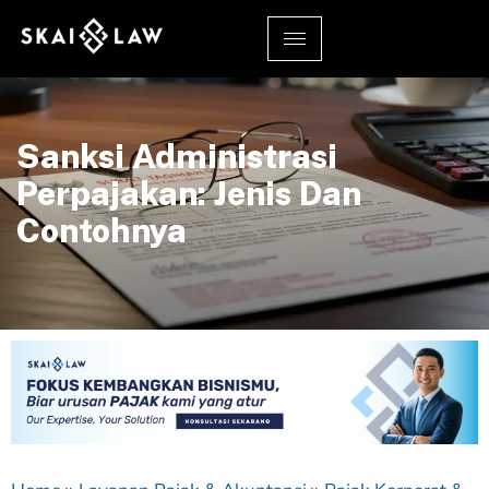
Sanksi Administrasi
Perpajakan: Jenis Dan
Contohnya