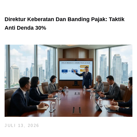
Direktur Keberatan Dan Banding Pajak: Taktik
Anti Denda 30%
JULI 13, 2026