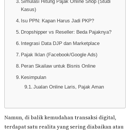
Simulasi Hitung Pajak Online Shop (Studi
Kasus)
Isu PPN: Kapan Harus Jadi PKP?
Dropshipper vs Reseller: Beda Pajaknya?
Integrasi Data DJP dan Marketplace
Pajak Iklan (Facebook/Google Ads)
Peran Skailaw untuk Bisnis Online
Kesimpulan
Jualan Online Laris, Pajak Aman
Namun, di balik kemudahan transaksi digital,
terdapat satu realita yang sering diabaikan atau