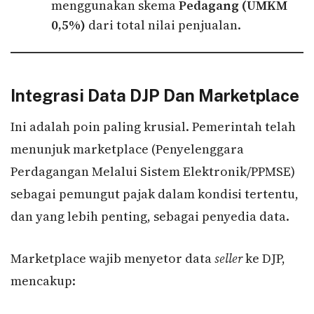
menggunakan skema
Pedagang (UMKM
0,5%)
dari total nilai penjualan.
Integrasi Data DJP Dan Marketplace
Ini adalah poin paling krusial. Pemerintah telah
menunjuk marketplace (Penyelenggara
Perdagangan Melalui Sistem Elektronik/PPMSE)
sebagai pemungut pajak dalam kondisi tertentu,
dan yang lebih penting, sebagai penyedia data.
Marketplace wajib menyetor data
seller
ke DJP,
mencakup: