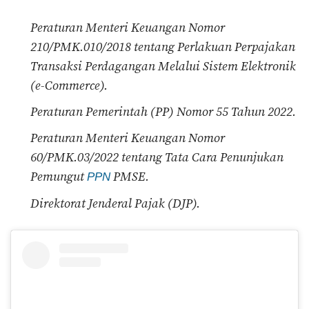
Peraturan Menteri Keuangan Nomor
210/PMK.010/2018 tentang Perlakuan Perpajakan
Transaksi Perdagangan Melalui Sistem Elektronik
(e-Commerce).
Peraturan Pemerintah (PP) Nomor 55 Tahun 2022.
Peraturan Menteri Keuangan Nomor
60/PMK.03/2022 tentang Tata Cara Penunjukan
Pemungut
PMSE.
PPN
Direktorat Jenderal Pajak (DJP).