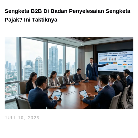
Sengketa B2B Di Badan Penyelesaian Sengketa
Pajak? Ini Taktiknya
JULI 10, 2026