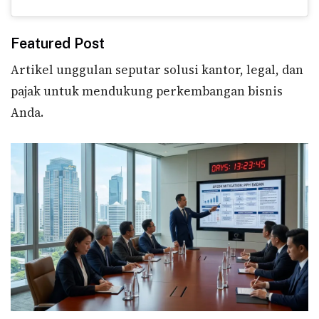
Featured Post
Artikel unggulan seputar solusi kantor, legal, dan
pajak untuk mendukung perkembangan bisnis
Anda.