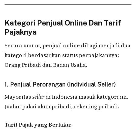
Kategori Penjual Online Dan Tarif
Pajaknya
Secara umum, penjual online dibagi menjadi dua
kategori berdasarkan status perpajakannya:
Orang Pribadi dan Badan Usaha.
1. Penjual Perorangan (Individual Seller)
Mayoritas
seller
di Indonesia masuk kategori ini.
Jualan pakai akun pribadi, rekening pribadi.
Tarif Pajak yang Berlaku: