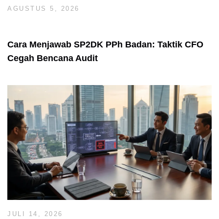
AGUSTUS 5, 2026
Cara Menjawab SP2DK PPh Badan: Taktik CFO
Cegah Bencana Audit
JULI 14, 2026