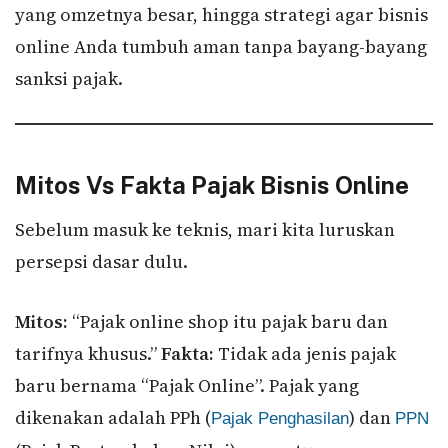
yang omzetnya besar, hingga strategi agar bisnis
online Anda tumbuh aman tanpa bayang-bayang
sanksi pajak.
Mitos Vs Fakta Pajak Bisnis Online
Sebelum masuk ke teknis, mari kita luruskan
persepsi dasar dulu.
Mitos:
“Pajak online shop itu pajak baru dan
tarifnya khusus.”
Fakta:
Tidak ada jenis pajak
baru bernama “Pajak Online”. Pajak yang
dikenakan adalah PPh (
) dan
Pajak Penghasilan
PPN