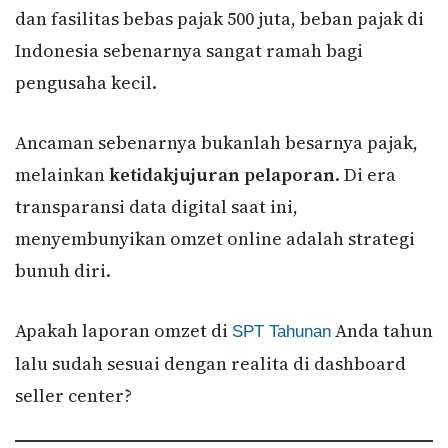
dan fasilitas bebas pajak 500 juta, beban pajak di
Indonesia sebenarnya sangat ramah bagi
pengusaha kecil.
Ancaman sebenarnya bukanlah besarnya pajak,
melainkan
ketidakjujuran pelaporan
. Di era
transparansi data digital saat ini,
menyembunyikan omzet online adalah strategi
bunuh diri.
Apakah laporan omzet di
Anda tahun
SPT Tahunan
lalu sudah sesuai dengan realita di dashboard
seller center?