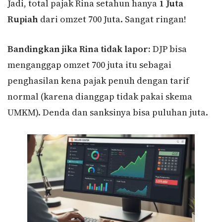
Jadi, total pajak Rina setahun hanya
1 Juta
Rupiah
dari omzet 700 Juta. Sangat ringan!
Bandingkan jika Rina tidak lapor:
DJP bisa
menganggap omzet 700 juta itu sebagai
penghasilan kena pajak penuh dengan tarif
normal (karena dianggap tidak pakai skema
UMKM). Denda dan sanksinya bisa puluhan juta.