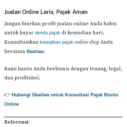
Jualan Online Laris, Pajak Aman
Jangan biarkan profit jualan online Anda habis
untuk bayar
di kemudian hari.
denda pajak
Konsultasikan
online shop
Anda
kewajiban pajak
bersama
.
Skailaw
Kami bantu Anda berbisnis dengan tenang, legal,
dan profitabel.
👉
Hubungi Skailaw untuk Konsultasi Pajak Bisnis
Online
Referensi: