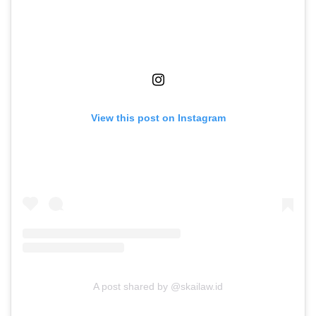
View this post on Instagram
A post shared by @skailaw.id