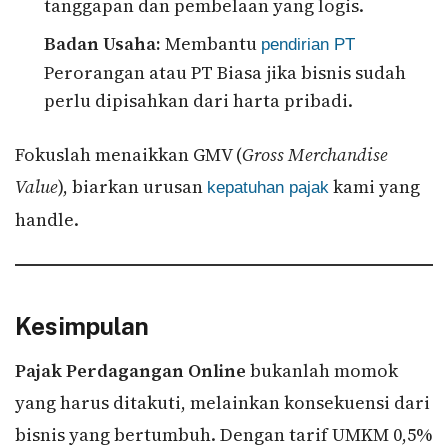
tanggapan dan pembelaan yang logis.
Badan Usaha:
Membantu
pendirian PT
Perorangan atau PT Biasa jika bisnis sudah
perlu dipisahkan dari harta pribadi.
Fokuslah menaikkan GMV (
Gross Merchandise
Value
), biarkan urusan
kami yang
kepatuhan pajak
handle.
Kesimpulan
Pajak Perdagangan Online
bukanlah momok
yang harus ditakuti, melainkan konsekuensi dari
bisnis yang bertumbuh. Dengan tarif UMKM 0,5%